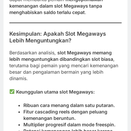
kemenangan dalam slot Megaways tanpa
menghabiskan saldo terlalu cepat
.
Kesimpulan: Apakah Slot Megaways
Lebih Menguntungkan?
Berdasarkan analisis,
slot Megaways memang
lebih menguntungkan dibandingkan slot biasa
,
terutama bagi pemain yang mencari kemenangan
besar dan pengalaman bermain yang lebih
dinamis.
Keunggulan utama slot Megaways:
Ribuan cara menang dalam satu putaran.
Fitur cascading reels dengan peluang
kemenangan beruntun.
Multiplier progresif dalam mode freespin.
Potensi kemenangan lebih besar karena