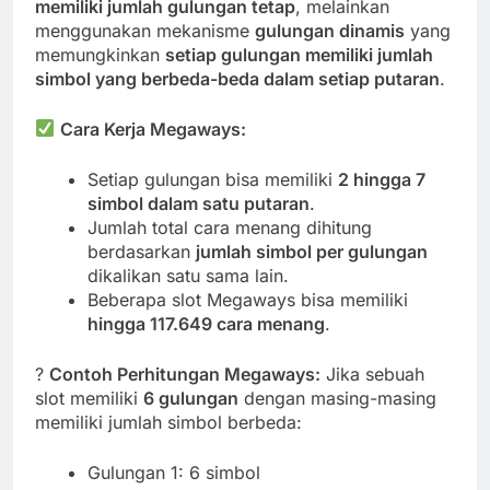
memiliki jumlah gulungan tetap
, melainkan
menggunakan mekanisme
gulungan dinamis
yang
memungkinkan
setiap gulungan memiliki jumlah
simbol yang berbeda-beda dalam setiap putaran
.
Cara Kerja Megaways:
Setiap gulungan bisa memiliki
2 hingga 7
simbol dalam satu putaran
.
Jumlah total cara menang dihitung
berdasarkan
jumlah simbol per gulungan
dikalikan satu sama lain.
Beberapa slot Megaways bisa memiliki
hingga 117.649 cara menang
.
?
Contoh Perhitungan Megaways:
Jika sebuah
slot memiliki
6 gulungan
dengan masing-masing
memiliki jumlah simbol berbeda:
Gulungan 1: 6 simbol