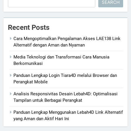
SEARCH
Recent Posts
Cara Mengoptimalkan Pengalaman Akses LAE138 Link
Alternatif dengan Aman dan Nyaman
Media Teknologi dan Transformasi Cara Manusia
Berkomunikasi
Panduan Lengkap Login Tiara4D melalui Browser dan
Perangkat Mobile
Analisis Responsivitas Desain Lebah4D: Optimalisasi
Tampilan untuk Berbagai Perangkat
Panduan Lengkap Menggunakan Lebah4D Link Alternatif
yang Aman dan Aktif Hari Ini