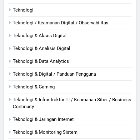
Teknologi
Teknologi / Keamanan Digital / Observabilitas
Teknologi & Akses Digital
Teknologi & Analisis Digital
Teknologi & Data Analytics
Teknologi & Digital / Panduan Pengguna
Teknologi & Gaming
Teknologi & Infrastruktur TI / Keamanan Siber / Business
Continuity
Teknologi & Jaringan Internet
Teknologi & Monitoring Sistem