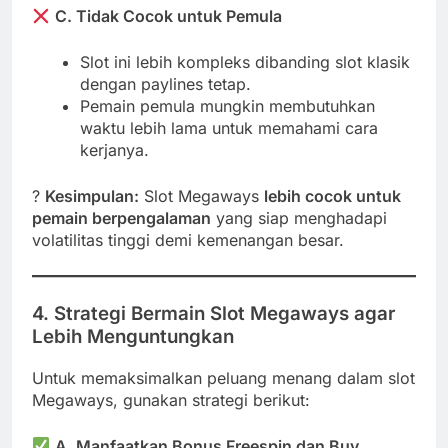
C. Tidak Cocok untuk Pemula
Slot ini lebih kompleks dibanding slot klasik
dengan paylines tetap.
Pemain pemula mungkin membutuhkan
waktu lebih lama untuk memahami cara
kerjanya.
?
Kesimpulan:
Slot Megaways
lebih cocok untuk
pemain berpengalaman
yang siap menghadapi
volatilitas tinggi demi kemenangan besar.
4. Strategi Bermain Slot Megaways agar
Lebih Menguntungkan
Untuk memaksimalkan peluang menang dalam slot
Megaways, gunakan strategi berikut:
A. Manfaatkan Bonus Freespin dan Buy