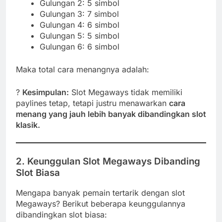
Gulungan 2: 5 simbol
Gulungan 3: 7 simbol
Gulungan 4: 6 simbol
Gulungan 5: 5 simbol
Gulungan 6: 6 simbol
Maka total cara menangnya adalah:
?
Kesimpulan:
Slot Megaways tidak memiliki
paylines tetap, tetapi justru menawarkan
cara
menang yang jauh lebih banyak dibandingkan slot
klasik.
2. Keunggulan Slot Megaways Dibanding
Slot Biasa
Mengapa banyak pemain tertarik dengan slot
Megaways? Berikut beberapa keunggulannya
dibandingkan slot biasa: