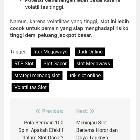
volatilitas tinggi.
Namun, karena volatilitas yang tinggi,
slot ini lebih
cocok untuk pemain yang siap menghadapi risiko
tinggi demi peluang jackpot besar
.
Tagged:
fitur Megaways
Judi Online
RTP Slot
Slot Gacor
slot Megaways
strategi menang slot
trik slot online
Volatilitas Slot
Previous:
Next:
Post
navigation
Pola Bermain 100
Meninjau Slot
Spin: Apakah Efektif
Bertema Horor dan
dalam Slot Gacor?
Daya Tariknya