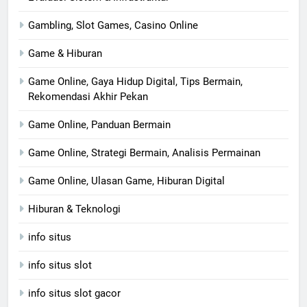
Gambling, Slot Games, Casino Online
Game & Hiburan
Game Online, Gaya Hidup Digital, Tips Bermain,
Rekomendasi Akhir Pekan
Game Online, Panduan Bermain
Game Online, Strategi Bermain, Analisis Permainan
Game Online, Ulasan Game, Hiburan Digital
Hiburan & Teknologi
info situs
info situs slot
info situs slot gacor