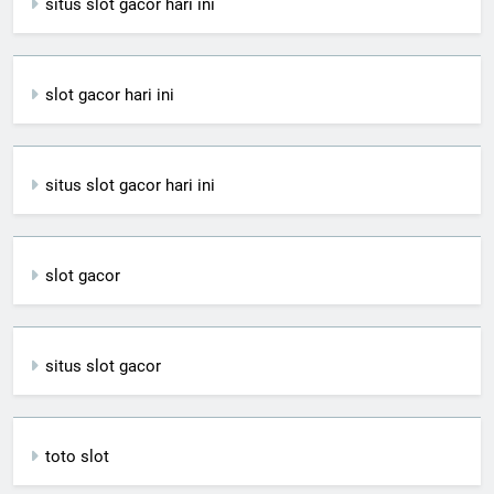
situs slot gacor hari ini
slot gacor hari ini
situs slot gacor hari ini
slot gacor
situs slot gacor
toto slot