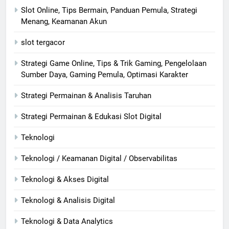
Slot Online, Tips Bermain, Panduan Pemula, Strategi
Menang, Keamanan Akun
slot tergacor
Strategi Game Online, Tips & Trik Gaming, Pengelolaan
Sumber Daya, Gaming Pemula, Optimasi Karakter
Strategi Permainan & Analisis Taruhan
Strategi Permainan & Edukasi Slot Digital
Teknologi
Teknologi / Keamanan Digital / Observabilitas
Teknologi & Akses Digital
Teknologi & Analisis Digital
Teknologi & Data Analytics