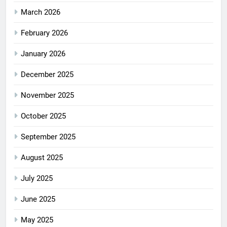
March 2026
February 2026
January 2026
December 2025
November 2025
October 2025
September 2025
August 2025
July 2025
June 2025
May 2025