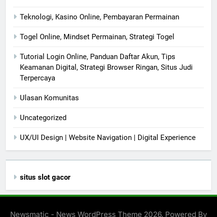
Teknologi, Kasino Online, Pembayaran Permainan
Togel Online, Mindset Permainan, Strategi Togel
Tutorial Login Online, Panduan Daftar Akun, Tips
Keamanan Digital, Strategi Browser Ringan, Situs Judi
Terpercaya
Ulasan Komunitas
Uncategorized
UX/UI Design | Website Navigation | Digital Experience
situs slot gacor
Newsmatic - News WordPress Theme 2026. Powered By