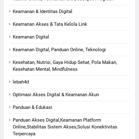
Keamanan & Identitas Digital
Keamanan Akses & Tata Kelola Link
Keamanan Digital
Keamanan Digital, Panduan Online, Teknologi
Kesehatan, Nutrisi, Gaya Hidup Sehat, Pola Makan,
Kesehatan Mental, Mindfulness
lebah4d
Optimasi Akses Digital & Keamanan Akun
Panduan & Edukasi
Panduan Akses Digital,Keamanan Platform
Online,Stabilitas Sistem Akses,Solusi Konektivitas
Terpercaya