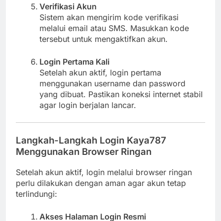
Verifikasi Akun
Sistem akan mengirim kode verifikasi
melalui email atau SMS. Masukkan kode
tersebut untuk mengaktifkan akun.
Login Pertama Kali
Setelah akun aktif, login pertama
menggunakan username dan password
yang dibuat. Pastikan koneksi internet stabil
agar login berjalan lancar.
Langkah-Langkah Login Kaya787
Menggunakan Browser Ringan
Setelah akun aktif, login melalui browser ringan
perlu dilakukan dengan aman agar akun tetap
terlindungi:
Akses Halaman Login Resmi