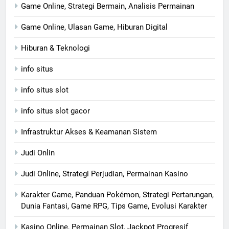
Game Online, Strategi Bermain, Analisis Permainan
Game Online, Ulasan Game, Hiburan Digital
Hiburan & Teknologi
info situs
info situs slot
info situs slot gacor
Infrastruktur Akses & Keamanan Sistem
Judi Onlin
Judi Online, Strategi Perjudian, Permainan Kasino
Karakter Game, Panduan Pokémon, Strategi Pertarungan,
Dunia Fantasi, Game RPG, Tips Game, Evolusi Karakter
Kasino Online, Permainan Slot, Jackpot Progresif