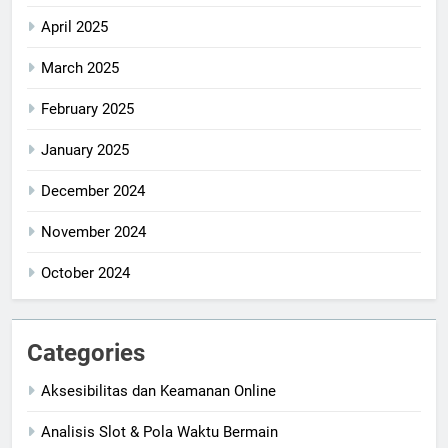
April 2025
March 2025
February 2025
January 2025
December 2024
November 2024
October 2024
Categories
Aksesibilitas dan Keamanan Online
Analisis Slot & Pola Waktu Bermain