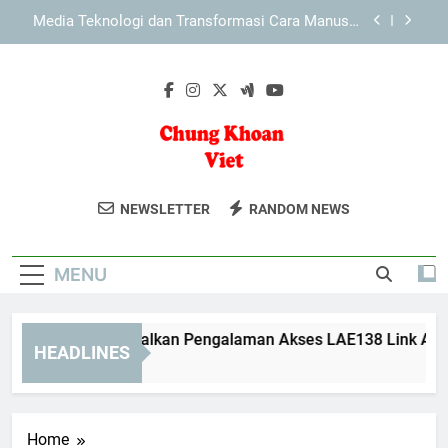
Skip
Panduan Lengkap Login Tiara4D melalui Browser
to
dan Perangkat Mobile
content
Analisis Responsivitas Desain Lebah4D:
Optimalisasi Tampilan untuk Berbagai Perangkat
Cara Mengoptimalkan Pengalaman Akses
LAE138 Link Alternatif dengan Aman dan Nyaman
Media Teknologi dan Transformasi Cara Manusia
Berkomunikasi
Chung Khoan
Dapatkan Berita Terbaru Tentang Saham
Panduan Lengkap Login Tiara4D melalui Browser
NEWSLETTER
RANDOM NEWS
dan Perangkat Mobile
Viet
Dan Pasar Keuangan Vietnam Di Chung
Analisis Responsivitas Desain Lebah4D:
Khoan Viet.
Optimalisasi Tampilan untuk Berbagai Perangkat
MENU
Cara Mengoptimalkan Pengalaman Akses LAE138 Link Altern
HEADLINES
3 Months Ago
Home