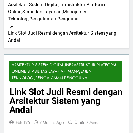
Arsitektur Sistem Digital,Infrastruktur Platform
Online,Stabilitas Layanan,Manajemen
Teknologi,Pengalaman Pengguna
Link Slot Judi Resmi dengan Arsitektur Sistem yang
Andal
ARSITEKTUR SISTEM DIGITAL,INFRASTRUKTUR PLATFORM
ONLINE,STABILITAS LAYANAN,MANAJEMEN
TEKNOLOGI,PENGALAMAN PENGGUNA
Link Slot Judi Resmi dengan
Arsitektur Sistem yang
Andal
0
F6fc196
7 Months Ago
7 Mins