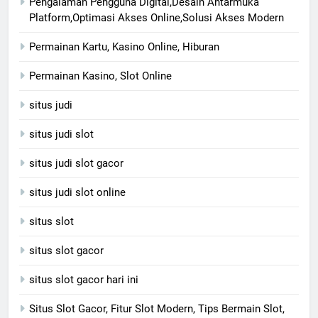
Pengalaman Pengguna Digital,Desain Antarmuka
Platform,Optimasi Akses Online,Solusi Akses Modern
Permainan Kartu, Kasino Online, Hiburan
Permainan Kasino, Slot Online
situs judi
situs judi slot
situs judi slot gacor
situs judi slot online
situs slot
situs slot gacor
situs slot gacor hari ini
Situs Slot Gacor, Fitur Slot Modern, Tips Bermain Slot,