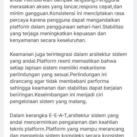
merasakan akses yang lancar,respons cepat,dan
minim gangguan.Konsistensi ini menciptakan rasa
percaya karena pengguna dapat mengandalkan
platform dalam penggunaan sehari-hari.Stabilitas
yang terjaga meningkatkan kepuasan dan
kenyamanan secara keseluruhan.
Keamanan juga terintegrasi dalam arsitektur sistem
yang andal.Platform resmi memastikan bahwa
setiap lapisan sistem memiliki mekanisme
perlindungan yang sesuai.Perlindungan ini
dirancang agar tidak membebani performa
sehingga keamanan dan stabilitas dapat berjalan
beriringan.Keseimbangan ini menjadi ciri
pengelolaan sistem yang matang.
Dalam kerangka E-E-A-T,arsitektur sistem yang
andal mencerminkan pengalaman dan keahlian
teknis platform.Platform yang mampu merancang
dan mengelola sistem kompleks secara konsisten