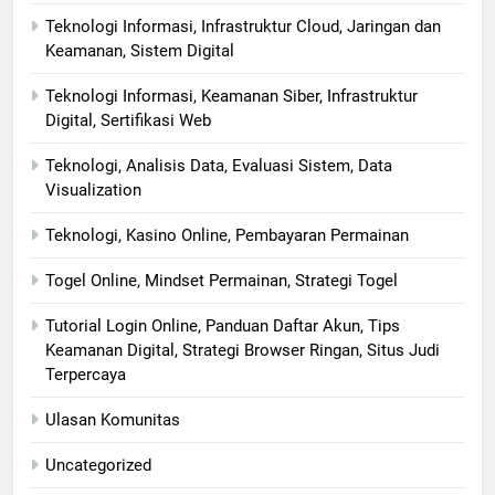
Teknologi Informasi, Infrastruktur Cloud, Jaringan dan
Keamanan, Sistem Digital
Teknologi Informasi, Keamanan Siber, Infrastruktur
Digital, Sertifikasi Web
Teknologi, Analisis Data, Evaluasi Sistem, Data
Visualization
Teknologi, Kasino Online, Pembayaran Permainan
Togel Online, Mindset Permainan, Strategi Togel
Tutorial Login Online, Panduan Daftar Akun, Tips
Keamanan Digital, Strategi Browser Ringan, Situs Judi
Terpercaya
Ulasan Komunitas
Uncategorized