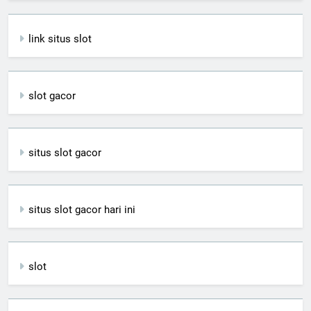
link situs slot
slot gacor
situs slot gacor
situs slot gacor hari ini
slot