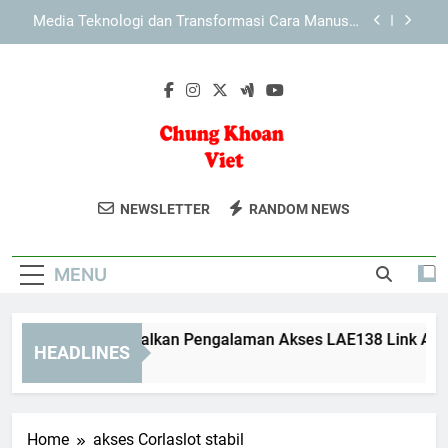
Skip
Panduan Lengkap Login Tiara4D melalui Browser
to
dan Perangkat Mobile
content
Analisis Responsivitas Desain Lebah4D:
Optimalisasi Tampilan untuk Berbagai Perangkat
Cara Mengoptimalkan Pengalaman Akses
LAE138 Link Alternatif dengan Aman dan Nyaman
Media Teknologi dan Transformasi Cara Manusia
Berkomunikasi
Chung Khoan
Dapatkan Berita Terbaru Tentang Saham
Panduan Lengkap Login Tiara4D melalui Browser
NEWSLETTER
RANDOM NEWS
dan Perangkat Mobile
Viet
Dan Pasar Keuangan Vietnam Di Chung
Analisis Responsivitas Desain Lebah4D:
Khoan Viet.
Optimalisasi Tampilan untuk Berbagai Perangkat
MENU
Cara Mengoptimalkan Pengalaman Akses LAE138 Link Altern
HEADLINES
3 Months Ago
Home
akses Corlaslot stabil