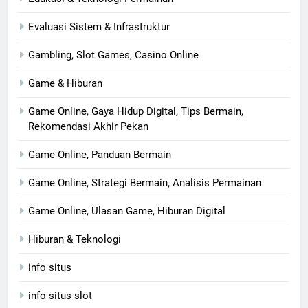
Evaluasi Sistem & Infrastruktur
Gambling, Slot Games, Casino Online
Game & Hiburan
Game Online, Gaya Hidup Digital, Tips Bermain,
Rekomendasi Akhir Pekan
Game Online, Panduan Bermain
Game Online, Strategi Bermain, Analisis Permainan
Game Online, Ulasan Game, Hiburan Digital
Hiburan & Teknologi
info situs
info situs slot