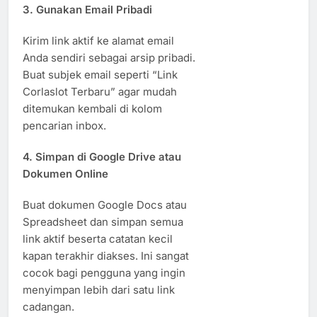
3.
Gunakan Email Pribadi
Kirim link aktif ke alamat email
Anda sendiri sebagai arsip pribadi.
Buat subjek email seperti “Link
Corlaslot Terbaru” agar mudah
ditemukan kembali di kolom
pencarian inbox.
4.
Simpan di Google Drive atau
Dokumen Online
Buat dokumen Google Docs atau
Spreadsheet dan simpan semua
link aktif beserta catatan kecil
kapan terakhir diakses. Ini sangat
cocok bagi pengguna yang ingin
menyimpan lebih dari satu link
cadangan.