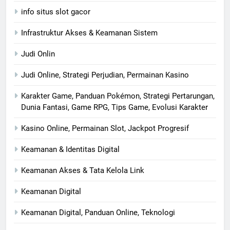
info situs slot gacor
Infrastruktur Akses & Keamanan Sistem
Judi Onlin
Judi Online, Strategi Perjudian, Permainan Kasino
Karakter Game, Panduan Pokémon, Strategi Pertarungan,
Dunia Fantasi, Game RPG, Tips Game, Evolusi Karakter
Kasino Online, Permainan Slot, Jackpot Progresif
Keamanan & Identitas Digital
Keamanan Akses & Tata Kelola Link
Keamanan Digital
Keamanan Digital, Panduan Online, Teknologi