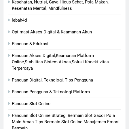
Kesehatan, Nutrisi, Gaya Hidup Sehat, Pola Makan,
Kesehatan Mental, Mindfulness
lebah4d
Optimasi Akses Digital & Keamanan Akun
Panduan & Edukasi
Panduan Akses Digital,Keamanan Platform
Online,Stabilitas Sistem Akses,Solusi Konektivitas
Terpercaya
Panduan Digital, Teknologi, Tips Pengguna
Panduan Pengguna & Teknologi Platform
Panduan Slot Online
Panduan Slot Online Strategi Bermain Slot Gacor Pola
Main Aman Tips Bermain Slot Online Manajemen Emosi
Bermain