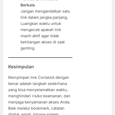
Berkala
Jangan mengandalkan satu
link dalam jangka panjang.
Luangkan waktu untuk
mengecek apakah link
masih aktif agar tidak
kehilangan akses di saat
genting.
Kesimpulan
Menyimpan link Corlaslot dengan
benar adalah langkah sederhana
yang bisa menyelamatkan waktu,
menghindari risiko keamanan, dan
menjaga kenyamanan akses Anda.
Baik melalui bookmark, catatan
digital, email, hingga sistem