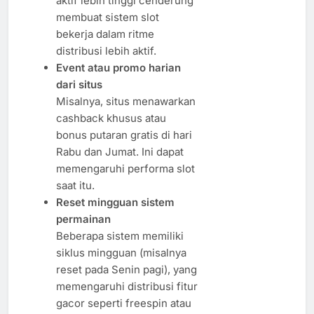
aktif lebih tinggi cenderung
membuat sistem slot
bekerja dalam ritme
distribusi lebih aktif.
Event atau promo harian
dari situs
Misalnya, situs menawarkan
cashback khusus atau
bonus putaran gratis di hari
Rabu dan Jumat. Ini dapat
memengaruhi performa slot
saat itu.
Reset mingguan sistem
permainan
Beberapa sistem memiliki
siklus mingguan (misalnya
reset pada Senin pagi), yang
memengaruhi distribusi fitur
gacor seperti freespin atau