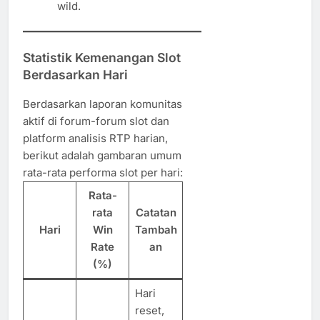
wild.
Statistik Kemenangan Slot
Berdasarkan Hari
Berdasarkan laporan komunitas
aktif di forum-forum slot dan
platform analisis RTP harian,
berikut adalah gambaran umum
rata-rata performa slot per hari:
Rata-
rata
Catatan
Hari
Win
Tambah
Rate
an
(%)
Hari
reset,