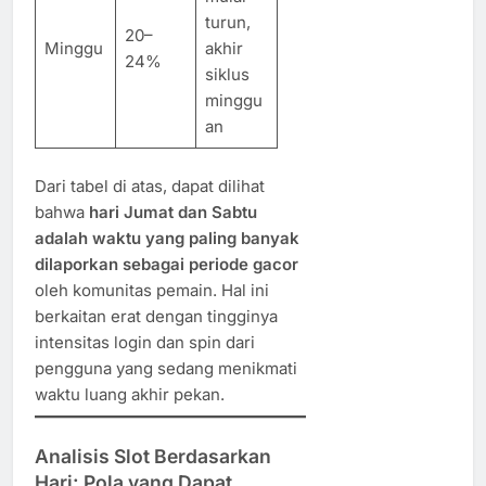
turun,
20–
Minggu
akhir
24%
siklus
minggu
an
Dari tabel di atas, dapat dilihat
bahwa
hari Jumat dan Sabtu
adalah waktu yang paling banyak
dilaporkan sebagai periode gacor
oleh komunitas pemain. Hal ini
berkaitan erat dengan tingginya
intensitas login dan spin dari
pengguna yang sedang menikmati
waktu luang akhir pekan.
Analisis Slot Berdasarkan
Hari: Pola yang Dapat