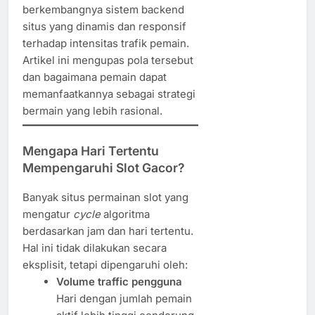
berkembangnya sistem backend
situs yang dinamis dan responsif
terhadap intensitas trafik pemain.
Artikel ini mengupas pola tersebut
dan bagaimana pemain dapat
memanfaatkannya sebagai strategi
bermain yang lebih rasional.
Mengapa Hari Tertentu
Mempengaruhi Slot Gacor?
Banyak situs permainan slot yang
mengatur
cycle
algoritma
berdasarkan jam dan hari tertentu.
Hal ini tidak dilakukan secara
eksplisit, tetapi dipengaruhi oleh:
Volume traffic pengguna
Hari dengan jumlah pemain