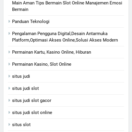
Main Aman Tips Bermain Slot Online Manajemen Emosi
Bermain
Panduan Teknologi
Pengalaman Pengguna Digital,Desain Antarmuka
Platform,Optimasi Akses Online,Solusi Akses Modern
Permainan Kartu, Kasino Online, Hiburan
Permainan Kasino, Slot Online
situs judi
situs judi slot
situs judi slot gacor
situs judi slot online
situs slot