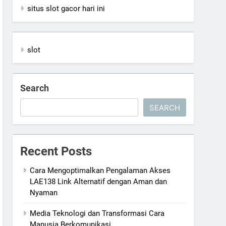
situs slot gacor hari ini
slot
Search
SEARCH
Recent Posts
Cara Mengoptimalkan Pengalaman Akses
LAE138 Link Alternatif dengan Aman dan
Nyaman
Media Teknologi dan Transformasi Cara
Manusia Berkomunikasi