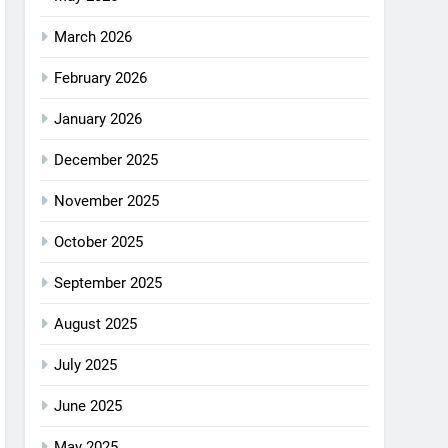
March 2026
February 2026
January 2026
December 2025
November 2025
October 2025
September 2025
August 2025
July 2025
June 2025
May 2025