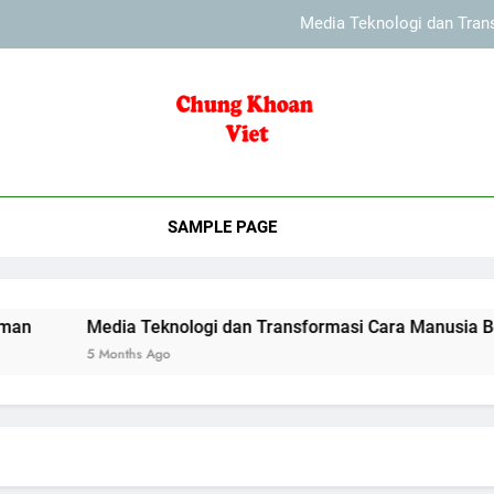
Media Teknologi dan Tran
Panduan Lengkap Login Tiara4D 
Analisis Responsivitas Desain Lebah4D: Optimalis
ng Khoan Viet
Cara Mengoptimalkan Pengalaman Akses LAE138 Lin
Berita Terbaru Tentang Saham Dan Pasar Keuangan Vietnam Di
Media Teknologi dan Tran
SAMPLE PAGE
Panduan Lengkap Login Tiara4D 
Analisis Responsivitas Desain Lebah4D: Optimalis
edia Teknologi dan Transformasi Cara Manusia Berkomunikas
 Months Ago