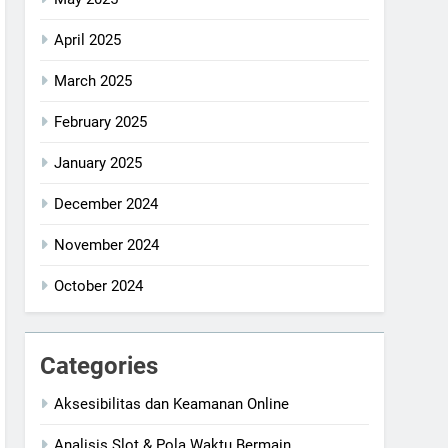
April 2025
March 2025
February 2025
January 2025
December 2024
November 2024
October 2024
Categories
Aksesibilitas dan Keamanan Online
Analisis Slot & Pola Waktu Bermain