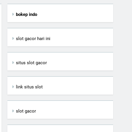
bokep indo
slot gacor hari ini
situs slot gacor
link situs slot
slot gacor