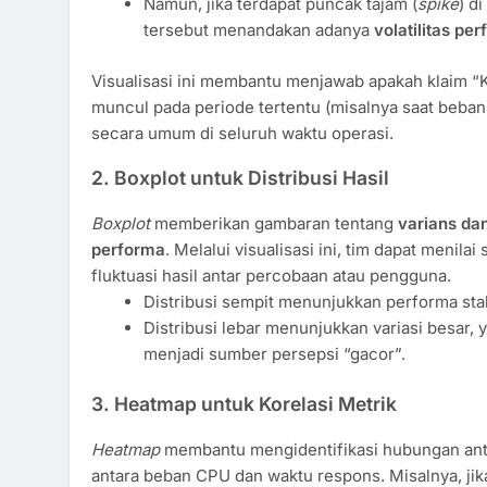
Namun, jika terdapat puncak tajam (
spike
) di
tersebut menandakan adanya
volatilitas pe
Visualisasi ini membantu menjawab apakah klaim 
muncul pada periode tertentu (misalnya saat beban
secara umum di seluruh waktu operasi.
2.
Boxplot untuk Distribusi Hasil
Boxplot
memberikan gambaran tentang
varians da
performa
. Melalui visualisasi ini, tim dapat menila
fluktuasi hasil antar percobaan atau pengguna.
Distribusi sempit menunjukkan performa stab
Distribusi lebar menunjukkan variasi besar, y
menjadi sumber persepsi “gacor”.
3.
Heatmap untuk Korelasi Metrik
Heatmap
membantu mengidentifikasi hubungan anta
antara beban CPU dan waktu respons. Misalnya, ji