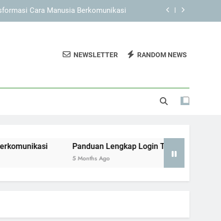
sformasi Cara Manusia Berkomunikasi
melalui Browser dan Perangkat Mobile
asi Tampilan untuk Berbagai Perangkat
NEWSLETTER
RANDOM NEWS
k Alternatif dengan Aman dan Nyaman
 Chung Khoan Viet.
sformasi Cara Manusia Berkomunikasi
melalui Browser dan Perangkat Mobile
asi Tampilan untuk Berbagai Perangkat
i
Panduan Lengkap Login Tiara4D melalui Browser dan
5 Months Ago