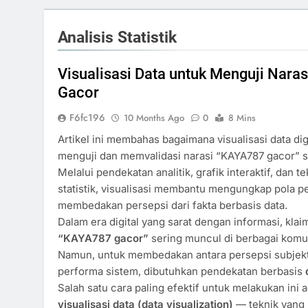
Analisis Statistik
Visualisasi Data untuk Menguji Nara
Gacor
F6fc196
10 Months Ago
0
8 Mins
Artikel ini membahas bagaimana visualisasi data d
menguji dan memvalidasi narasi “KAYA787 gacor” se
Melalui pendekatan analitik, grafik interaktif, dan t
statistik, visualisasi membantu mengungkap pola p
membedakan persepsi dari fakta berbasis data.
Dalam era digital yang sarat dengan informasi, klai
“KAYA787 gacor”
sering muncul di berbagai komu
Namun, untuk membedakan antara persepsi subjekti
performa sistem, dibutuhkan pendekatan berbasis
Salah satu cara paling efektif untuk melakukan ini 
visualisasi data (data visualization)
— teknik yang