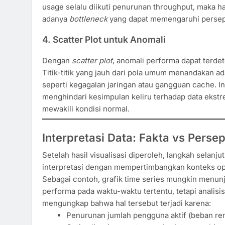
usage selalu diikuti penurunan throughput, maka h
adanya
bottleneck
yang dapat memengaruhi perseps
4.
Scatter Plot untuk Anomali
Dengan
scatter plot
, anomali performa dapat terde
Titik-titik yang jauh dari pola umum menandakan a
seperti kegagalan jaringan atau gangguan cache. In
menghindari kesimpulan keliru terhadap data ekstr
mewakili kondisi normal.
Interpretasi Data: Fakta vs Persep
Setelah hasil visualisasi diperoleh, langkah selanj
interpretasi dengan mempertimbangkan konteks op
Sebagai contoh, grafik time series mungkin menun
performa pada waktu-waktu tertentu, tetapi analisis 
mengungkap bahwa hal tersebut terjadi karena:
Penurunan jumlah pengguna aktif (beban re