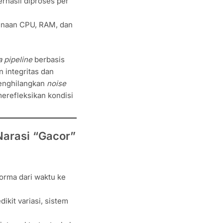
erhasil diproses per
unaan CPU, RAM, dan
a pipeline
berbasis
 integritas dan
enghilangkan
noise
merefleksikan kondisi
 Narasi “Gacor”
forma dari waktu ke
ikit variasi, sistem