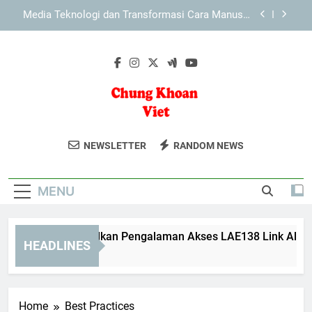
Skip
Panduan Lengkap Login Tiara4D melalui Browser
to
dan Perangkat Mobile
content
Analisis Responsivitas Desain Lebah4D:
Optimalisasi Tampilan untuk Berbagai Perangkat
Cara Mengoptimalkan Pengalaman Akses
LAE138 Link Alternatif dengan Aman dan Nyaman
Media Teknologi dan Transformasi Cara Manusia
Berkomunikasi
Chung Khoan
Dapatkan Berita Terbaru Tentang Saham
Panduan Lengkap Login Tiara4D melalui Browser
NEWSLETTER
RANDOM NEWS
dan Perangkat Mobile
Viet
Dan Pasar Keuangan Vietnam Di Chung
Analisis Responsivitas Desain Lebah4D:
Khoan Viet.
Optimalisasi Tampilan untuk Berbagai Perangkat
MENU
ra Mengoptimalkan Pengalaman Akses LAE138 Link Alternat
HEADLINES
onths Ago
Home
Best Practices