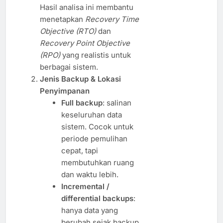
Hasil analisa ini membantu
menetapkan
Recovery Time
Objective (RTO)
dan
Recovery Point Objective
(RPO)
yang realistis untuk
berbagai sistem.
Jenis Backup & Lokasi
Penyimpanan
Full backup
: salinan
keseluruhan data
sistem. Cocok untuk
periode pemulihan
cepat, tapi
membutuhkan ruang
dan waktu lebih.
Incremental /
differential backups
:
hanya data yang
berubah sejak backup