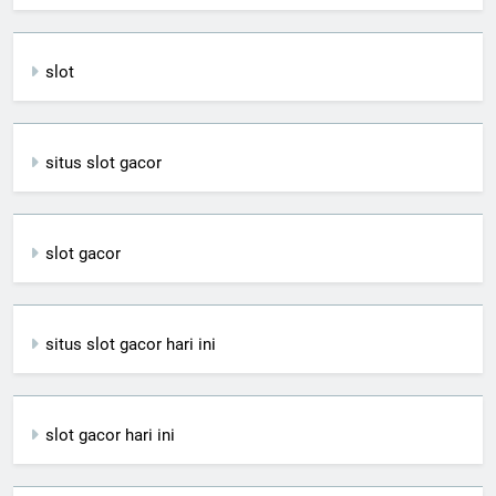
slot
situs slot gacor
slot gacor
situs slot gacor hari ini
slot gacor hari ini