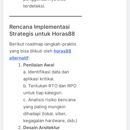
terdeteksi.
Rencana Implementasi
Strategis untuk Horas88
Berikut roadmap langkah-praktis
yang bisa diikuti oleh
horas88
alternatif
:
Penilaian Awal
a. Identifikasi data dan
aplikasi kritikal.
b. Tentukan RTO dan RPO
untuk tiap kategori.
c. Analisis risiko bencana
yang paling mungkin
dihadapi (lokal, siber,
kegagalan hardware, dsb.)
Desain Arsitektur