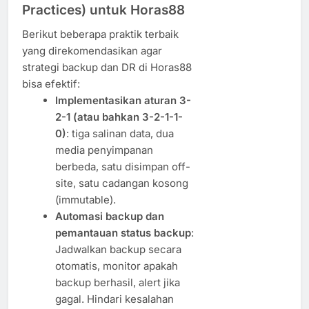
Practices) untuk Horas88
Berikut beberapa praktik terbaik
yang direkomendasikan agar
strategi backup dan DR di Horas88
bisa efektif:
Implementasikan aturan 3-
2-1 (atau bahkan 3-2-1-1-
0)
: tiga salinan data, dua
media penyimpanan
berbeda, satu disimpan off-
site, satu cadangan kosong
(immutable).
Automasi backup dan
pemantauan status backup
:
Jadwalkan backup secara
otomatis, monitor apakah
backup berhasil, alert jika
gagal. Hindari kesalahan