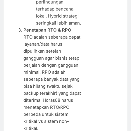
perlindungan
terhadap bencana
lokal. Hybrid strategi
seringkali lebih aman.
Penetapan RTO & RPO
RTO adalah seberapa cepat
layanan/data harus
dipulihkan setelah
gangguan agar bisnis tetap
berjalan dengan gangguan
minimal. RPO adalah
seberapa banyak data yang
bisa hilang (waktu sejak
backup terakhir) yang dapat
diterima. Horas88 harus
menetapkan RTO/RPO
berbeda untuk sistem
kritikal vs sistem non-
kritikal.