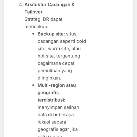
Arsitektur Cadangan &
Failover
Strategi DR dapat
mencakup:
Backup site
: situs
cadangan seperti cold
site, warm site, atau
hot site, tergantung
bagaimana cepat
pemulihan yang
diinginkan.
Multi-region atau
geografis
terdistribusi
:
menyimpan salinan
data di beberapa
lokasi secara
geografis agar jika
satu region