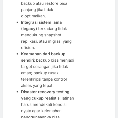
backup atau restore bisa
panjang jika tidak
dioptimalkan.
Integrasi sistem lama
(legacy)
terkadang tidak
mendukung snapshot,
replikasi, atau migrasi yang
efisien.
Keamanan dari backup
sendiri
: backup bisa menjadi
target serangan jika tidak
aman; backup rusak,
terenkripsi tanpa kontrol
akses yang tepat.
Disaster recovery testing
yang cukup realistis
: latihan
harus mendekati kondisi
nyata agar kelemahan
penggunaannya bisa