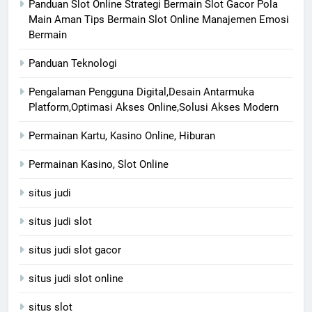
Panduan Slot Online Strategi Bermain Slot Gacor Pola
Main Aman Tips Bermain Slot Online Manajemen Emosi
Bermain
Panduan Teknologi
Pengalaman Pengguna Digital,Desain Antarmuka
Platform,Optimasi Akses Online,Solusi Akses Modern
Permainan Kartu, Kasino Online, Hiburan
Permainan Kasino, Slot Online
situs judi
situs judi slot
situs judi slot gacor
situs judi slot online
situs slot