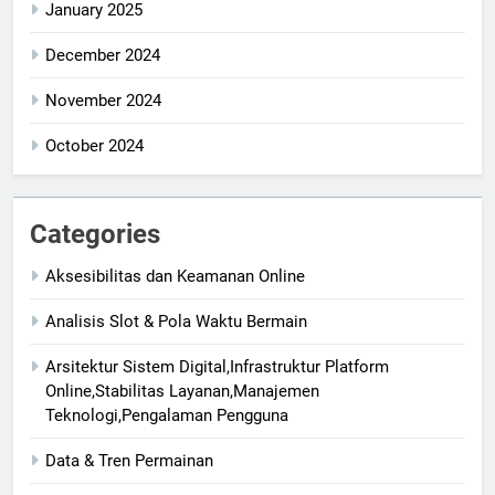
January 2025
December 2024
November 2024
October 2024
Categories
Aksesibilitas dan Keamanan Online
Analisis Slot & Pola Waktu Bermain
Arsitektur Sistem Digital,Infrastruktur Platform
Online,Stabilitas Layanan,Manajemen
Teknologi,Pengalaman Pengguna
Data & Tren Permainan