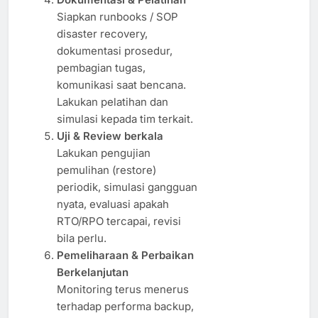
Siapkan runbooks / SOP
disaster recovery,
dokumentasi prosedur,
pembagian tugas,
komunikasi saat bencana.
Lakukan pelatihan dan
simulasi kepada tim terkait.
Uji & Review berkala
Lakukan pengujian
pemulihan (restore)
periodik, simulasi gangguan
nyata, evaluasi apakah
RTO/RPO tercapai, revisi
bila perlu.
Pemeliharaan & Perbaikan
Berkelanjutan
Monitoring terus menerus
terhadap performa backup,