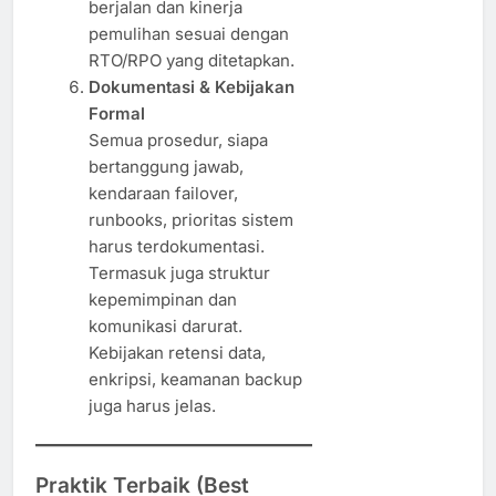
berjalan dan kinerja
pemulihan sesuai dengan
RTO/RPO yang ditetapkan.
Dokumentasi & Kebijakan
Formal
Semua prosedur, siapa
bertanggung jawab,
kendaraan failover,
runbooks, prioritas sistem
harus terdokumentasi.
Termasuk juga struktur
kepemimpinan dan
komunikasi darurat.
Kebijakan retensi data,
enkripsi, keamanan backup
juga harus jelas.
Praktik Terbaik (Best