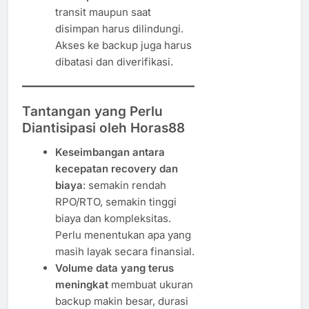
transit maupun saat
disimpan harus dilindungi.
Akses ke backup juga harus
dibatasi dan diverifikasi.
Tantangan yang Perlu
Diantisipasi oleh Horas88
Keseimbangan antara
kecepatan recovery dan
biaya
: semakin rendah
RPO/RTO, semakin tinggi
biaya dan kompleksitas.
Perlu menentukan apa yang
masih layak secara finansial.
Volume data yang terus
meningkat
membuat ukuran
backup makin besar, durasi