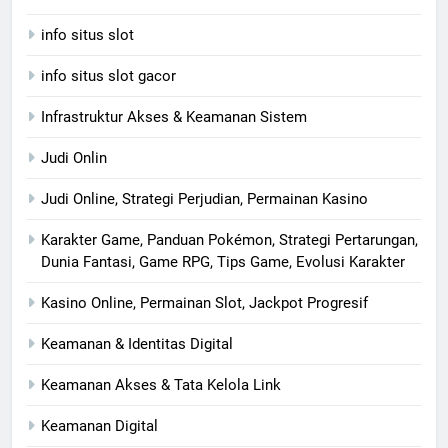
info situs slot
info situs slot gacor
Infrastruktur Akses & Keamanan Sistem
Judi Onlin
Judi Online, Strategi Perjudian, Permainan Kasino
Karakter Game, Panduan Pokémon, Strategi Pertarungan,
Dunia Fantasi, Game RPG, Tips Game, Evolusi Karakter
Kasino Online, Permainan Slot, Jackpot Progresif
Keamanan & Identitas Digital
Keamanan Akses & Tata Kelola Link
Keamanan Digital