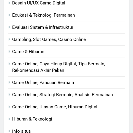
Desain UI/UX Game Digital
Edukasi & Teknologi Permainan
Evaluasi Sistem & Infrastruktur
Gambling, Slot Games, Casino Online
Game & Hiburan
Game Online, Gaya Hidup Digital, Tips Bermain,
Rekomendasi Akhir Pekan
Game Online, Panduan Bermain
Game Online, Strategi Bermain, Analisis Permainan
Game Online, Ulasan Game, Hiburan Digital
Hiburan & Teknologi
info situs