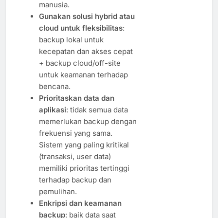
manusia.
Gunakan solusi hybrid atau
cloud untuk fleksibilitas
:
backup lokal untuk
kecepatan dan akses cepat
+ backup cloud/off-site
untuk keamanan terhadap
bencana.
Prioritaskan data dan
aplikasi
: tidak semua data
memerlukan backup dengan
frekuensi yang sama.
Sistem yang paling kritikal
(transaksi, user data)
memiliki prioritas tertinggi
terhadap backup dan
pemulihan.
Enkripsi dan keamanan
backup
: baik data saat