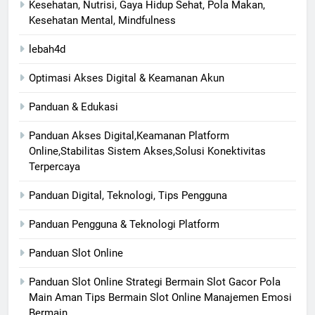
Kesehatan, Nutrisi, Gaya Hidup Sehat, Pola Makan,
Kesehatan Mental, Mindfulness
lebah4d
Optimasi Akses Digital & Keamanan Akun
Panduan & Edukasi
Panduan Akses Digital,Keamanan Platform
Online,Stabilitas Sistem Akses,Solusi Konektivitas
Terpercaya
Panduan Digital, Teknologi, Tips Pengguna
Panduan Pengguna & Teknologi Platform
Panduan Slot Online
Panduan Slot Online Strategi Bermain Slot Gacor Pola
Main Aman Tips Bermain Slot Online Manajemen Emosi
Bermain