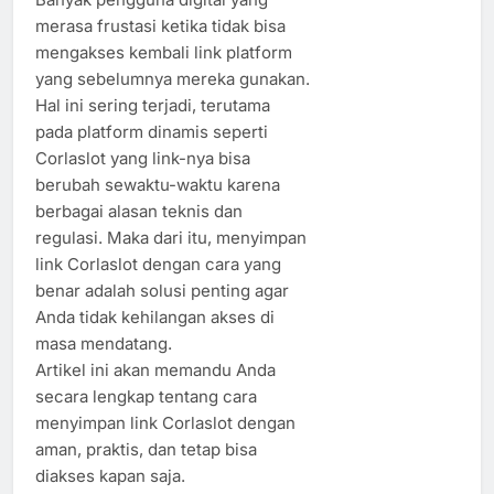
merasa frustasi ketika tidak bisa
mengakses kembali link platform
yang sebelumnya mereka gunakan.
Hal ini sering terjadi, terutama
pada platform dinamis seperti
Corlaslot yang link-nya bisa
berubah sewaktu-waktu karena
berbagai alasan teknis dan
regulasi. Maka dari itu, menyimpan
link Corlaslot dengan cara yang
benar adalah solusi penting agar
Anda tidak kehilangan akses di
masa mendatang.
Artikel ini akan memandu Anda
secara lengkap tentang cara
menyimpan link Corlaslot dengan
aman, praktis, dan tetap bisa
diakses kapan saja.