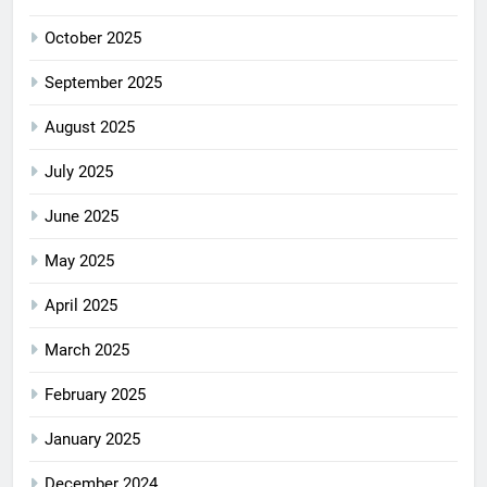
October 2025
September 2025
August 2025
July 2025
June 2025
May 2025
April 2025
March 2025
February 2025
January 2025
December 2024