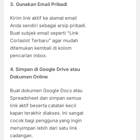
3.
Gunakan Email Pribadi
Kirim link aktif ke alamat email
Anda sendiri sebagai arsip pribadi.
Buat subjek email seperti “Link
Corlaslot Terbaru” agar mudah
ditemukan kembali di kolom
pencarian inbox.
4.
Simpan di Google Drive atau
Dokumen Online
Buat dokumen Google Docs atau
Spreadsheet dan simpan semua
link aktif beserta catatan kecil
kapan terakhir diakses. Ini sangat
cocok bagi pengguna yang ingin
menyimpan lebih dari satu link
cadangan.