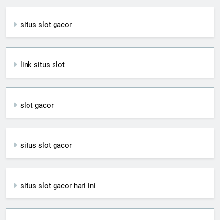
situs slot gacor
link situs slot
slot gacor
situs slot gacor
situs slot gacor hari ini