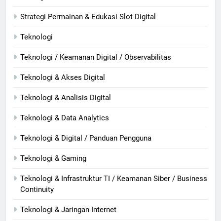
Strategi Permainan & Edukasi Slot Digital
Teknologi
Teknologi / Keamanan Digital / Observabilitas
Teknologi & Akses Digital
Teknologi & Analisis Digital
Teknologi & Data Analytics
Teknologi & Digital / Panduan Pengguna
Teknologi & Gaming
Teknologi & Infrastruktur TI / Keamanan Siber / Business
Continuity
Teknologi & Jaringan Internet