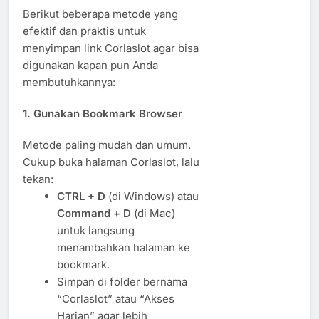
Berikut beberapa metode yang
efektif dan praktis untuk
menyimpan link Corlaslot agar bisa
digunakan kapan pun Anda
membutuhkannya:
1.
Gunakan Bookmark Browser
Metode paling mudah dan umum.
Cukup buka halaman Corlaslot, lalu
tekan:
CTRL + D
(di Windows) atau
Command + D
(di Mac)
untuk langsung
menambahkan halaman ke
bookmark.
Simpan di folder bernama
“Corlaslot” atau “Akses
Harian” agar lebih