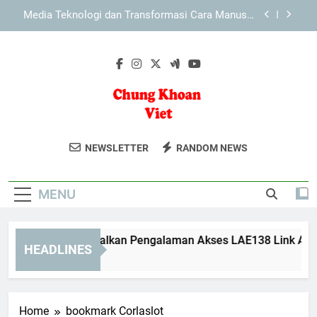
Skip
Panduan Lengkap Login Tiara4D melalui Browser
to
dan Perangkat Mobile
content
Analisis Responsivitas Desain Lebah4D:
Optimalisasi Tampilan untuk Berbagai Perangkat
Cara Mengoptimalkan Pengalaman Akses
LAE138 Link Alternatif dengan Aman dan Nyaman
Media Teknologi dan Transformasi Cara Manusia
Berkomunikasi
Chung Khoan
Dapatkan Berita Terbaru Tentang Saham
Panduan Lengkap Login Tiara4D melalui Browser
NEWSLETTER
RANDOM NEWS
dan Perangkat Mobile
Viet
Dan Pasar Keuangan Vietnam Di Chung
Analisis Responsivitas Desain Lebah4D:
Khoan Viet.
Optimalisasi Tampilan untuk Berbagai Perangkat
MENU
Cara Mengoptimalkan Pengalaman Akses LAE138 Link Altern
HEADLINES
3 Months Ago
Home
bookmark Corlaslot