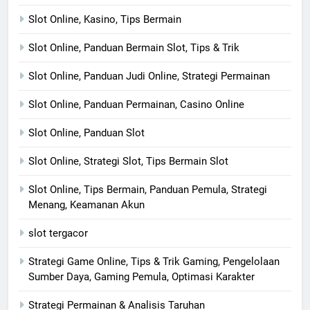
Slot Online, Kasino, Tips Bermain
Slot Online, Panduan Bermain Slot, Tips & Trik
Slot Online, Panduan Judi Online, Strategi Permainan
Slot Online, Panduan Permainan, Casino Online
Slot Online, Panduan Slot
Slot Online, Strategi Slot, Tips Bermain Slot
Slot Online, Tips Bermain, Panduan Pemula, Strategi
Menang, Keamanan Akun
slot tergacor
Strategi Game Online, Tips & Trik Gaming, Pengelolaan
Sumber Daya, Gaming Pemula, Optimasi Karakter
Strategi Permainan & Analisis Taruhan