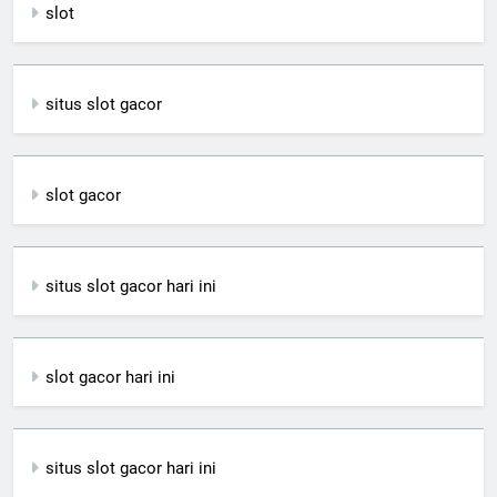
slot
situs slot gacor
slot gacor
situs slot gacor hari ini
slot gacor hari ini
situs slot gacor hari ini