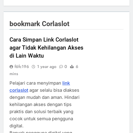
bookmark Corlaslot
Cara Simpan Link Corlaslot
agar Tidak Kehilangan Akses
di Lain Waktu
f6fc196
1 year ago
0
6
mins
Pelajari cara menyimpan
link
corlaslot
agar selalu bisa diakses
dengan mudah dan aman. Hindari
kehilangan akses dengan tips
praktis dan solusi terbaik yang
cocok untuk semua pengguna
digital.
Banyak pengguna digital yang