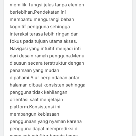
memiliki fungsi jelas tanpa elemen
berlebihan.Pendekatan ini
membantu mengurangi beban
kognitif pengguna sehingga
interaksi terasa lebih ringan dan
fokus pada tujuan utama akses.
Navigasi yang intuitif menjadi inti
dari desain ramah pengguna.Menu
disusun secara terstruktur dengan
penamaan yang mudah
dipahami.Alur perpindahan antar
halaman dibuat konsisten sehingga
pengguna tidak kehilangan
orientasi saat menjelajah
platform.Konsistensi ini
membangun kebiasaan
penggunaan yang nyaman karena
pengguna dapat memprediksi di
mana sebuah fitur berada tanpa