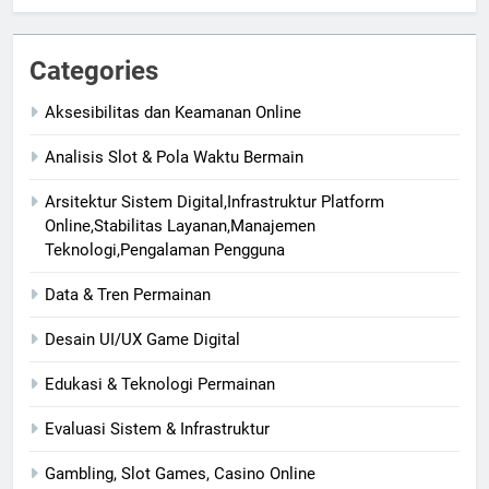
Categories
Aksesibilitas dan Keamanan Online
Analisis Slot & Pola Waktu Bermain
Arsitektur Sistem Digital,Infrastruktur Platform
Online,Stabilitas Layanan,Manajemen
Teknologi,Pengalaman Pengguna
Data & Tren Permainan
Desain UI/UX Game Digital
Edukasi & Teknologi Permainan
Evaluasi Sistem & Infrastruktur
Gambling, Slot Games, Casino Online