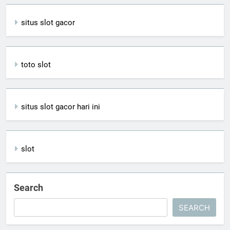
situs slot gacor
toto slot
situs slot gacor hari ini
slot
Search
SEARCH