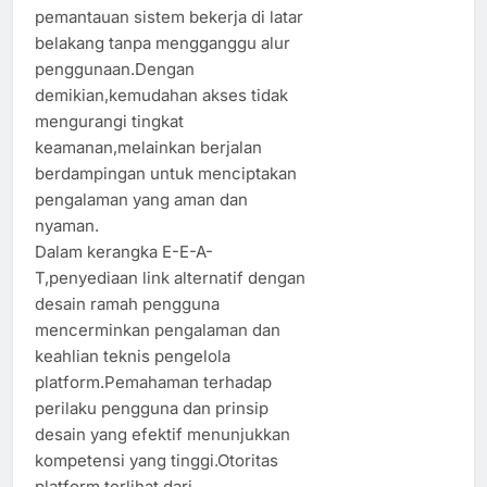
pemantauan sistem bekerja di latar
belakang tanpa mengganggu alur
penggunaan.Dengan
demikian,kemudahan akses tidak
mengurangi tingkat
keamanan,melainkan berjalan
berdampingan untuk menciptakan
pengalaman yang aman dan
nyaman.
Dalam kerangka E-E-A-
T,penyediaan link alternatif dengan
desain ramah pengguna
mencerminkan pengalaman dan
keahlian teknis pengelola
platform.Pemahaman terhadap
perilaku pengguna dan prinsip
desain yang efektif menunjukkan
kompetensi yang tinggi.Otoritas
platform terlihat dari