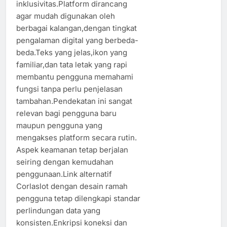
inklusivitas.Platform dirancang
agar mudah digunakan oleh
berbagai kalangan,dengan tingkat
pengalaman digital yang berbeda-
beda.Teks yang jelas,ikon yang
familiar,dan tata letak yang rapi
membantu pengguna memahami
fungsi tanpa perlu penjelasan
tambahan.Pendekatan ini sangat
relevan bagi pengguna baru
maupun pengguna yang
mengakses platform secara rutin.
Aspek keamanan tetap berjalan
seiring dengan kemudahan
penggunaan.Link alternatif
Corlaslot dengan desain ramah
pengguna tetap dilengkapi standar
perlindungan data yang
konsisten.Enkripsi koneksi dan