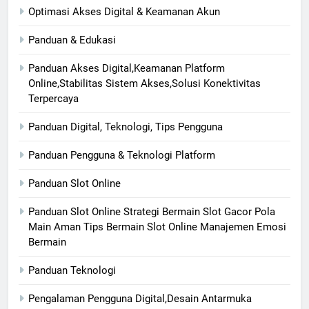
Optimasi Akses Digital & Keamanan Akun
Panduan & Edukasi
Panduan Akses Digital,Keamanan Platform
Online,Stabilitas Sistem Akses,Solusi Konektivitas
Terpercaya
Panduan Digital, Teknologi, Tips Pengguna
Panduan Pengguna & Teknologi Platform
Panduan Slot Online
Panduan Slot Online Strategi Bermain Slot Gacor Pola
Main Aman Tips Bermain Slot Online Manajemen Emosi
Bermain
Panduan Teknologi
Pengalaman Pengguna Digital,Desain Antarmuka