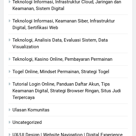
Teknologi Informasi, Infrastruktur Cloud, Jaringan dan
Keamanan, Sistem Digital
Teknologi Informasi, Keamanan Siber, Infrastruktur
Digital, Sertifikasi Web
Teknologi, Analisis Data, Evaluasi Sistem, Data
Visualization
Teknologi, Kasino Online, Pembayaran Permainan
Togel Online, Mindset Permainan, Strategi Togel
Tutorial Login Online, Panduan Daftar Akun, Tips
Keamanan Digital, Strategi Browser Ringan, Situs Judi
Terpercaya
Ulasan Komunitas
Uncategorized
UX/UI Design | Website Navigation | Digital Experience