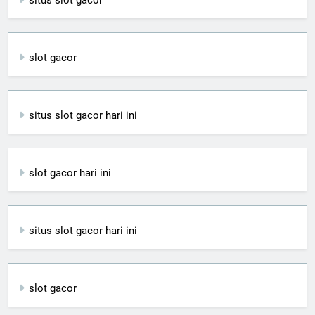
slot gacor
situs slot gacor hari ini
slot gacor hari ini
situs slot gacor hari ini
slot gacor