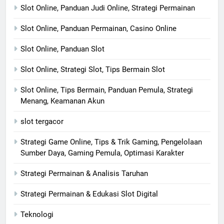
Slot Online, Panduan Judi Online, Strategi Permainan
Slot Online, Panduan Permainan, Casino Online
Slot Online, Panduan Slot
Slot Online, Strategi Slot, Tips Bermain Slot
Slot Online, Tips Bermain, Panduan Pemula, Strategi
Menang, Keamanan Akun
slot tergacor
Strategi Game Online, Tips & Trik Gaming, Pengelolaan
Sumber Daya, Gaming Pemula, Optimasi Karakter
Strategi Permainan & Analisis Taruhan
Strategi Permainan & Edukasi Slot Digital
Teknologi