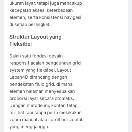
ukuran layar, tetapi juga mencakup
kecepatan akses, keterbacaan
elemen, serta konsistensi navigasi
di setiap perangkat.
Struktur Layout yang
Fleksibel
Salah satu fondasi desain
responsif adalah penggunaan grid
system yang fleksibel. Layout
Lebah4D dirancang dengan
pendekatan fluid grid, di mana
elemen halaman menyesuaikan
proporsi layar secara otomatis.
Dengan metode ini, konten tetap
terlihat rapi tanpa perlu melakukan
zoom manual atau scroll horizontal
yang mengganggu.