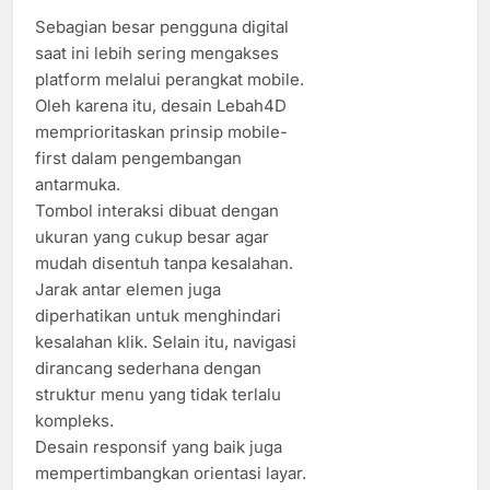
Sebagian besar pengguna digital
saat ini lebih sering mengakses
platform melalui perangkat mobile.
Oleh karena itu, desain Lebah4D
memprioritaskan prinsip mobile-
first dalam pengembangan
antarmuka.
Tombol interaksi dibuat dengan
ukuran yang cukup besar agar
mudah disentuh tanpa kesalahan.
Jarak antar elemen juga
diperhatikan untuk menghindari
kesalahan klik. Selain itu, navigasi
dirancang sederhana dengan
struktur menu yang tidak terlalu
kompleks.
Desain responsif yang baik juga
mempertimbangkan orientasi layar.