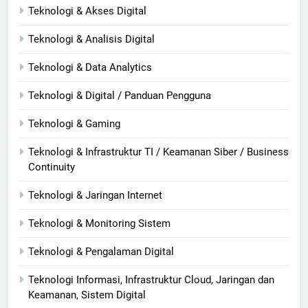
Teknologi & Akses Digital
Teknologi & Analisis Digital
Teknologi & Data Analytics
Teknologi & Digital / Panduan Pengguna
Teknologi & Gaming
Teknologi & Infrastruktur TI / Keamanan Siber / Business
Continuity
Teknologi & Jaringan Internet
Teknologi & Monitoring Sistem
Teknologi & Pengalaman Digital
Teknologi Informasi, Infrastruktur Cloud, Jaringan dan
Keamanan, Sistem Digital