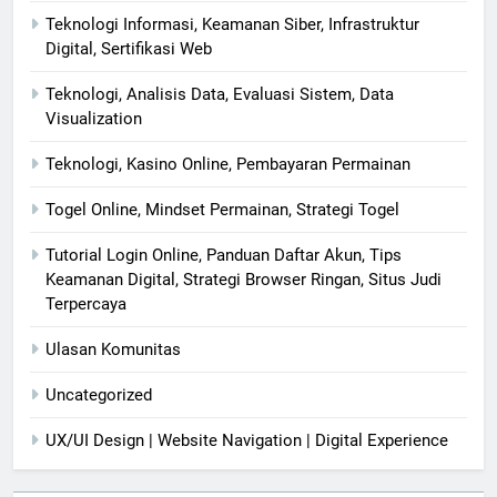
Teknologi Informasi, Keamanan Siber, Infrastruktur
Digital, Sertifikasi Web
Teknologi, Analisis Data, Evaluasi Sistem, Data
Visualization
Teknologi, Kasino Online, Pembayaran Permainan
Togel Online, Mindset Permainan, Strategi Togel
Tutorial Login Online, Panduan Daftar Akun, Tips
Keamanan Digital, Strategi Browser Ringan, Situs Judi
Terpercaya
Ulasan Komunitas
Uncategorized
UX/UI Design | Website Navigation | Digital Experience