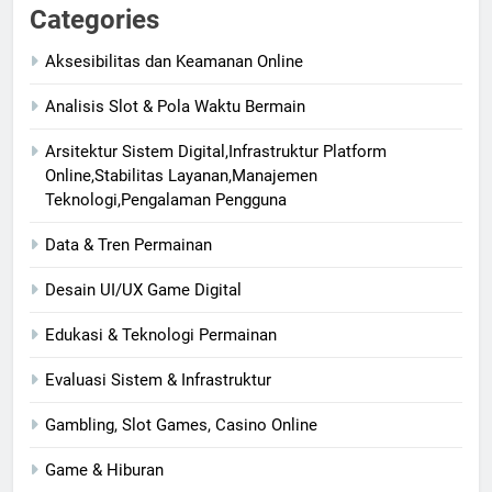
Categories
Aksesibilitas dan Keamanan Online
Analisis Slot & Pola Waktu Bermain
Arsitektur Sistem Digital,Infrastruktur Platform
Online,Stabilitas Layanan,Manajemen
Teknologi,Pengalaman Pengguna
Data & Tren Permainan
Desain UI/UX Game Digital
Edukasi & Teknologi Permainan
Evaluasi Sistem & Infrastruktur
Gambling, Slot Games, Casino Online
Game & Hiburan