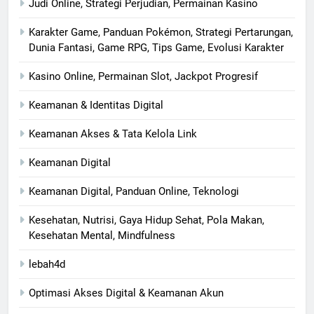
Judi Online, Strategi Perjudian, Permainan Kasino
Karakter Game, Panduan Pokémon, Strategi Pertarungan,
Dunia Fantasi, Game RPG, Tips Game, Evolusi Karakter
Kasino Online, Permainan Slot, Jackpot Progresif
Keamanan & Identitas Digital
Keamanan Akses & Tata Kelola Link
Keamanan Digital
Keamanan Digital, Panduan Online, Teknologi
Kesehatan, Nutrisi, Gaya Hidup Sehat, Pola Makan,
Kesehatan Mental, Mindfulness
lebah4d
Optimasi Akses Digital & Keamanan Akun