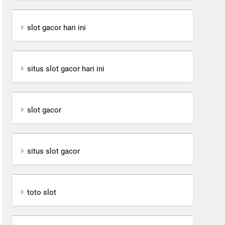
slot gacor hari ini
situs slot gacor hari ini
slot gacor
situs slot gacor
toto slot