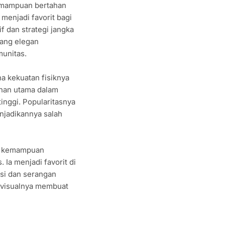
kemampuan bertahan
 menjadi favorit bagi
 dan strategi jangka
yang elegan
unitas.
na kekuatan fisiknya
lihan utama dalam
inggi. Popularitasnya
enjadikannya salah
an kemampuan
 Ia menjadi favorit di
si dan serangan
k visualnya membuat