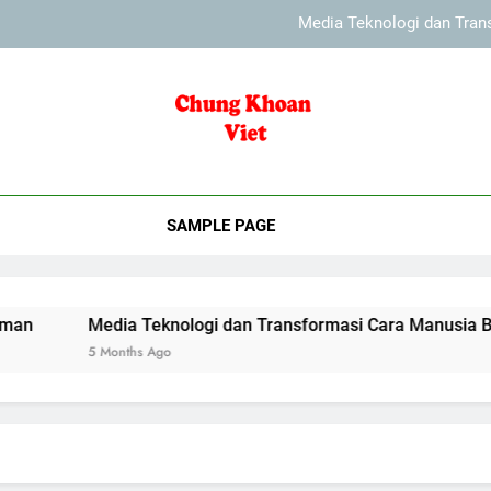
Media Teknologi dan Tran
Panduan Lengkap Login Tiara4D 
Analisis Responsivitas Desain Lebah4D: Optimalis
ng Khoan Viet
Cara Mengoptimalkan Pengalaman Akses LAE138 Lin
Berita Terbaru Tentang Saham Dan Pasar Keuangan Vietnam Di
Media Teknologi dan Tran
SAMPLE PAGE
Panduan Lengkap Login Tiara4D 
Analisis Responsivitas Desain Lebah4D: Optimalis
edia Teknologi dan Transformasi Cara Manusia Berkomunika
 Months Ago