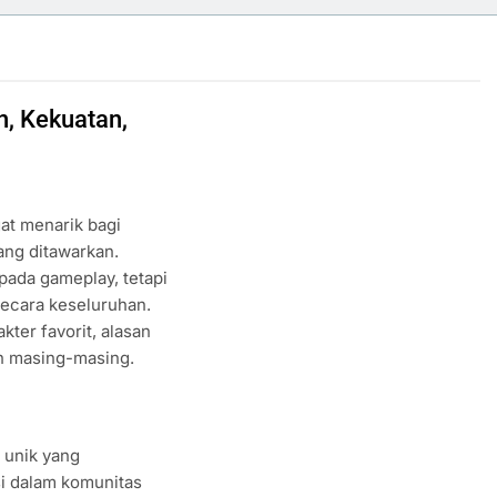
n, Kekuatan,
at menarik bagi
ng ditawarkan.
pada gameplay, tetapi
ecara keseluruhan.
kter favorit, alasan
an masing-masing.
 unik yang
si dalam komunitas