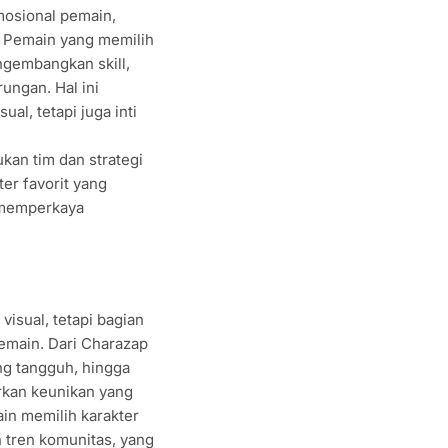
mosional pemain,
. Pemain yang memilih
ngembangkan skill,
ungan. Hal ini
al, tetapi juga inti
ukan tim dan strategi
er favorit yang
 memperkaya
visual, tetapi bagian
pemain. Dari Charazap
ng tangguh, hingga
rkan keunikan yang
in memilih karakter
n tren komunitas, yang