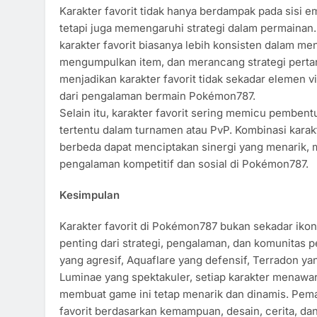
Karakter favorit tidak hanya berdampak pada sisi e
tetapi juga memengaruhi strategi dalam permainan
karakter favorit biasanya lebih konsisten dalam me
mengumpulkan item, dan merancang strategi pertar
menjadikan karakter favorit tidak sekadar elemen visu
dari pengalaman bermain Pokémon787.
Selain itu, karakter favorit sering memicu pembent
tertentu dalam turnamen atau PvP. Kombinasi karakt
berbeda dapat menciptakan sinergi yang menarik,
pengalaman kompetitif dan sosial di Pokémon787.
Kesimpulan
Karakter favorit di Pokémon787 bukan sekadar ikon 
penting dari strategi, pengalaman, dan komunitas 
yang agresif, Aquaflare yang defensif, Terradon ya
Luminae yang spektakuler, setiap karakter menawa
membuat game ini tetap menarik dan dinamis. Pema
favorit berdasarkan kemampuan, desain, cerita, da