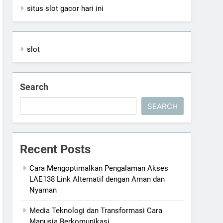
situs slot gacor hari ini
slot
Search
SEARCH
Recent Posts
Cara Mengoptimalkan Pengalaman Akses
LAE138 Link Alternatif dengan Aman dan
Nyaman
Media Teknologi dan Transformasi Cara
Manusia Berkomunikasi