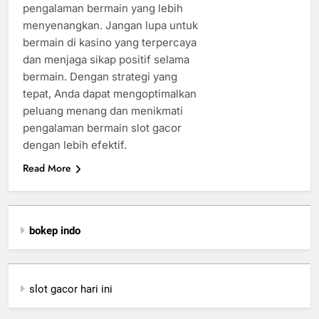
pengalaman bermain yang lebih
menyenangkan. Jangan lupa untuk
bermain di kasino yang terpercaya
dan menjaga sikap positif selama
bermain. Dengan strategi yang
tepat, Anda dapat mengoptimalkan
peluang menang dan menikmati
pengalaman bermain slot gacor
dengan lebih efektif.
Read More
bokep indo
slot gacor hari ini