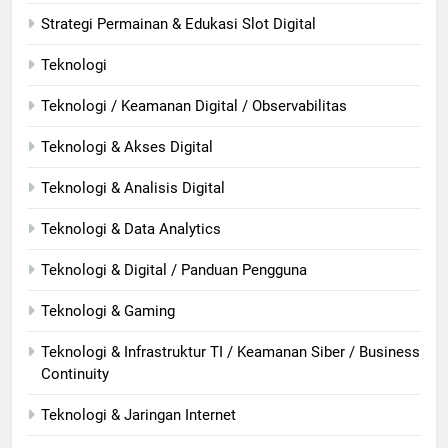
Strategi Permainan & Edukasi Slot Digital
Teknologi
Teknologi / Keamanan Digital / Observabilitas
Teknologi & Akses Digital
Teknologi & Analisis Digital
Teknologi & Data Analytics
Teknologi & Digital / Panduan Pengguna
Teknologi & Gaming
Teknologi & Infrastruktur TI / Keamanan Siber / Business
Continuity
Teknologi & Jaringan Internet