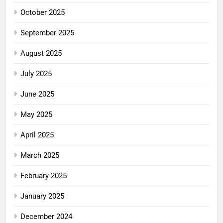
October 2025
September 2025
August 2025
July 2025
June 2025
May 2025
April 2025
March 2025
February 2025
January 2025
December 2024