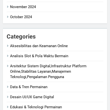
November 2024
October 2024
Categories
Aksesibilitas dan Keamanan Online
Analisis Slot & Pola Waktu Bermain
Arsitektur Sistem Digital,Infrastruktur Platform
Online,Stabilitas Layanan,Manajemen
Teknologi,Pengalaman Pengguna
Data & Tren Permainan
Desain UI/UX Game Digital
Edukasi & Teknologi Permainan