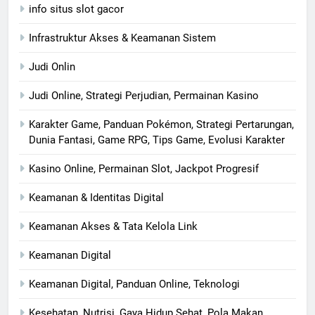
info situs slot gacor
Infrastruktur Akses & Keamanan Sistem
Judi Onlin
Judi Online, Strategi Perjudian, Permainan Kasino
Karakter Game, Panduan Pokémon, Strategi Pertarungan,
Dunia Fantasi, Game RPG, Tips Game, Evolusi Karakter
Kasino Online, Permainan Slot, Jackpot Progresif
Keamanan & Identitas Digital
Keamanan Akses & Tata Kelola Link
Keamanan Digital
Keamanan Digital, Panduan Online, Teknologi
Kesehatan, Nutrisi, Gaya Hidup Sehat, Pola Makan,