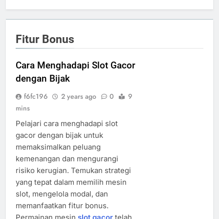
Fitur Bonus
Cara Menghadapi Slot Gacor
dengan Bijak
f6fc196
2 years ago
0
9
mins
Pelajari cara menghadapi slot
gacor dengan bijak untuk
memaksimalkan peluang
kemenangan dan mengurangi
risiko kerugian. Temukan strategi
yang tepat dalam memilih mesin
slot, mengelola modal, dan
memanfaatkan fitur bonus.
Permainan mesin
slot gacor
telah