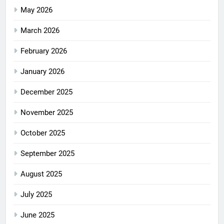
May 2026
March 2026
February 2026
January 2026
December 2025
November 2025
October 2025
September 2025
August 2025
July 2025
June 2025