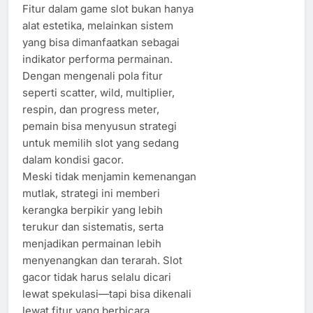
Fitur dalam game slot bukan hanya
alat estetika, melainkan sistem
yang bisa dimanfaatkan sebagai
indikator performa permainan.
Dengan mengenali pola fitur
seperti scatter, wild, multiplier,
respin, dan progress meter,
pemain bisa menyusun strategi
untuk memilih slot yang sedang
dalam kondisi gacor.
Meski tidak menjamin kemenangan
mutlak, strategi ini memberi
kerangka berpikir yang lebih
terukur dan sistematis, serta
menjadikan permainan lebih
menyenangkan dan terarah. Slot
gacor tidak harus selalu dicari
lewat spekulasi—tapi bisa dikenali
lewat fitur yang berbicara.