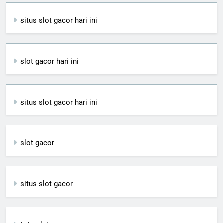
situs slot gacor hari ini
slot gacor hari ini
situs slot gacor hari ini
slot gacor
situs slot gacor