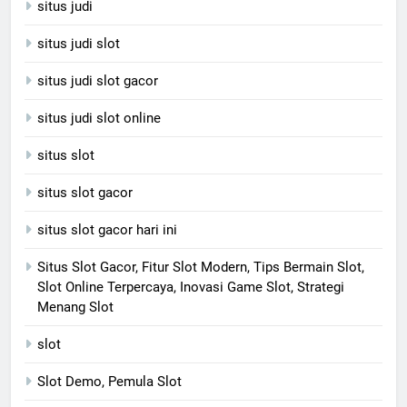
situs judi
situs judi slot
situs judi slot gacor
situs judi slot online
situs slot
situs slot gacor
situs slot gacor hari ini
Situs Slot Gacor, Fitur Slot Modern, Tips Bermain Slot,
Slot Online Terpercaya, Inovasi Game Slot, Strategi
Menang Slot
slot
Slot Demo, Pemula Slot