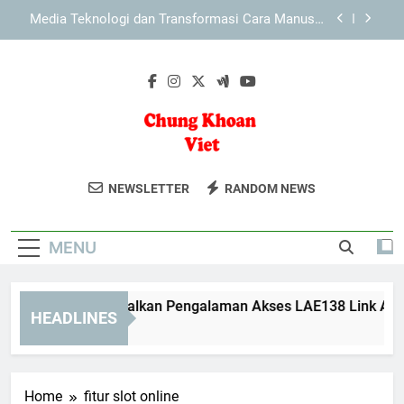
Berkomunikasi
Skip
Panduan Lengkap Login Tiara4D melalui Browser
to
dan Perangkat Mobile
content
Analisis Responsivitas Desain Lebah4D:
Optimalisasi Tampilan untuk Berbagai Perangkat
Cara Mengoptimalkan Pengalaman Akses
LAE138 Link Alternatif dengan Aman dan Nyaman
Media Teknologi dan Transformasi Cara Manusia
Berkomunikasi
Chung Khoan
Dapatkan Berita Terbaru Tentang Saham
Panduan Lengkap Login Tiara4D melalui Browser
NEWSLETTER
RANDOM NEWS
dan Perangkat Mobile
Viet
Dan Pasar Keuangan Vietnam Di Chung
Khoan Viet.
Analisis Responsivitas Desain Lebah4D:
Optimalisasi Tampilan untuk Berbagai Perangkat
MENU
Cara Mengoptimalkan Pengalaman Akses LAE138 Link Altern
HEADLINES
3 Months Ago
Home
fitur slot online