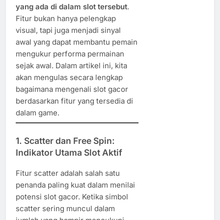
yang ada di dalam slot tersebut
.
Fitur bukan hanya pelengkap
visual, tapi juga menjadi sinyal
awal yang dapat membantu pemain
mengukur performa permainan
sejak awal. Dalam artikel ini, kita
akan mengulas secara lengkap
bagaimana mengenali slot gacor
berdasarkan fitur yang tersedia di
dalam game.
1.
Scatter dan Free Spin:
Indikator Utama Slot Aktif
Fitur scatter adalah salah satu
penanda paling kuat dalam menilai
potensi slot gacor. Ketika simbol
scatter sering muncul dalam