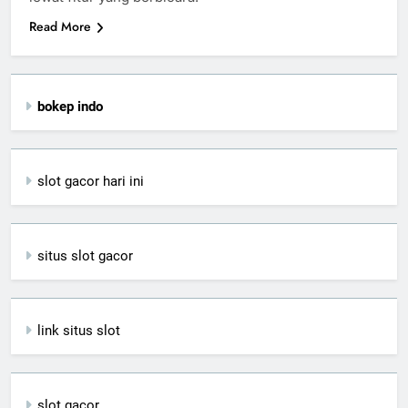
Read More
bokep indo
slot gacor hari ini
situs slot gacor
link situs slot
slot gacor