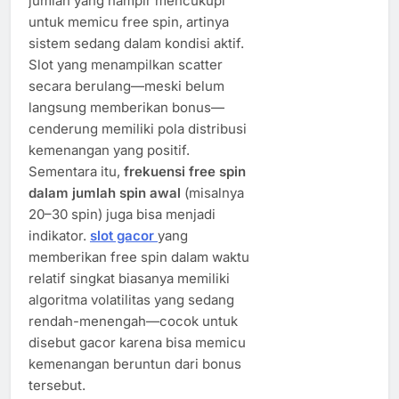
jumlah yang hampir mencukupi
untuk memicu free spin, artinya
sistem sedang dalam kondisi aktif.
Slot yang menampilkan scatter
secara berulang—meski belum
langsung memberikan bonus—
cenderung memiliki pola distribusi
kemenangan yang positif.
Sementara itu,
frekuensi free spin
dalam jumlah spin awal
(misalnya
20–30 spin) juga bisa menjadi
indikator.
slot gacor
yang
memberikan free spin dalam waktu
relatif singkat biasanya memiliki
algoritma volatilitas yang sedang
rendah-menengah—cocok untuk
disebut gacor karena bisa memicu
kemenangan beruntun dari bonus
tersebut.