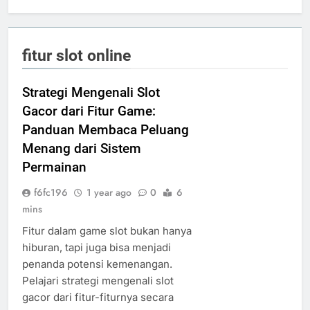
fitur slot online
Strategi Mengenali Slot
Gacor dari Fitur Game:
Panduan Membaca Peluang
Menang dari Sistem
Permainan
f6fc196
1 year ago
0
6
mins
Fitur dalam game slot bukan hanya
hiburan, tapi juga bisa menjadi
penanda potensi kemenangan.
Pelajari strategi mengenali slot
gacor dari fitur-fiturnya secara