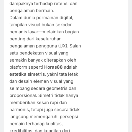
dampaknya terhadap retensi dan
pengalaman bermain.
Dalam dunia permainan digital,
tampilan visual bukan sekadar
pemanis layar—melainkan bagian
penting dari keseluruhan
pengalaman pengguna (UX). Salah
satu pendekatan visual yang
semakin banyak diterapkan oleh
platform seperti
Horas88
adalah
estetika simetris
, yakni tata letak
dan desain elemen visual yang
seimbang secara geometris dan
proporsional. Simetri tidak hanya
memberikan kesan rapi dan
harmonis, tetapi juga secara tidak
langsung memengaruhi persepsi
pemain terhadap kualitas,
kredibilitas, dan keadilan dari