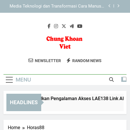
Skip
Panduan Lengkap Login Tiara4D melalui Browser
to
dan Perangkat Mobile
content
Analisis Responsivitas Desain Lebah4D:
Optimalisasi Tampilan untuk Berbagai Perangkat
Cara Mengoptimalkan Pengalaman Akses
LAE138 Link Alternatif dengan Aman dan Nyaman
Media Teknologi dan Transformasi Cara Manusia
Berkomunikasi
Chung Khoan
Dapatkan Berita Terbaru Tentang Saham
Panduan Lengkap Login Tiara4D melalui Browser
NEWSLETTER
RANDOM NEWS
dan Perangkat Mobile
Viet
Dan Pasar Keuangan Vietnam Di Chung
Analisis Responsivitas Desain Lebah4D:
Khoan Viet.
Optimalisasi Tampilan untuk Berbagai Perangkat
MENU
ra Mengoptimalkan Pengalaman Akses LAE138 Link Alternat
HEADLINES
Months Ago
Home
Horas88