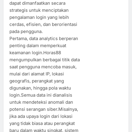
dapat dimanfaatkan secara
strategis untuk menciptakan
pengalaman login yang lebih
cerdas, efisien, dan berorientasi
pada pengguna.
Pertama, data analytics berperan
penting dalam memperkuat
keamanan login.Horas88
mengumpulkan berbagai titik data
saat pengguna mencoba masuk,
mulai dari alamat IP, lokasi
geografis, perangkat yang
digunakan, hingga pola waktu
login.Semua data ini dianalisis
untuk mendeteksi anomali dan
potensi serangan siber.Misalnya,
jika ada upaya login dari lokasi
yang tidak biasa atau perangkat
baru dalam waktu singkat, sistem