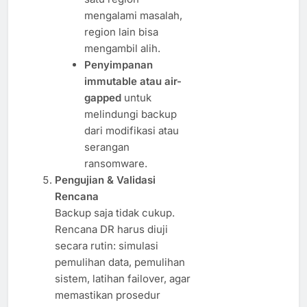
mengalami masalah,
region lain bisa
mengambil alih.
Penyimpanan
immutable atau air-
gapped
untuk
melindungi backup
dari modifikasi atau
serangan
ransomware.
Pengujian & Validasi
Rencana
Backup saja tidak cukup.
Rencana DR harus diuji
secara rutin: simulasi
pemulihan data, pemulihan
sistem, latihan failover, agar
memastikan prosedur