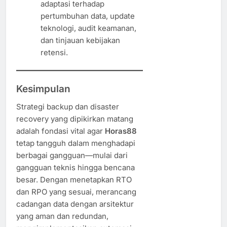
adaptasi terhadap
pertumbuhan data, update
teknologi, audit keamanan,
dan tinjauan kebijakan
retensi.
Kesimpulan
Strategi backup dan disaster
recovery yang dipikirkan matang
adalah fondasi vital agar
Horas88
tetap tangguh dalam menghadapi
berbagai gangguan—mulai dari
gangguan teknis hingga bencana
besar. Dengan menetapkan RTO
dan RPO yang sesuai, merancang
cadangan data dengan arsitektur
yang aman dan redundan,