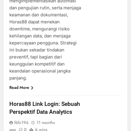
mengimplementasikan automasi
dan pengujian rutin, serta menjaga
keamanan dan dokumentasi,
Horas88 dapat menekan
downtime, mengurangi risiko
kehilangan data, dan menjaga
kepercayaan pengguna. Strategi
ini bukan sekadar tindakan
preventif, tapi bagian dari
keunggulan kompetitif dan
keandalan operasional jangka
panjang.
Read More
Horas88 Link Login: Sebuah
Perspektif Data Analytics
f6fc196
11 months
ago
0
6 mins