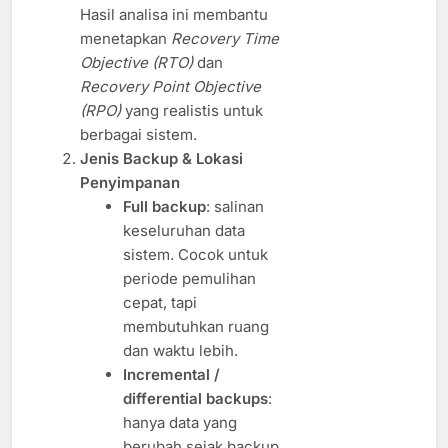
Hasil analisa ini membantu
menetapkan
Recovery Time
Objective (RTO)
dan
Recovery Point Objective
(RPO)
yang realistis untuk
berbagai sistem.
Jenis Backup & Lokasi
Penyimpanan
Full backup
: salinan
keseluruhan data
sistem. Cocok untuk
periode pemulihan
cepat, tapi
membutuhkan ruang
dan waktu lebih.
Incremental /
differential backups
:
hanya data yang
berubah sejak backup