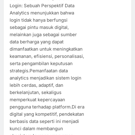
Login: Sebuah Perspektif Data
Analytics menunjukkan bahwa
login tidak hanya berfungsi
sebagai pintu masuk digital,
melainkan juga sebagai sumber
data berharga yang dapat
dimanfaatkan untuk meningkatkan
keamanan, efisiensi, personalisasi,
serta pengambilan keputusan
strategis.Pemanfaatan data
analytics menjadikan sistem login
lebih cerdas, adaptif, dan
berkelanjutan, sekaligus
memperkuat kepercayaan
pengguna terhadap platform.Di era
digital yang kompetitif, pendekatan
berbasis data seperti ini menjadi
kunci dalam membangun