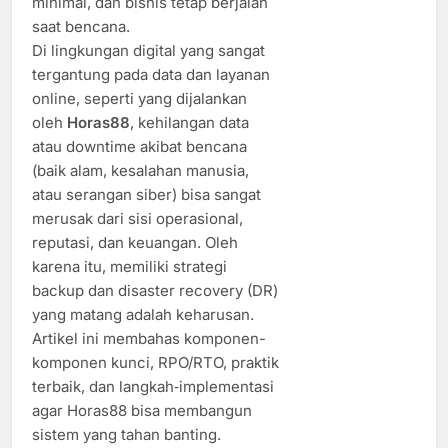
minimal, dan bisnis tetap berjalan
saat bencana.
Di lingkungan digital yang sangat
tergantung pada data dan layanan
online, seperti yang dijalankan
oleh
Horas88
, kehilangan data
atau downtime akibat bencana
(baik alam, kesalahan manusia,
atau serangan siber) bisa sangat
merusak dari sisi operasional,
reputasi, dan keuangan. Oleh
karena itu, memiliki strategi
backup dan disaster recovery (DR)
yang matang adalah keharusan.
Artikel ini membahas komponen-
komponen kunci, RPO/RTO, praktik
terbaik, dan langkah‐implementasi
agar Horas88 bisa membangun
sistem yang tahan banting.