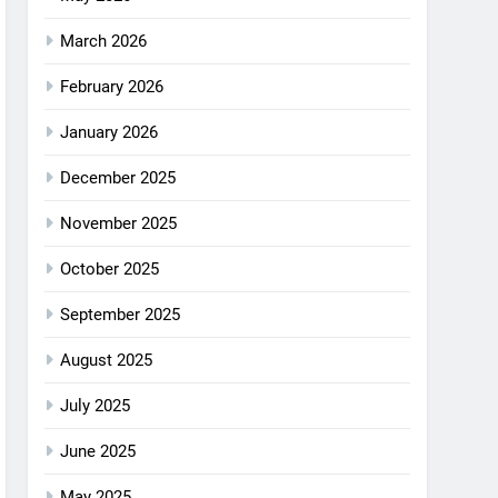
March 2026
February 2026
January 2026
December 2025
November 2025
October 2025
September 2025
August 2025
July 2025
June 2025
May 2025