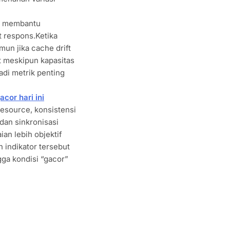
he membantu
 respons.Ketika
mun jika cache drift
at meskipun kapasitas
di metrik penting
gacor hari ini
 resource, konsistensi
 dan sinkronisasi
an lebih objektif
 indikator tersebut
ga kondisi “gacor”