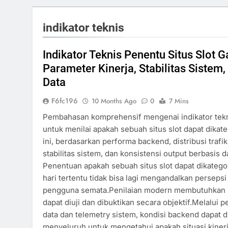
indikator teknis
Indikator Teknis Penentu Situs Slot Ga
Parameter Kinerja, Stabilitas Sistem,
Data
F6fc196
10 Months Ago
0
7 Mins
Pembahasan komprehensif mengenai indikator tek
untuk menilai apakah sebuah situs slot dapat dikate
ini, berdasarkan performa backend, distribusi trafik
stabilitas sistem, dan konsistensi output berbasis d
Penentuan apakah sebuah situs slot dapat dikatego
hari tertentu tidak bisa lagi mengandalkan persepsi
pengguna semata.Penilaian modern membutuhkan in
dapat diuji dan dibuktikan secara objektif.Melalui 
data dan telemetry sistem, kondisi backend dapat d
menyeluruh untuk mengetahui apakah situasi kinerj