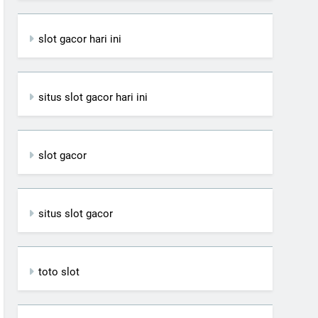
slot gacor hari ini
situs slot gacor hari ini
slot gacor
situs slot gacor
toto slot