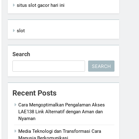
situs slot gacor hari ini
slot
Search
SEARCH
Recent Posts
Cara Mengoptimalkan Pengalaman Akses
LAE138 Link Alternatif dengan Aman dan
Nyaman
Media Teknologi dan Transformasi Cara
Manusia Berkomunikasi