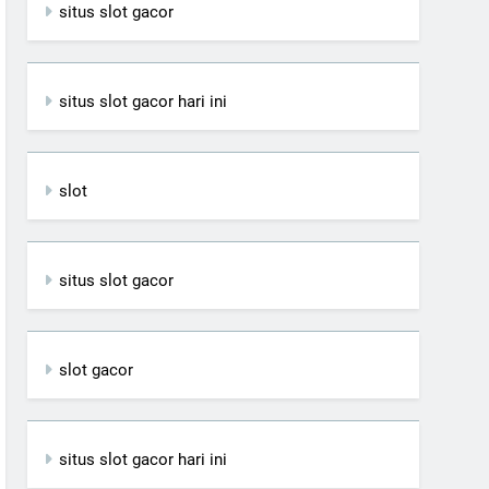
situs slot gacor
situs slot gacor hari ini
slot
situs slot gacor
slot gacor
situs slot gacor hari ini