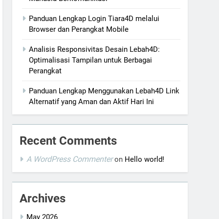
Panduan Lengkap Login Tiara4D melalui
Browser dan Perangkat Mobile
Analisis Responsivitas Desain Lebah4D:
Optimalisasi Tampilan untuk Berbagai
Perangkat
Panduan Lengkap Menggunakan Lebah4D Link
Alternatif yang Aman dan Aktif Hari Ini
Recent Comments
A WordPress Commenter
on
Hello world!
Archives
May 2026