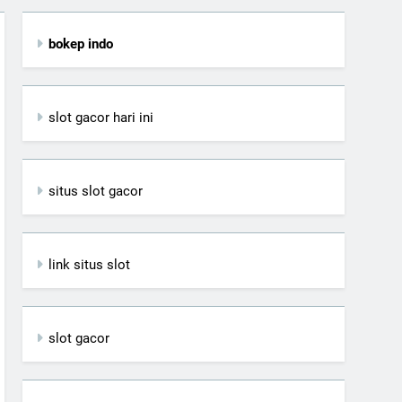
bokep indo
slot gacor hari ini
situs slot gacor
link situs slot
slot gacor