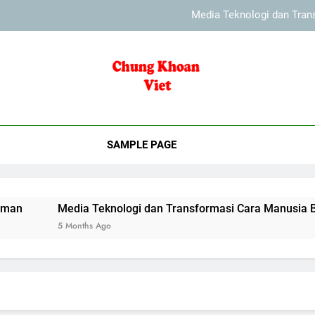
Media Teknologi dan Tran
Panduan Lengkap Login Tiara4D 
Analisis Responsivitas Desain Lebah4D: Optimalis
ng Khoan Viet
Cara Mengoptimalkan Pengalaman Akses LAE138 Lin
Berita Terbaru Tentang Saham Dan Pasar Keuangan Vietnam Di
Media Teknologi dan Tran
SAMPLE PAGE
Panduan Lengkap Login Tiara4D 
Analisis Responsivitas Desain Lebah4D: Optimalis
Media Teknologi dan Transformasi Cara Manusia Berkomunika
 Months Ago