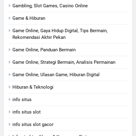
Gambling, Slot Games, Casino Online
Game & Hiburan
Game Online, Gaya Hidup Digital, Tips Bermain,
Rekomendasi Akhir Pekan
Game Online, Panduan Bermain
Game Online, Strategi Bermain, Analisis Permainan
Game Online, Ulasan Game, Hiburan Digital
Hiburan & Teknologi
info situs
info situs slot
info situs slot gacor