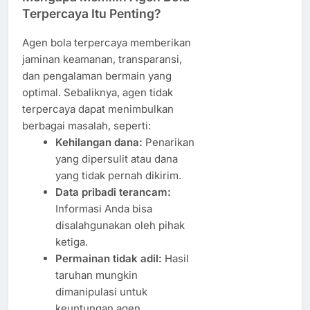
Terpercaya Itu Penting?
Agen bola terpercaya memberikan
jaminan keamanan, transparansi,
dan pengalaman bermain yang
optimal. Sebaliknya, agen tidak
terpercaya dapat menimbulkan
berbagai masalah, seperti:
Kehilangan dana:
Penarikan
yang dipersulit atau dana
yang tidak pernah dikirim.
Data pribadi terancam:
Informasi Anda bisa
disalahgunakan oleh pihak
ketiga.
Permainan tidak adil:
Hasil
taruhan mungkin
dimanipulasi untuk
keuntungan agen.