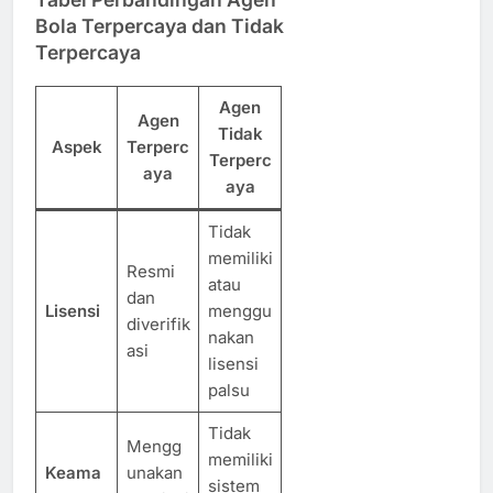
Bola Terpercaya dan Tidak
Terpercaya
Agen
Agen
Tidak
Aspek
Terperc
Terperc
aya
aya
Tidak
memiliki
Resmi
atau
dan
Lisensi
menggu
diverifik
nakan
asi
lisensi
palsu
Tidak
Mengg
memiliki
Keama
unakan
sistem