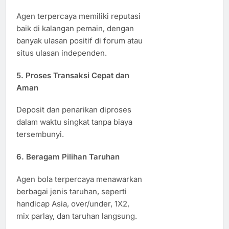
Agen terpercaya memiliki reputasi
baik di kalangan pemain, dengan
banyak ulasan positif di forum atau
situs ulasan independen.
5. Proses Transaksi Cepat dan
Aman
Deposit dan penarikan diproses
dalam waktu singkat tanpa biaya
tersembunyi.
6. Beragam Pilihan Taruhan
Agen bola terpercaya menawarkan
berbagai jenis taruhan, seperti
handicap Asia, over/under, 1X2,
mix parlay, dan taruhan langsung.