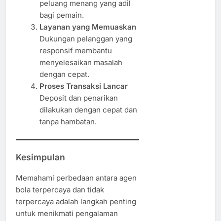
peluang menang yang adil
bagi pemain.
Layanan yang Memuaskan
Dukungan pelanggan yang
responsif membantu
menyelesaikan masalah
dengan cepat.
Proses Transaksi Lancar
Deposit dan penarikan
dilakukan dengan cepat dan
tanpa hambatan.
Kesimpulan
Memahami perbedaan antara agen
bola terpercaya dan tidak
terpercaya adalah langkah penting
untuk menikmati pengalaman