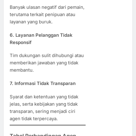
Banyak ulasan negatif dari pemain,
terutama terkait penipuan atau
layanan yang buruk.
6. Layanan Pelanggan Tidak
Responsif
Tim dukungan sulit dihubungi atau
memberikan jawaban yang tidak
membantu.
7. Informasi Tidak Transparan
Syarat dan ketentuan yang tidak
jelas, serta kebijakan yang tidak
transparan, sering menjadi ciri
agen tidak terpercaya.
Tabel Perbandingan Agen