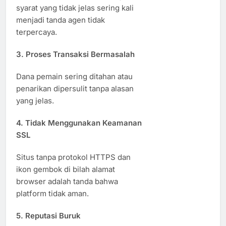
syarat yang tidak jelas sering kali
menjadi tanda agen tidak
terpercaya.
3. Proses Transaksi Bermasalah
Dana pemain sering ditahan atau
penarikan dipersulit tanpa alasan
yang jelas.
4. Tidak Menggunakan Keamanan
SSL
Situs tanpa protokol HTTPS dan
ikon gembok di bilah alamat
browser adalah tanda bahwa
platform tidak aman.
5. Reputasi Buruk