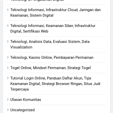
Teknologi Informasi, Infrastruktur Cloud, Jaringan dan
Keamanan, Sistem Digital
Teknologi Informasi, Keamanan Siber, Infrastruktur
Digital, Sertifikasi Web
Teknologi, Analisis Data, Evaluasi Sistem, Data
Visualization
Teknologi, Kasino Online, Pembayaran Permainan
Togel Online, Mindset Permainan, Strategi Togel
Tutorial Login Online, Panduan Daftar Akun, Tips
Keamanan Digital, Strategi Browser Ringan, Situs Judi
Terpercaya
Ulasan Komunitas
Uncategorized