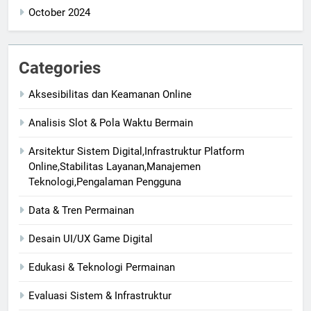
October 2024
Categories
Aksesibilitas dan Keamanan Online
Analisis Slot & Pola Waktu Bermain
Arsitektur Sistem Digital,Infrastruktur Platform
Online,Stabilitas Layanan,Manajemen
Teknologi,Pengalaman Pengguna
Data & Tren Permainan
Desain UI/UX Game Digital
Edukasi & Teknologi Permainan
Evaluasi Sistem & Infrastruktur