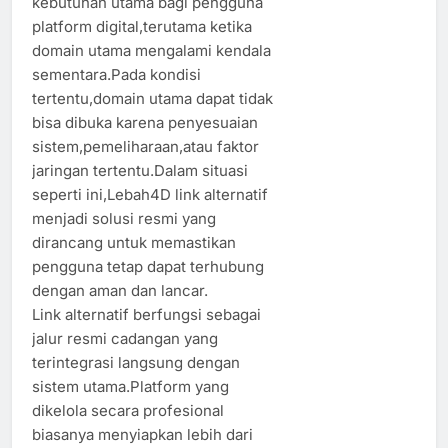
kebutuhan utama bagi pengguna
platform digital,terutama ketika
domain utama mengalami kendala
sementara.Pada kondisi
tertentu,domain utama dapat tidak
bisa dibuka karena penyesuaian
sistem,pemeliharaan,atau faktor
jaringan tertentu.Dalam situasi
seperti ini,Lebah4D link alternatif
menjadi solusi resmi yang
dirancang untuk memastikan
pengguna tetap dapat terhubung
dengan aman dan lancar.
Link alternatif berfungsi sebagai
jalur resmi cadangan yang
terintegrasi langsung dengan
sistem utama.Platform yang
dikelola secara profesional
biasanya menyiapkan lebih dari