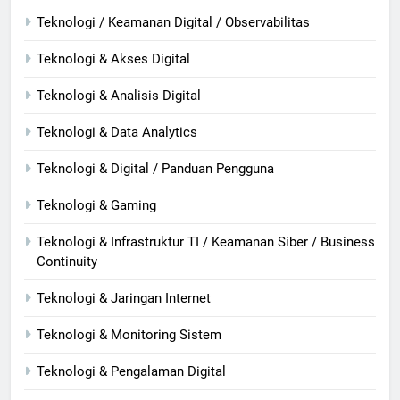
Teknologi / Keamanan Digital / Observabilitas
Teknologi & Akses Digital
Teknologi & Analisis Digital
Teknologi & Data Analytics
Teknologi & Digital / Panduan Pengguna
Teknologi & Gaming
Teknologi & Infrastruktur TI / Keamanan Siber / Business
Continuity
Teknologi & Jaringan Internet
Teknologi & Monitoring Sistem
Teknologi & Pengalaman Digital