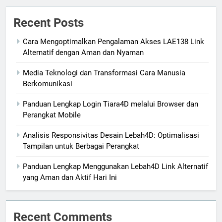
Recent Posts
Cara Mengoptimalkan Pengalaman Akses LAE138 Link
Alternatif dengan Aman dan Nyaman
Media Teknologi dan Transformasi Cara Manusia
Berkomunikasi
Panduan Lengkap Login Tiara4D melalui Browser dan
Perangkat Mobile
Analisis Responsivitas Desain Lebah4D: Optimalisasi
Tampilan untuk Berbagai Perangkat
Panduan Lengkap Menggunakan Lebah4D Link Alternatif
yang Aman dan Aktif Hari Ini
Recent Comments