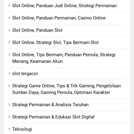
Slot Online, Panduan Judi Online, Strategi Permainan
Slot Online, Panduan Permainan, Casino Online
Slot Online, Panduan Slot
Slot Online, Strategi Slot, Tips Bermain Slot
Slot Online, Tips Bermain, Panduan Pemula, Strategi
Menang, Keamanan Akun
slot tergacor
Strategi Game Online, Tips & Trik Gaming, Pengelolaan
Sumber Daya, Gaming Pemula, Optimasi Karakter
Strategi Permainan & Analisis Taruhan
Strategi Permainan & Edukasi Slot Digital
Teknologi