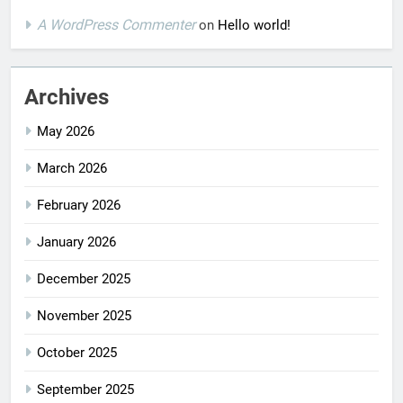
A WordPress Commenter
on
Hello world!
Archives
May 2026
March 2026
February 2026
January 2026
December 2025
November 2025
October 2025
September 2025