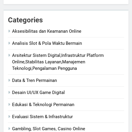
Categories
Aksesibilitas dan Keamanan Online
Analisis Slot & Pola Waktu Bermain
Arsitektur Sistem Digital,Infrastruktur Platform
Online,Stabilitas Layanan,Manajemen
Teknologi,Pengalaman Pengguna
Data & Tren Permainan
Desain UI/UX Game Digital
Edukasi & Teknologi Permainan
Evaluasi Sistem & Infrastruktur
Gambling, Slot Games, Casino Online