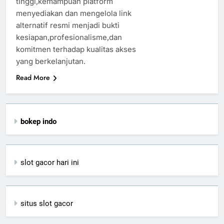
tinggi,kemampuan platform
menyediakan dan mengelola link
alternatif resmi menjadi bukti
kesiapan,profesionalisme,dan
komitmen terhadap kualitas akses
yang berkelanjutan.
Read More
bokep indo
slot gacor hari ini
situs slot gacor