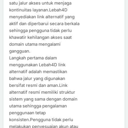
satu jalur akses untuk menjaga
kontinuitas layanan.Lebah4D
menyediakan link alternatif yang
aktif dan diperbarui secara berkala
sehingga pengguna tidak perlu
khawatir kehilangan akses saat
domain utama mengalami
gangguan.
Langkah pertama dalam
menggunakan Lebah4D link
alternatif adalah memastikan
bahwa jalur yang digunakan
bersifat resmi dan aman.Link
alternatif resmi memiliki struktur
sistem yang sama dengan domain
utama sehingga pengalaman
penggunaan tetap
konsisten.Pengguna tidak perlu
melakukan penyesuaian akun atau