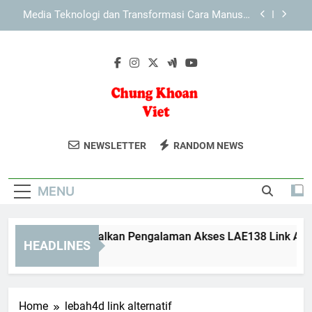
Skip
Panduan Lengkap Login Tiara4D melalui Browser
to
dan Perangkat Mobile
content
Analisis Responsivitas Desain Lebah4D:
Optimalisasi Tampilan untuk Berbagai Perangkat
Cara Mengoptimalkan Pengalaman Akses
LAE138 Link Alternatif dengan Aman dan Nyaman
Media Teknologi dan Transformasi Cara Manusia
Berkomunikasi
Chung Khoan
Dapatkan Berita Terbaru Tentang Saham
Panduan Lengkap Login Tiara4D melalui Browser
NEWSLETTER
RANDOM NEWS
dan Perangkat Mobile
Viet
Dan Pasar Keuangan Vietnam Di Chung
Analisis Responsivitas Desain Lebah4D:
Khoan Viet.
Optimalisasi Tampilan untuk Berbagai Perangkat
MENU
Cara Mengoptimalkan Pengalaman Akses LAE138 Link Altern
HEADLINES
3 Months Ago
Home
lebah4d link alternatif