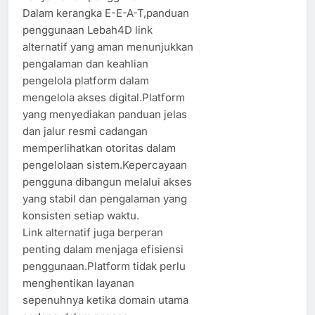
Dalam kerangka E-E-A-T,panduan
penggunaan Lebah4D link
alternatif yang aman menunjukkan
pengalaman dan keahlian
pengelola platform dalam
mengelola akses digital.Platform
yang menyediakan panduan jelas
dan jalur resmi cadangan
memperlihatkan otoritas dalam
pengelolaan sistem.Kepercayaan
pengguna dibangun melalui akses
yang stabil dan pengalaman yang
konsisten setiap waktu.
Link alternatif juga berperan
penting dalam menjaga efisiensi
penggunaan.Platform tidak perlu
menghentikan layanan
sepenuhnya ketika domain utama