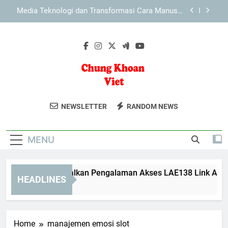
Skip
Panduan Lengkap Login Tiara4D melalui Browser
to
dan Perangkat Mobile
content
Analisis Responsivitas Desain Lebah4D:
Optimalisasi Tampilan untuk Berbagai Perangkat
Cara Mengoptimalkan Pengalaman Akses
LAE138 Link Alternatif dengan Aman dan Nyaman
Media Teknologi dan Transformasi Cara Manusia
Berkomunikasi
Chung Khoan
Dapatkan Berita Terbaru Tentang Saham
Panduan Lengkap Login Tiara4D melalui Browser
NEWSLETTER
RANDOM NEWS
dan Perangkat Mobile
Viet
Dan Pasar Keuangan Vietnam Di Chung
Analisis Responsivitas Desain Lebah4D:
Khoan Viet.
Optimalisasi Tampilan untuk Berbagai Perangkat
MENU
ara Mengoptimalkan Pengalaman Akses LAE138 Link Alterna
HEADLINES
 Months Ago
Home
manajemen emosi slot