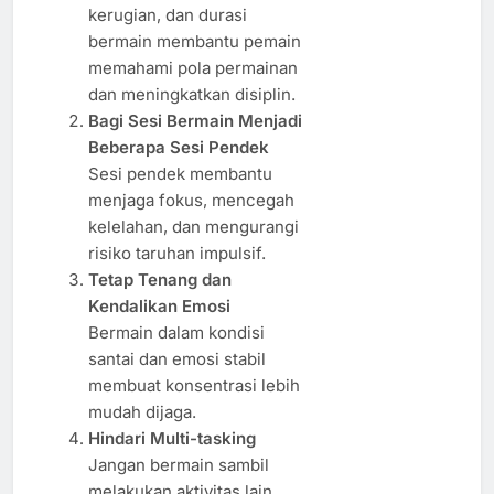
kerugian, dan durasi
bermain membantu pemain
memahami pola permainan
dan meningkatkan disiplin.
Bagi Sesi Bermain Menjadi
Beberapa Sesi Pendek
Sesi pendek membantu
menjaga fokus, mencegah
kelelahan, dan mengurangi
risiko taruhan impulsif.
Tetap Tenang dan
Kendalikan Emosi
Bermain dalam kondisi
santai dan emosi stabil
membuat konsentrasi lebih
mudah dijaga.
Hindari Multi-tasking
Jangan bermain sambil
melakukan aktivitas lain.