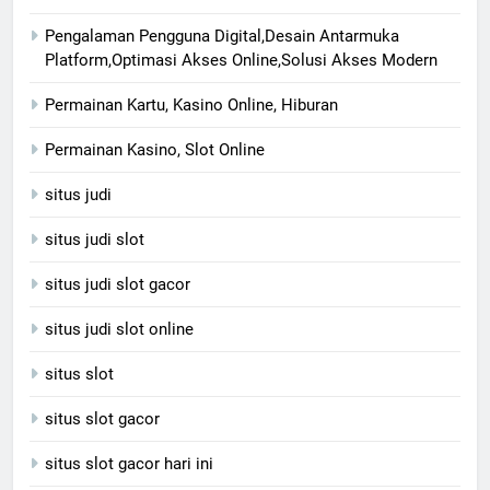
Pengalaman Pengguna Digital,Desain Antarmuka
Platform,Optimasi Akses Online,Solusi Akses Modern
Permainan Kartu, Kasino Online, Hiburan
Permainan Kasino, Slot Online
situs judi
situs judi slot
situs judi slot gacor
situs judi slot online
situs slot
situs slot gacor
situs slot gacor hari ini