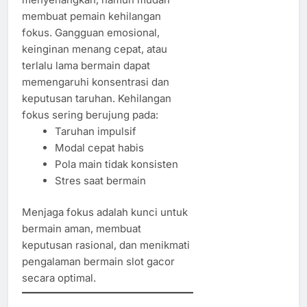
membuat pemain kehilangan
fokus. Gangguan emosional,
keinginan menang cepat, atau
terlalu lama bermain dapat
memengaruhi konsentrasi dan
keputusan taruhan. Kehilangan
fokus sering berujung pada:
Taruhan impulsif
Modal cepat habis
Pola main tidak konsisten
Stres saat bermain
Menjaga fokus adalah kunci untuk
bermain aman, membuat
keputusan rasional, dan menikmati
pengalaman bermain slot gacor
secara optimal.