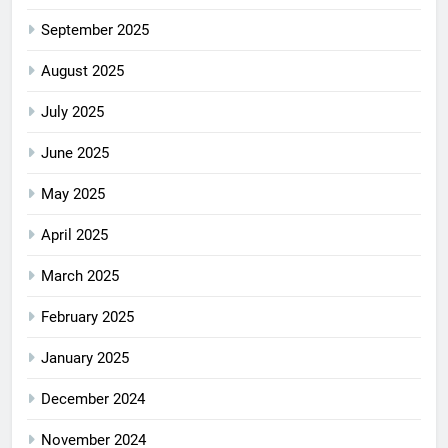
September 2025
August 2025
July 2025
June 2025
May 2025
April 2025
March 2025
February 2025
January 2025
December 2024
November 2024