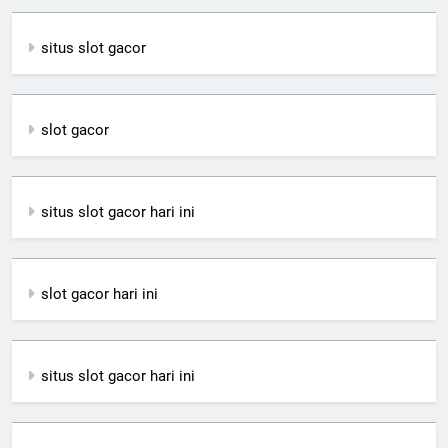
situs slot gacor
slot gacor
situs slot gacor hari ini
slot gacor hari ini
situs slot gacor hari ini