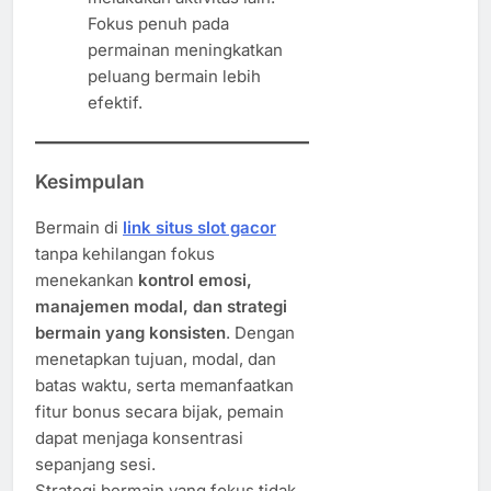
Fokus penuh pada
permainan meningkatkan
peluang bermain lebih
efektif.
Kesimpulan
Bermain di
link situs slot gacor
tanpa kehilangan fokus
menekankan
kontrol emosi,
manajemen modal, dan strategi
bermain yang konsisten
. Dengan
menetapkan tujuan, modal, dan
batas waktu, serta memanfaatkan
fitur bonus secara bijak, pemain
dapat menjaga konsentrasi
sepanjang sesi.
Strategi bermain yang fokus tidak