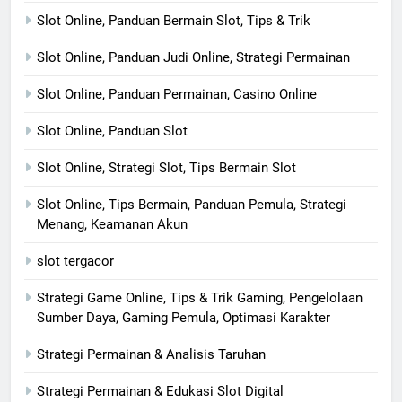
Slot Online, Panduan Bermain Slot, Tips & Trik
Slot Online, Panduan Judi Online, Strategi Permainan
Slot Online, Panduan Permainan, Casino Online
Slot Online, Panduan Slot
Slot Online, Strategi Slot, Tips Bermain Slot
Slot Online, Tips Bermain, Panduan Pemula, Strategi
Menang, Keamanan Akun
slot tergacor
Strategi Game Online, Tips & Trik Gaming, Pengelolaan
Sumber Daya, Gaming Pemula, Optimasi Karakter
Strategi Permainan & Analisis Taruhan
Strategi Permainan & Edukasi Slot Digital