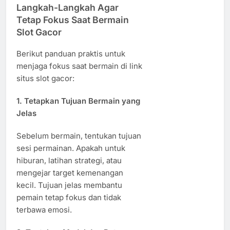
Langkah-Langkah Agar
Tetap Fokus Saat Bermain
Slot Gacor
Berikut panduan praktis untuk
menjaga fokus saat bermain di link
situs slot gacor:
1.
Tetapkan Tujuan Bermain yang
Jelas
Sebelum bermain, tentukan tujuan
sesi permainan. Apakah untuk
hiburan, latihan strategi, atau
mengejar target kemenangan
kecil. Tujuan jelas membantu
pemain tetap fokus dan tidak
terbawa emosi.