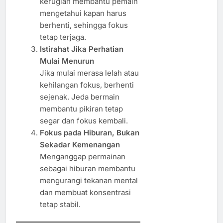
kerugian membantu pemain
mengetahui kapan harus
berhenti, sehingga fokus
tetap terjaga.
Istirahat Jika Perhatian
Mulai Menurun
Jika mulai merasa lelah atau
kehilangan fokus, berhenti
sejenak. Jeda bermain
membantu pikiran tetap
segar dan fokus kembali.
Fokus pada Hiburan, Bukan
Sekadar Kemenangan
Menganggap permainan
sebagai hiburan membantu
mengurangi tekanan mental
dan membuat konsentrasi
tetap stabil.