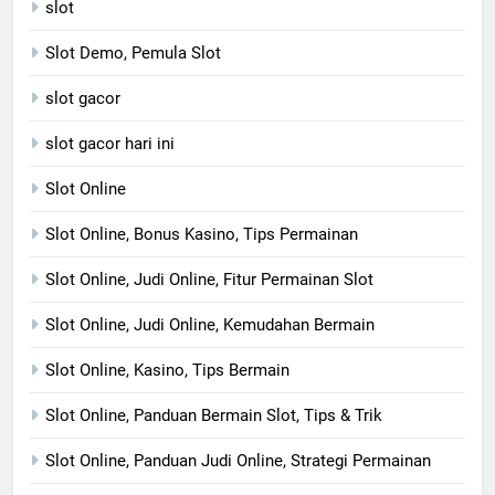
slot
Slot Demo, Pemula Slot
slot gacor
slot gacor hari ini
Slot Online
Slot Online, Bonus Kasino, Tips Permainan
Slot Online, Judi Online, Fitur Permainan Slot
Slot Online, Judi Online, Kemudahan Bermain
Slot Online, Kasino, Tips Bermain
Slot Online, Panduan Bermain Slot, Tips & Trik
Slot Online, Panduan Judi Online, Strategi Permainan