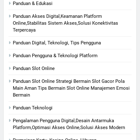
Panduan & Edukasi
Panduan Akses Digital,Keamanan Platform
Online,Stabilitas Sistem Akses,Solusi Konektivitas
Terpercaya
Panduan Digital, Teknologi, Tips Pengguna
Panduan Pengguna & Teknologi Platform
Panduan Slot Online
Panduan Slot Online Strategi Bermain Slot Gacor Pola
Main Aman Tips Bermain Slot Online Manajemen Emosi
Bermain
Panduan Teknologi
Pengalaman Pengguna Digital,Desain Antarmuka
Platform,Optimasi Akses Online,Solusi Akses Modern