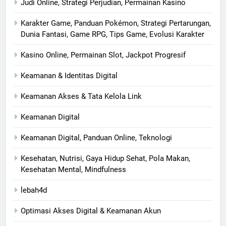
Judi Online, Strategi Perjudian, Permainan Kasino
Karakter Game, Panduan Pokémon, Strategi Pertarungan,
Dunia Fantasi, Game RPG, Tips Game, Evolusi Karakter
Kasino Online, Permainan Slot, Jackpot Progresif
Keamanan & Identitas Digital
Keamanan Akses & Tata Kelola Link
Keamanan Digital
Keamanan Digital, Panduan Online, Teknologi
Kesehatan, Nutrisi, Gaya Hidup Sehat, Pola Makan,
Kesehatan Mental, Mindfulness
lebah4d
Optimasi Akses Digital & Keamanan Akun