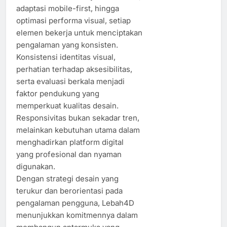
adaptasi mobile-first, hingga
optimasi performa visual, setiap
elemen bekerja untuk menciptakan
pengalaman yang konsisten.
Konsistensi identitas visual,
perhatian terhadap aksesibilitas,
serta evaluasi berkala menjadi
faktor pendukung yang
memperkuat kualitas desain.
Responsivitas bukan sekadar tren,
melainkan kebutuhan utama dalam
menghadirkan platform digital
yang profesional dan nyaman
digunakan.
Dengan strategi desain yang
terukur dan berorientasi pada
pengalaman pengguna, Lebah4D
menunjukkan komitmennya dalam