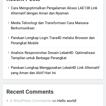
Cara Mengoptimalkan Pengalaman Akses LAE138 Link
Alternatif dengan Aman dan Nyaman
Media Teknologi dan Transformasi Cara Manusia
Berkomunikasi
Panduan Lengkap Login Tiara4D melalui Browser dan
Perangkat Mobile
Analisis Responsivitas Desain Lebah4D: Optimalisasi
Tampilan untuk Berbagai Perangkat
Panduan Lengkap Menggunakan Lebah4D Link Alternatif
yang Aman dan Aktif Hari Ini
Recent Comments
A WordPress Commenter
on
Hello world!