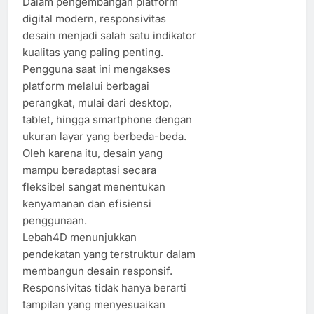
Dalam pengembangan platform
digital modern, responsivitas
desain menjadi salah satu indikator
kualitas yang paling penting.
Pengguna saat ini mengakses
platform melalui berbagai
perangkat, mulai dari desktop,
tablet, hingga smartphone dengan
ukuran layar yang berbeda-beda.
Oleh karena itu, desain yang
mampu beradaptasi secara
fleksibel sangat menentukan
kenyamanan dan efisiensi
penggunaan.
Lebah4D menunjukkan
pendekatan yang terstruktur dalam
membangun desain responsif.
Responsivitas tidak hanya berarti
tampilan yang menyesuaikan