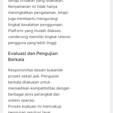
setiap tindakan yang dilakukan.
Kenyamanan ini tidak hanya
meningkatkan pengalaman, tetapi
juga membantu mengurangi
tingkat kesalahan penggunaan.
Platform yang mudah diakses
cenderung memiliki tingkat retensi
pengguna yang lebih tinggi.
Evaluasi dan Pengujian
Berkala
Responsivitas desain bukanlah
proses sekali jadi. Pengujian
berkala dilakukan untuk
memastikan kompatibilitas dengan
berbagai jenis perangkat dan
sistem operasi.
Proses evaluasi ini mencakup
pengujian resolusi layar,