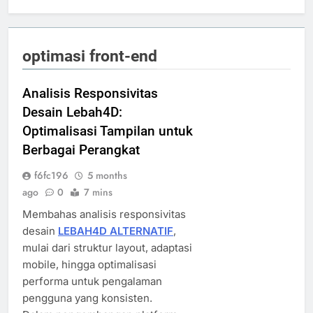
optimasi front-end
Analisis Responsivitas
Desain Lebah4D:
Optimalisasi Tampilan untuk
Berbagai Perangkat
f6fc196
5 months
ago
0
7 mins
Membahas analisis responsivitas
desain
LEBAH4D ALTERNATIF
,
mulai dari struktur layout, adaptasi
mobile, hingga optimalisasi
performa untuk pengalaman
pengguna yang konsisten.