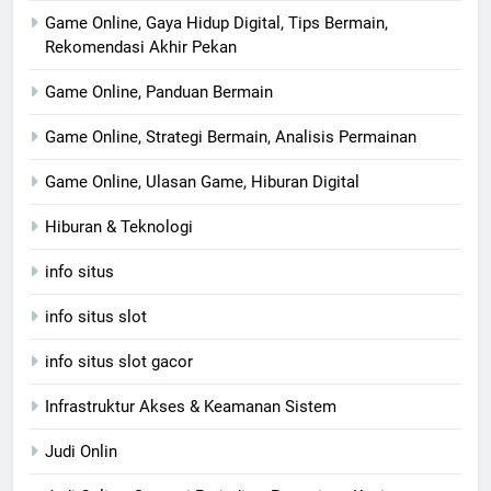
Game Online, Gaya Hidup Digital, Tips Bermain,
Rekomendasi Akhir Pekan
Game Online, Panduan Bermain
Game Online, Strategi Bermain, Analisis Permainan
Game Online, Ulasan Game, Hiburan Digital
Hiburan & Teknologi
info situs
info situs slot
info situs slot gacor
Infrastruktur Akses & Keamanan Sistem
Judi Onlin