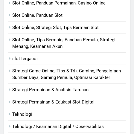
Slot Online, Panduan Permainan, Casino Online
Slot Online, Panduan Slot
Slot Online, Strategi Slot, Tips Bermain Slot
Slot Online, Tips Bermain, Panduan Pemula, Strategi
Menang, Keamanan Akun
slot tergacor
Strategi Game Online, Tips & Trik Gaming, Pengelolaan
Sumber Daya, Gaming Pemula, Optimasi Karakter
Strategi Permainan & Analisis Taruhan
Strategi Permainan & Edukasi Slot Digital
Teknologi
Teknologi / Keamanan Digital / Observabilitas