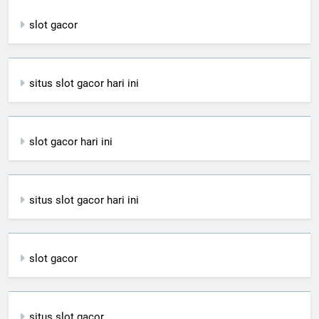
slot gacor
situs slot gacor hari ini
slot gacor hari ini
situs slot gacor hari ini
slot gacor
situs slot gacor