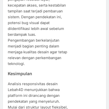
kecepatan akses, serta kestabilan
tampilan saat terjadi pembaruan
sistem. Dengan pendekatan ini,
potensi bug visual dapat
diidentifikasi lebih awal sebelum
berdampak luas.
Pengembangan berkelanjutan
menjadi bagian penting dalam
menjaga kualitas desain agar tetap
relevan dengan perkembangan
teknologi.
Kesimpulan
Analisis responsivitas desain
Lebah4D menunjukkan bahwa
platform ini dirancang dengan
pendekatan yang menyeluruh.
Mulai dari struktur layout fleksibel,