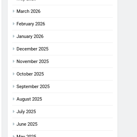
March 2026
February 2026
January 2026
December 2025
November 2025
October 2025
September 2025
August 2025
July 2025
June 2025
May 2025