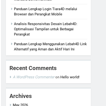
Panduan Lengkap Login Tiara4D melalui
Browser dan Perangkat Mobile
Analisis Responsivitas Desain Lebah4D:
Optimalisasi Tampilan untuk Berbagai
Perangkat
Panduan Lengkap Menggunakan Lebah4D Link
Alternatif yang Aman dan Aktif Hari Ini
Recent Comments
A WordPress Commenter
on
Hello world!
Archives
May 2026