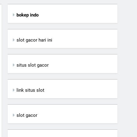
bokep indo
slot gacor hari ini
situs slot gacor
link situs slot
slot gacor