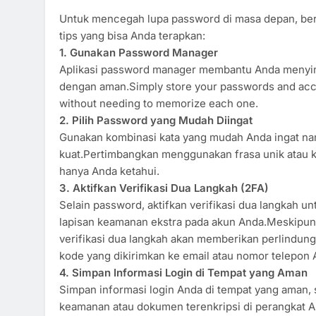
Untuk mencegah lupa password di masa depan, ber
tips yang bisa Anda terapkan:
1. Gunakan Password Manager
Aplikasi password manager membantu Anda meny
dengan aman.Simply store your passwords and ac
without needing to memorize each one.
2. Pilih Password yang Mudah Diingat
Gunakan kombinasi kata yang mudah Anda ingat na
kuat.Pertimbangkan menggunakan frasa unik atau k
hanya Anda ketahui.
3. Aktifkan Verifikasi Dua Langkah (2FA)
Selain password, aktifkan verifikasi dua langkah 
lapisan keamanan ekstra pada akun Anda.Meskipun
verifikasi dua langkah akan memberikan perlindu
kode yang dikirimkan ke email atau nomor telepon 
4. Simpan Informasi Login di Tempat yang Aman
Simpan informasi login Anda di tempat yang aman, s
keamanan atau dokumen terenkripsi di perangkat A