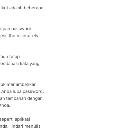
ikut adalah beberapa
impan password
cess them securely
mun tetap
ombinasi kata yang
untuk menambahkan
 Anda lupa password,
ngan tambahan dengan
Anda.
eperti aplikasi
nda.Hindari menulis