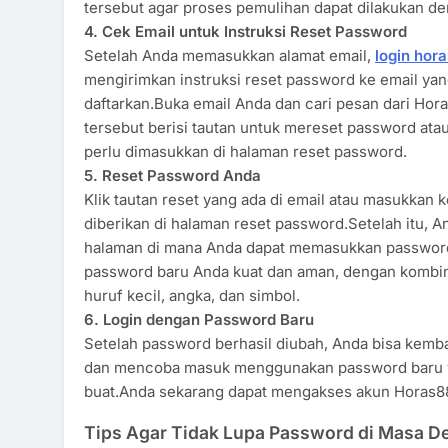
tersebut agar proses pemulihan dapat dilakukan de
4. Cek Email untuk Instruksi Reset Password
Setelah Anda memasukkan alamat email,
login hor
mengirimkan instruksi reset password ke email ya
daftarkan.Buka email Anda dan cari pesan dari Hor
tersebut berisi tautan untuk mereset password atau
perlu dimasukkan di halaman reset password.
5. Reset Password Anda
Klik tautan reset yang ada di email atau masukkan k
diberikan di halaman reset password.Setelah itu, A
halaman di mana Anda dapat memasukkan password
password baru Anda kuat dan aman, dengan kombin
huruf kecil, angka, dan simbol.
6. Login dengan Password Baru
Setelah password berhasil diubah, Anda bisa kemba
dan mencoba masuk menggunakan password baru y
buat.Anda sekarang dapat mengakses akun Horas88
Tips Agar Tidak Lupa Password di Masa D