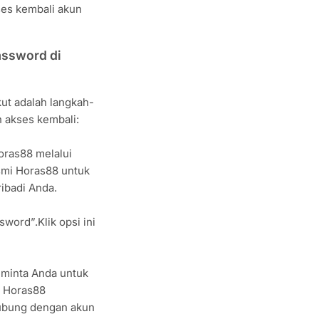
es kembali akun
assword di
ut adalah langkah-
 akses kembali:
oras88 melalui
smi Horas88 untuk
ibadi Anda.
word”.Klik opsi ini
eminta Anda untuk
n Horas88
ubung dengan akun