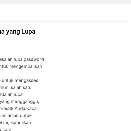
na yang Lupa
salah lupa password
untuk mengembalikan
a untuk mengakses
amun, salah satu
adalah lupa
n yang mengganggu,
Horas88 Anda.Kabar
dan aman untuk
 ini, kami akan
g cara