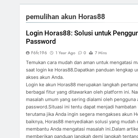
pemulihan akun Horas88
Login Horas88: Solusi untuk Penggu
Password
F6fc196
1 Year Ago
0
7 Mins
Temukan cara mudah dan aman untuk mengatasi ma
saat login ke Horas88.Dapatkan panduan lengkap 
akses akun Anda.
Login ke akun Horas88 merupakan langkah pertam
berbagai fitur yang ditawarkan oleh platform ini. N
masalah umum yang sering dialami oleh pengguna 
password.Situasi ini tentu dapat menjadi hambata
terutama jika Anda ingin segera mengakses akun 
baiknya, Horas88 menyediakan solusi yang mudah 
membantu Anda mengatasi masalah ini.Dalam artikel
memberikan panduan langkah demi langkah tentan