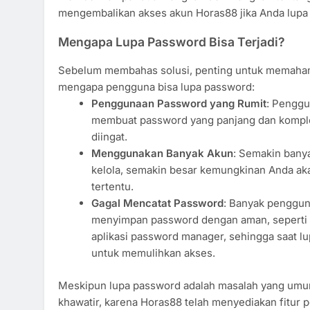
mengembalikan akses akun Horas88 jika Anda lupa
Mengapa Lupa Password Bisa Terjadi?
Sebelum membahas solusi, penting untuk memaham
mengapa pengguna bisa lupa password:
Penggunaan Password yang Rumit
: Penggu
membuat password yang panjang dan komplek
diingat.
Menggunakan Banyak Akun
: Semakin bany
kelola, semakin besar kemungkinan Anda ak
tertentu.
Gagal Mencatat Password
: Banyak penggun
menyimpan password dengan aman, sepert
aplikasi password manager, sehingga saat lu
untuk memulihkan akses.
Meskipun lupa password adalah masalah yang umum
khawatir, karena Horas88 telah menyediakan fitur