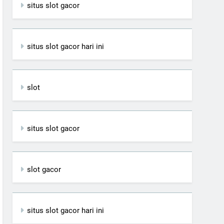
situs slot gacor
situs slot gacor hari ini
slot
situs slot gacor
slot gacor
situs slot gacor hari ini