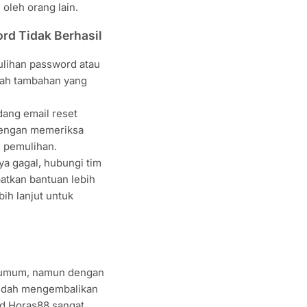
oleh orang lain.
rd Tidak Berhasil
ulihan password atau
gkah tambahan yang
dang email reset
Dengan memeriksa
 pemulihan.
ya gagal, hubungi tim
tkan bantuan lebih
ih lanjut untuk
 umum, namun dengan
mudah mengembalikan
d Horas88 sangat