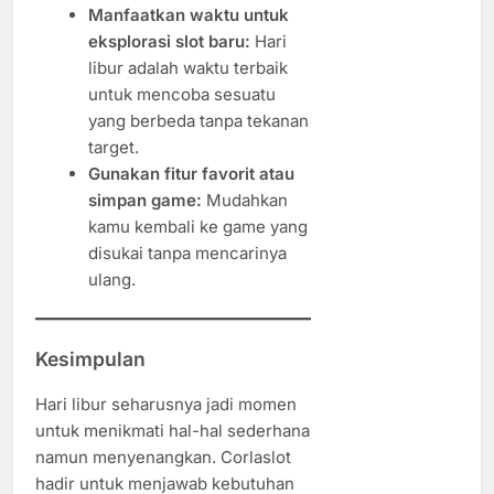
Manfaatkan waktu untuk
eksplorasi slot baru:
Hari
libur adalah waktu terbaik
untuk mencoba sesuatu
yang berbeda tanpa tekanan
target.
Gunakan fitur favorit atau
simpan game:
Mudahkan
kamu kembali ke game yang
disukai tanpa mencarinya
ulang.
Kesimpulan
Hari libur seharusnya jadi momen
untuk menikmati hal-hal sederhana
namun menyenangkan. Corlaslot
hadir untuk menjawab kebutuhan