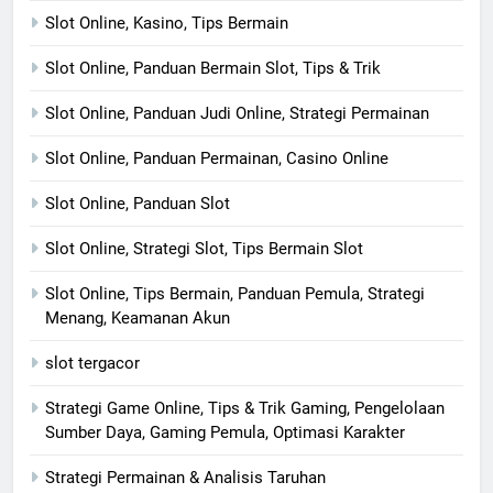
Slot Online, Kasino, Tips Bermain
Slot Online, Panduan Bermain Slot, Tips & Trik
Slot Online, Panduan Judi Online, Strategi Permainan
Slot Online, Panduan Permainan, Casino Online
Slot Online, Panduan Slot
Slot Online, Strategi Slot, Tips Bermain Slot
Slot Online, Tips Bermain, Panduan Pemula, Strategi
Menang, Keamanan Akun
slot tergacor
Strategi Game Online, Tips & Trik Gaming, Pengelolaan
Sumber Daya, Gaming Pemula, Optimasi Karakter
Strategi Permainan & Analisis Taruhan