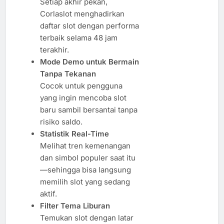
Setiap akhir pekan,
Corlaslot menghadirkan
daftar slot dengan performa
terbaik selama 48 jam
terakhir.
Mode Demo untuk Bermain
Tanpa Tekanan
Cocok untuk pengguna
yang ingin mencoba slot
baru sambil bersantai tanpa
risiko saldo.
Statistik Real-Time
Melihat tren kemenangan
dan simbol populer saat itu
—sehingga bisa langsung
memilih slot yang sedang
aktif.
Filter Tema Liburan
Temukan slot dengan latar