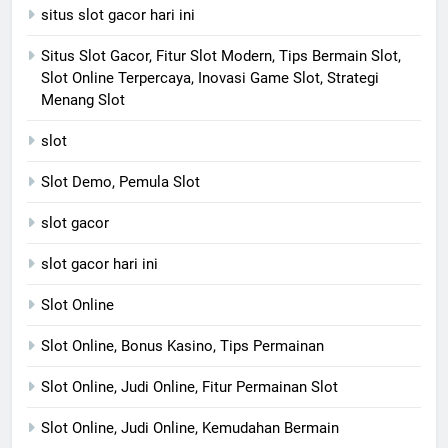
situs slot gacor hari ini
Situs Slot Gacor, Fitur Slot Modern, Tips Bermain Slot,
Slot Online Terpercaya, Inovasi Game Slot, Strategi
Menang Slot
slot
Slot Demo, Pemula Slot
slot gacor
slot gacor hari ini
Slot Online
Slot Online, Bonus Kasino, Tips Permainan
Slot Online, Judi Online, Fitur Permainan Slot
Slot Online, Judi Online, Kemudahan Bermain