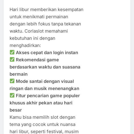
Hari libur memberikan kesempatan
untuk menikmati permainan
dengan lebih fokus tanpa tekanan
waktu. Corlaslot memahami
kebutuhan ini dengan
menghadirkan:
Akses cepat dan login instan
Rekomendasi game
berdasarkan waktu dan suasana
bermain
Mode santai dengan visual
ringan dan musik menenangkan
Fitur pencarian game populer
khusus akhir pekan atau hari
besar
Kamu bisa memilih slot dengan
tema yang cocok untuk nuansa
hari libur, seperti festival, musim