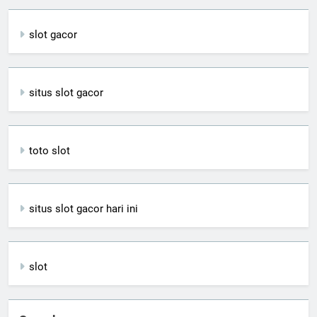
slot gacor
situs slot gacor
toto slot
situs slot gacor hari ini
slot