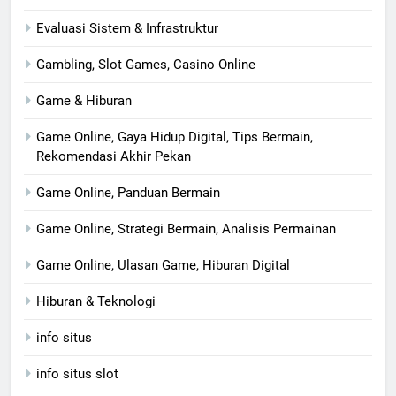
Evaluasi Sistem & Infrastruktur
Gambling, Slot Games, Casino Online
Game & Hiburan
Game Online, Gaya Hidup Digital, Tips Bermain,
Rekomendasi Akhir Pekan
Game Online, Panduan Bermain
Game Online, Strategi Bermain, Analisis Permainan
Game Online, Ulasan Game, Hiburan Digital
Hiburan & Teknologi
info situs
info situs slot