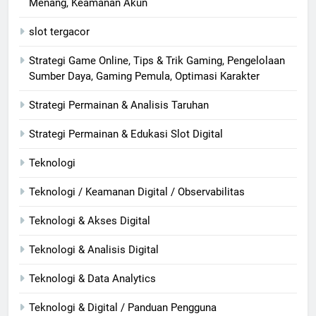
Menang, Keamanan Akun
slot tergacor
Strategi Game Online, Tips & Trik Gaming, Pengelolaan
Sumber Daya, Gaming Pemula, Optimasi Karakter
Strategi Permainan & Analisis Taruhan
Strategi Permainan & Edukasi Slot Digital
Teknologi
Teknologi / Keamanan Digital / Observabilitas
Teknologi & Akses Digital
Teknologi & Analisis Digital
Teknologi & Data Analytics
Teknologi & Digital / Panduan Pengguna