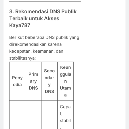
3. Rekomendasi DNS Publik
Terbaik untuk Akses
Kaya787
Berikut beberapa DNS publik yang
direkomendasikan karena
kecepatan, keamanan, dan
stabilitasnya:
Keun
Seco
Prim
ggula
Peny
ndar
ary
n
edia
y
DNS
Utam
DNS
a
Cepa
t,
stabil
,