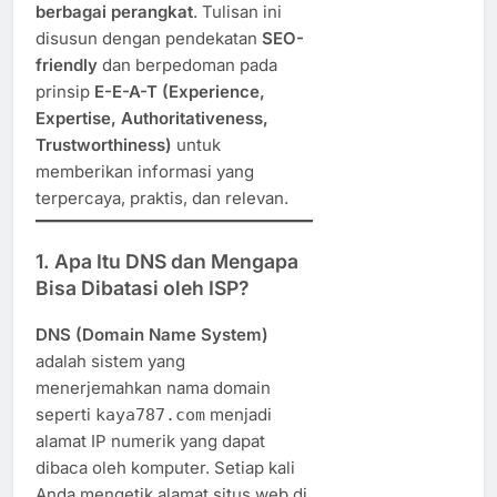
berbagai perangkat
. Tulisan ini
disusun dengan pendekatan
SEO-
friendly
dan berpedoman pada
prinsip
E-E-A-T (Experience,
Expertise, Authoritativeness,
Trustworthiness)
untuk
memberikan informasi yang
terpercaya, praktis, dan relevan.
1. Apa Itu DNS dan Mengapa
Bisa Dibatasi oleh ISP?
DNS (Domain Name System)
adalah sistem yang
menerjemahkan nama domain
seperti
menjadi
kaya787.com
alamat IP numerik yang dapat
dibaca oleh komputer. Setiap kali
Anda mengetik alamat situs web di