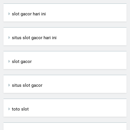
slot gacor hari ini
situs slot gacor hari ini
slot gacor
situs slot gacor
toto slot