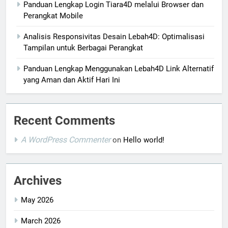
Panduan Lengkap Login Tiara4D melalui Browser dan
Perangkat Mobile
Analisis Responsivitas Desain Lebah4D: Optimalisasi
Tampilan untuk Berbagai Perangkat
Panduan Lengkap Menggunakan Lebah4D Link Alternatif
yang Aman dan Aktif Hari Ini
Recent Comments
A WordPress Commenter
on
Hello world!
Archives
May 2026
March 2026