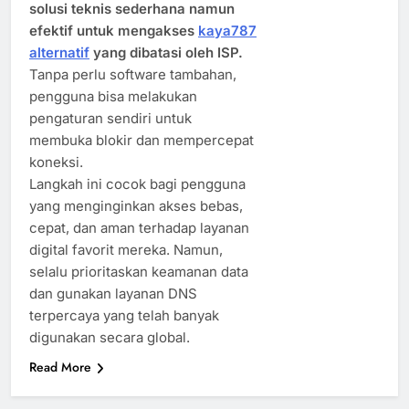
solusi teknis sederhana namun
efektif untuk mengakses
kaya787
alternatif
yang dibatasi oleh ISP.
Tanpa perlu software tambahan,
pengguna bisa melakukan
pengaturan sendiri untuk
membuka blokir dan mempercepat
koneksi.
Langkah ini cocok bagi pengguna
yang menginginkan akses bebas,
cepat, dan aman terhadap layanan
digital favorit mereka. Namun,
selalu prioritaskan keamanan data
dan gunakan layanan DNS
terpercaya yang telah banyak
digunakan secara global.
Read More