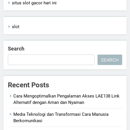
situs slot gacor hari ini
slot
Search
SEARCH
Recent Posts
Cara Mengoptimalkan Pengalaman Akses LAE138 Link
Alternatif dengan Aman dan Nyaman
Media Teknologi dan Transformasi Cara Manusia
Berkomunikasi