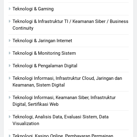
Teknologi & Gaming
Teknologi & Infrastruktur TI / Keamanan Siber / Business
Continuity
Teknologi & Jaringan Internet
Teknologi & Monitoring Sistem
Teknologi & Pengalaman Digital
Teknologi Informasi, Infrastruktur Cloud, Jaringan dan
Keamanan, Sistem Digital
Teknologi Informasi, Keamanan Siber, Infrastruktur
Digital, Sertifikasi Web
Teknologi, Analisis Data, Evaluasi Sistem, Data
Visualization
Teknologi, Kasino Online, Pembayaran Permainan