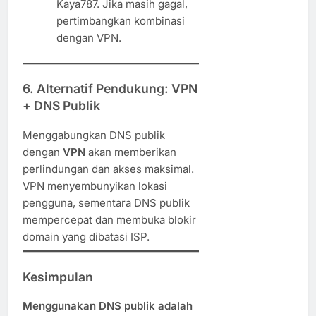
Kaya787. Jika masih gagal,
pertimbangkan kombinasi
dengan VPN.
6. Alternatif Pendukung: VPN
+ DNS Publik
Menggabungkan DNS publik
dengan
VPN
akan memberikan
perlindungan dan akses maksimal.
VPN menyembunyikan lokasi
pengguna, sementara DNS publik
mempercepat dan membuka blokir
domain yang dibatasi ISP.
Kesimpulan
Menggunakan DNS publik adalah