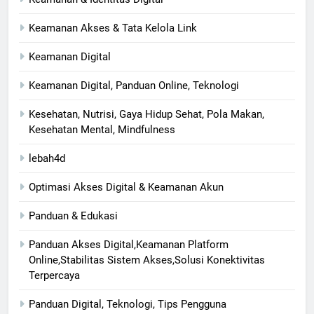
Keamanan Akses & Tata Kelola Link
Keamanan Digital
Keamanan Digital, Panduan Online, Teknologi
Kesehatan, Nutrisi, Gaya Hidup Sehat, Pola Makan,
Kesehatan Mental, Mindfulness
lebah4d
Optimasi Akses Digital & Keamanan Akun
Panduan & Edukasi
Panduan Akses Digital,Keamanan Platform
Online,Stabilitas Sistem Akses,Solusi Konektivitas
Terpercaya
Panduan Digital, Teknologi, Tips Pengguna