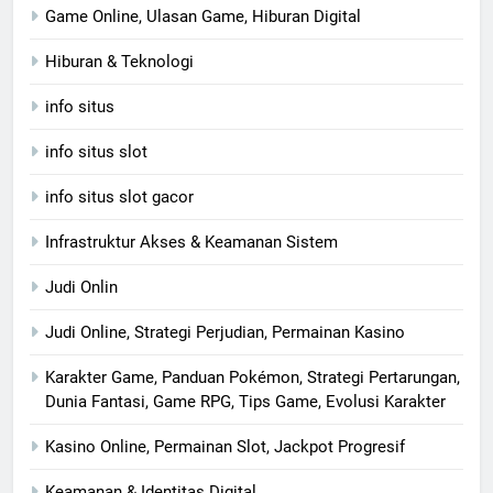
Game Online, Ulasan Game, Hiburan Digital
Hiburan & Teknologi
info situs
info situs slot
info situs slot gacor
Infrastruktur Akses & Keamanan Sistem
Judi Onlin
Judi Online, Strategi Perjudian, Permainan Kasino
Karakter Game, Panduan Pokémon, Strategi Pertarungan,
Dunia Fantasi, Game RPG, Tips Game, Evolusi Karakter
Kasino Online, Permainan Slot, Jackpot Progresif
Keamanan & Identitas Digital