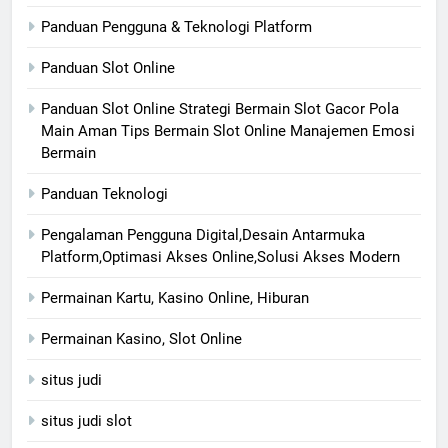
Panduan Pengguna & Teknologi Platform
Panduan Slot Online
Panduan Slot Online Strategi Bermain Slot Gacor Pola
Main Aman Tips Bermain Slot Online Manajemen Emosi
Bermain
Panduan Teknologi
Pengalaman Pengguna Digital,Desain Antarmuka
Platform,Optimasi Akses Online,Solusi Akses Modern
Permainan Kartu, Kasino Online, Hiburan
Permainan Kasino, Slot Online
situs judi
situs judi slot