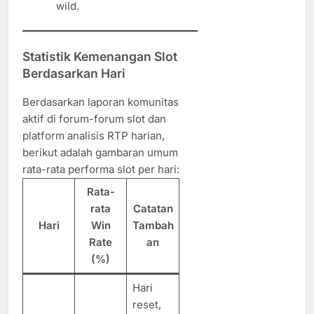
wild.
Statistik Kemenangan Slot
Berdasarkan Hari
Berdasarkan laporan komunitas
aktif di forum-forum slot dan
platform analisis RTP harian,
berikut adalah gambaran umum
rata-rata performa slot per hari:
Rata-
rata
Catatan
Hari
Win
Tambah
Rate
an
(%)
Hari
reset,