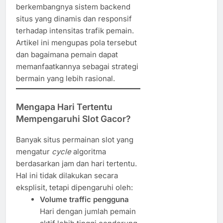
berkembangnya sistem backend
situs yang dinamis dan responsif
terhadap intensitas trafik pemain.
Artikel ini mengupas pola tersebut
dan bagaimana pemain dapat
memanfaatkannya sebagai strategi
bermain yang lebih rasional.
Mengapa Hari Tertentu
Mempengaruhi Slot Gacor?
Banyak situs permainan slot yang
mengatur
cycle
algoritma
berdasarkan jam dan hari tertentu.
Hal ini tidak dilakukan secara
eksplisit, tetapi dipengaruhi oleh:
Volume traffic pengguna
Hari dengan jumlah pemain