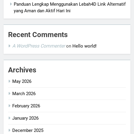
Panduan Lengkap Menggunakan Lebah4D Link Alternatif
yang Aman dan Aktif Hari Ini
Recent Comments
A WordPress Commenter
on
Hello world!
Archives
May 2026
March 2026
February 2026
January 2026
December 2025