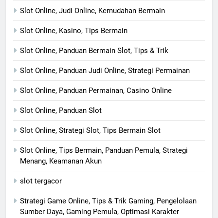
Slot Online, Judi Online, Kemudahan Bermain
Slot Online, Kasino, Tips Bermain
Slot Online, Panduan Bermain Slot, Tips & Trik
Slot Online, Panduan Judi Online, Strategi Permainan
Slot Online, Panduan Permainan, Casino Online
Slot Online, Panduan Slot
Slot Online, Strategi Slot, Tips Bermain Slot
Slot Online, Tips Bermain, Panduan Pemula, Strategi
Menang, Keamanan Akun
slot tergacor
Strategi Game Online, Tips & Trik Gaming, Pengelolaan
Sumber Daya, Gaming Pemula, Optimasi Karakter