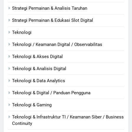
Strategi Permainan & Analisis Taruhan
Strategi Permainan & Edukasi Slot Digital
Teknologi
Teknologi / Keamanan Digital / Observabilitas
Teknologi & Akses Digital
Teknologi & Analisis Digital
Teknologi & Data Analytics
Teknologi & Digital / Panduan Pengguna
Teknologi & Gaming
Teknologi & Infrastruktur TI / Keamanan Siber / Business
Continuity