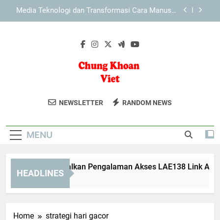
Skip
Panduan Lengkap Login Tiara4D melalui Browser
to
dan Perangkat Mobile
content
Analisis Responsivitas Desain Lebah4D:
Optimalisasi Tampilan untuk Berbagai Perangkat
Cara Mengoptimalkan Pengalaman Akses
LAE138 Link Alternatif dengan Aman dan Nyaman
Media Teknologi dan Transformasi Cara Manusia
Berkomunikasi
Chung Khoan
Dapatkan Berita Terbaru Tentang Saham
Panduan Lengkap Login Tiara4D melalui Browser
NEWSLETTER
RANDOM NEWS
dan Perangkat Mobile
Viet
Dan Pasar Keuangan Vietnam Di Chung
Analisis Responsivitas Desain Lebah4D:
Khoan Viet.
Optimalisasi Tampilan untuk Berbagai Perangkat
MENU
ara Mengoptimalkan Pengalaman Akses LAE138 Link Alterna
HEADLINES
 Months Ago
Home
strategi hari gacor