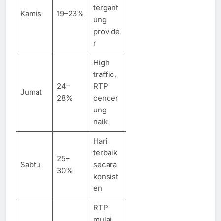
tergant
Kamis
19–23%
ung
provide
r
High
traffic,
24–
RTP
Jumat
28%
cender
ung
naik
Hari
terbaik
25–
Sabtu
secara
30%
konsist
en
RTP
mulai