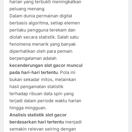
harian yang terbukti meningkatkan
peluang menang.
Dalam dunia permainan digital
berbasis algoritma, setiap elemen
perilaku pengguna terekam dan
diolah secara statistik. Salah satu
fenomena menarik yang banyak
diperhatikan oleh para pemain
berpengalaman adalah
kecenderungan slot gacor muncul
pada hari-hari tertentu
. Pola ini
bukan sekadar mitos, melainkan
hasil pengamatan statistik
terhadap ribuan data spin yang
terjadi dalam periode waktu harian
hingga mingguan.
Analisis statistik slot gacor
berdasarkan hari tertentu
menjadi
semakin relevan seiring dengan