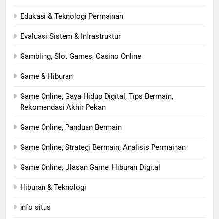
Edukasi & Teknologi Permainan
Evaluasi Sistem & Infrastruktur
Gambling, Slot Games, Casino Online
Game & Hiburan
Game Online, Gaya Hidup Digital, Tips Bermain,
Rekomendasi Akhir Pekan
Game Online, Panduan Bermain
Game Online, Strategi Bermain, Analisis Permainan
Game Online, Ulasan Game, Hiburan Digital
Hiburan & Teknologi
info situs