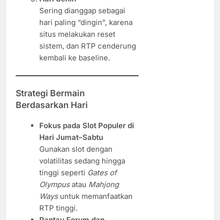
Sering dianggap sebagai
hari paling “dingin”, karena
situs melakukan reset
sistem, dan RTP cenderung
kembali ke baseline.
Strategi Bermain
Berdasarkan Hari
Fokus pada Slot Populer di
Hari Jumat–Sabtu
Gunakan slot dengan
volatilitas sedang hingga
tinggi seperti
Gates of
Olympus
atau
Mahjong
Ways
untuk memanfaatkan
RTP tinggi.
Pantau Forum dan