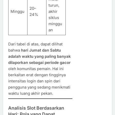
turun,
20–
Minggu
akhir
24%
siklus
minggu
an
Dari tabel di atas, dapat dilihat
bahwa
hari Jumat dan Sabtu
adalah waktu yang paling banyak
dilaporkan sebagai periode gacor
oleh komunitas pemain. Hal ini
berkaitan erat dengan tingginya
intensitas login dan spin dari
pengguna yang sedang menikmati
waktu luang akhir pekan.
Analisis Slot Berdasarkan
Hari: Pola yang Dapat