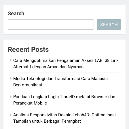
Search
SEARCH
Recent Posts
Cara Mengoptimalkan Pengalaman Akses LAE138 Link
Alternatif dengan Aman dan Nyaman
Media Teknologi dan Transformasi Cara Manusia
Berkomunikasi
Panduan Lengkap Login Tiara4D melalui Browser dan
Perangkat Mobile
Analisis Responsivitas Desain Lebah4D: Optimalisasi
Tampilan untuk Berbagai Perangkat