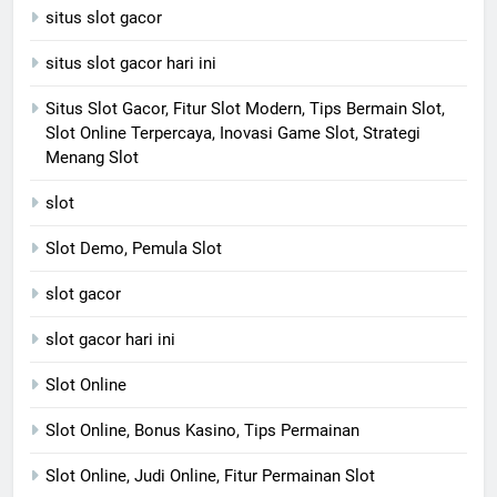
situs slot gacor
situs slot gacor hari ini
Situs Slot Gacor, Fitur Slot Modern, Tips Bermain Slot,
Slot Online Terpercaya, Inovasi Game Slot, Strategi
Menang Slot
slot
Slot Demo, Pemula Slot
slot gacor
slot gacor hari ini
Slot Online
Slot Online, Bonus Kasino, Tips Permainan
Slot Online, Judi Online, Fitur Permainan Slot