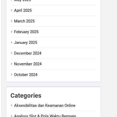
April 2025
March 2025
February 2025
January 2025
December 2024
November 2024
October 2024
Categories
Aksesibilitas dan Keamanan Online
Analisis Slot & Pola Waktu Bermain