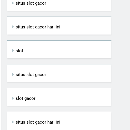
situs slot gacor
situs slot gacor hari ini
slot
situs slot gacor
slot gacor
situs slot gacor hari ini