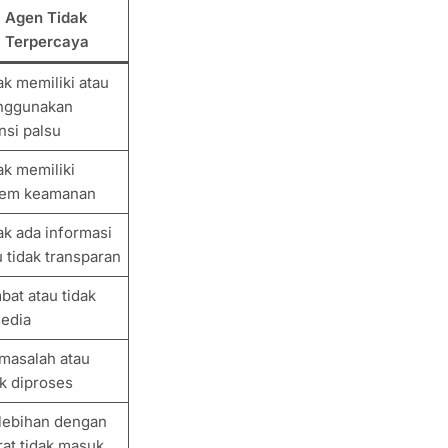
Agen Tidak
Terpercaya
ak memiliki atau
ggunakan
nsi palsu
ak memiliki
tem keamanan
ak ada informasi
u tidak transparan
bat atau tidak
sedia
masalah atau
ak diproses
lebihan dengan
rat tidak masuk