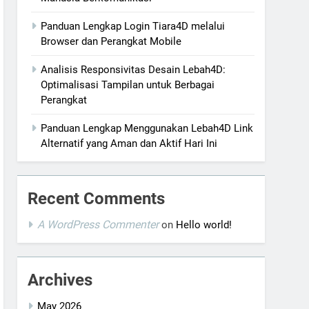
Panduan Lengkap Login Tiara4D melalui
Browser dan Perangkat Mobile
Analisis Responsivitas Desain Lebah4D:
Optimalisasi Tampilan untuk Berbagai
Perangkat
Panduan Lengkap Menggunakan Lebah4D Link
Alternatif yang Aman dan Aktif Hari Ini
Recent Comments
A WordPress Commenter
on
Hello world!
Archives
May 2026