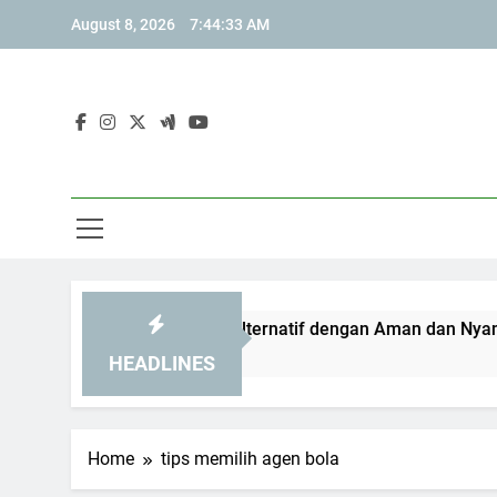
Skip
August 8, 2026
7:44:34 AM
to
content
Chu
Dapatkan 
es LAE138 Link Alternatif dengan Aman dan Nyaman
M
5
HEADLINES
Home
tips memilih agen bola