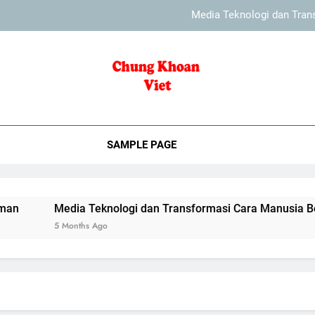
Media Teknologi dan Tran
Panduan Lengkap Login Tiara4D 
Analisis Responsivitas Desain Lebah4D: Optimalis
ng Khoan Viet
Cara Mengoptimalkan Pengalaman Akses LAE138 Lin
Berita Terbaru Tentang Saham Dan Pasar Keuangan Vietnam Di
Media Teknologi dan Tran
SAMPLE PAGE
Panduan Lengkap Login Tiara4D 
Analisis Responsivitas Desain Lebah4D: Optimalis
edia Teknologi dan Transformasi Cara Manusia Berkomunikas
 Months Ago