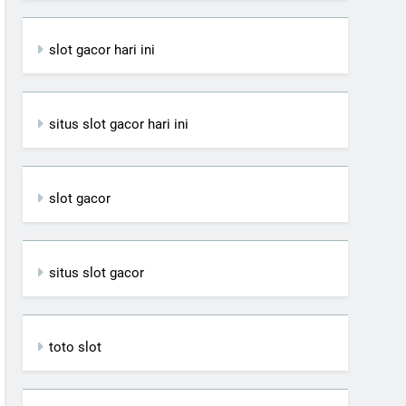
slot gacor hari ini
situs slot gacor hari ini
slot gacor
situs slot gacor
toto slot