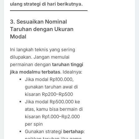
ulang strategi di hari berikutnya.
3. Sesuaikan Nominal
Taruhan dengan Ukuran
Modal
Ini langkah teknis yang sering
dilupakan. Jangan memulai
permainan dengan
taruhan tinggi
jika modalmu terbatas
. Idealnya:
Jika modal Rp100.000,
gunakan taruhan awal di
kisaran Rp200–Rp500
Jika modal Rp500.000 ke
atas, kamu bisa bermain di
kisaran Rp1.000–Rp2.000
per spin
Gunakan strategi
bertahap
:
naikkan taruhan jika game