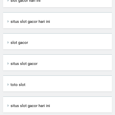
slot gacor hari ini
situs slot gacor hari ini
slot gacor
situs slot gacor
toto slot
situs slot gacor hari ini