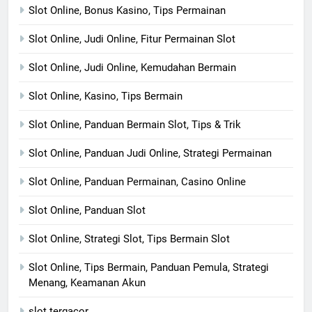
Slot Online, Bonus Kasino, Tips Permainan
Slot Online, Judi Online, Fitur Permainan Slot
Slot Online, Judi Online, Kemudahan Bermain
Slot Online, Kasino, Tips Bermain
Slot Online, Panduan Bermain Slot, Tips & Trik
Slot Online, Panduan Judi Online, Strategi Permainan
Slot Online, Panduan Permainan, Casino Online
Slot Online, Panduan Slot
Slot Online, Strategi Slot, Tips Bermain Slot
Slot Online, Tips Bermain, Panduan Pemula, Strategi
Menang, Keamanan Akun
slot tergacor