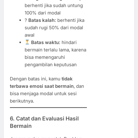
berhenti jika sudah untung
100% dari modal
?
Batas kalah:
berhenti jika
sudah rugi 50% dari modal
awal
Batas waktu:
hindari
bermain terlalu lama, karena
bisa memengaruhi
pengambilan keputusan
Dengan batas ini, kamu
tidak
terbawa emosi saat bermain
, dan
bisa menjaga modal untuk sesi
berikutnya.
6. Catat dan Evaluasi Hasil
Bermain