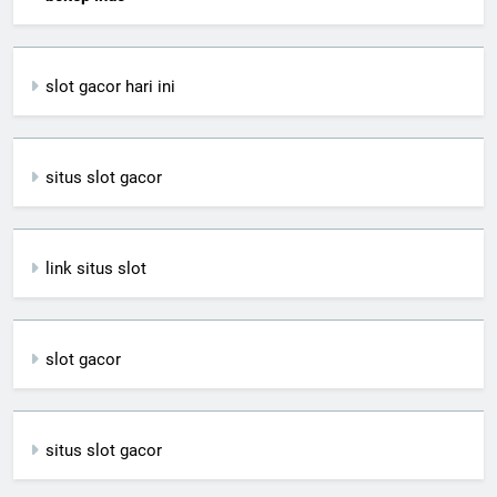
slot gacor hari ini
situs slot gacor
link situs slot
slot gacor
situs slot gacor