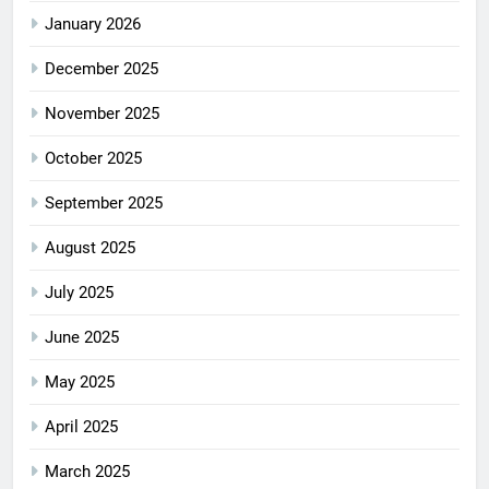
January 2026
December 2025
November 2025
October 2025
September 2025
August 2025
July 2025
June 2025
May 2025
April 2025
March 2025