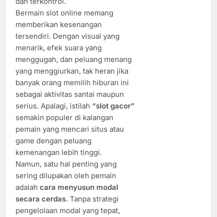
dan terkontrol.
Bermain slot online memang
memberikan kesenangan
tersendiri. Dengan visual yang
menarik, efek suara yang
menggugah, dan peluang menang
yang menggiurkan, tak heran jika
banyak orang memilih hiburan ini
sebagai aktivitas santai maupun
serius. Apalagi, istilah
“slot gacor”
semakin populer di kalangan
pemain yang mencari situs atau
game dengan peluang
kemenangan lebih tinggi.
Namun, satu hal penting yang
sering dilupakan oleh pemain
adalah
cara menyusun modal
secara cerdas
. Tanpa strategi
pengelolaan modal yang tepat,