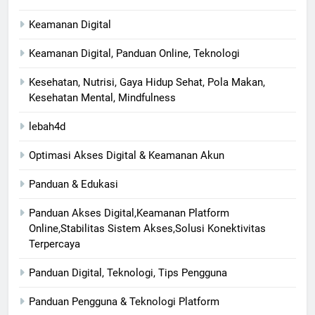
Keamanan Digital
Keamanan Digital, Panduan Online, Teknologi
Kesehatan, Nutrisi, Gaya Hidup Sehat, Pola Makan,
Kesehatan Mental, Mindfulness
lebah4d
Optimasi Akses Digital & Keamanan Akun
Panduan & Edukasi
Panduan Akses Digital,Keamanan Platform
Online,Stabilitas Sistem Akses,Solusi Konektivitas
Terpercaya
Panduan Digital, Teknologi, Tips Pengguna
Panduan Pengguna & Teknologi Platform