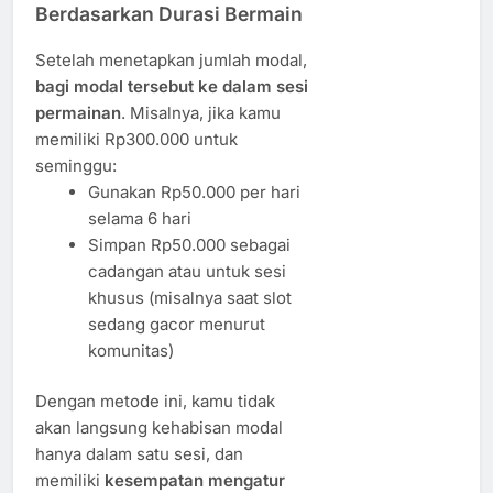
Berdasarkan Durasi Bermain
Setelah menetapkan jumlah modal,
bagi modal tersebut ke dalam sesi
permainan
. Misalnya, jika kamu
memiliki Rp300.000 untuk
seminggu:
Gunakan Rp50.000 per hari
selama 6 hari
Simpan Rp50.000 sebagai
cadangan atau untuk sesi
khusus (misalnya saat slot
sedang gacor menurut
komunitas)
Dengan metode ini, kamu tidak
akan langsung kehabisan modal
hanya dalam satu sesi, dan
memiliki
kesempatan mengatur