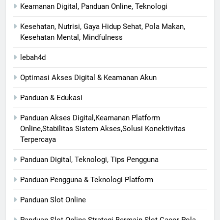
Keamanan Digital, Panduan Online, Teknologi
Kesehatan, Nutrisi, Gaya Hidup Sehat, Pola Makan,
Kesehatan Mental, Mindfulness
lebah4d
Optimasi Akses Digital & Keamanan Akun
Panduan & Edukasi
Panduan Akses Digital,Keamanan Platform
Online,Stabilitas Sistem Akses,Solusi Konektivitas
Terpercaya
Panduan Digital, Teknologi, Tips Pengguna
Panduan Pengguna & Teknologi Platform
Panduan Slot Online
Panduan Slot Online Strategi Bermain Slot Gacor Pola