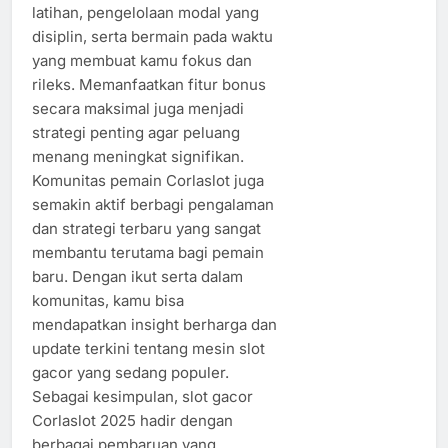
latihan, pengelolaan modal yang
disiplin, serta bermain pada waktu
yang membuat kamu fokus dan
rileks. Memanfaatkan fitur bonus
secara maksimal juga menjadi
strategi penting agar peluang
menang meningkat signifikan.
Komunitas pemain Corlaslot juga
semakin aktif berbagi pengalaman
dan strategi terbaru yang sangat
membantu terutama bagi pemain
baru. Dengan ikut serta dalam
komunitas, kamu bisa
mendapatkan insight berharga dan
update terkini tentang mesin slot
gacor yang sedang populer.
Sebagai kesimpulan, slot gacor
Corlaslot 2025 hadir dengan
berbagai pembaruan yang