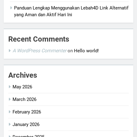
Panduan Lengkap Menggunakan Lebah4D Link Alternatif
yang Aman dan Aktif Hari Ini
Recent Comments
A WordPress Commenter
on
Hello world!
Archives
May 2026
March 2026
February 2026
January 2026
December 2025