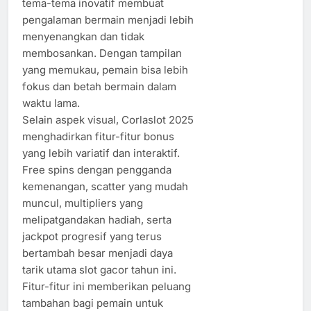
tema-tema inovatif membuat
pengalaman bermain menjadi lebih
menyenangkan dan tidak
membosankan. Dengan tampilan
yang memukau, pemain bisa lebih
fokus dan betah bermain dalam
waktu lama.
Selain aspek visual, Corlaslot 2025
menghadirkan fitur-fitur bonus
yang lebih variatif dan interaktif.
Free spins dengan pengganda
kemenangan, scatter yang mudah
muncul, multipliers yang
melipatgandakan hadiah, serta
jackpot progresif yang terus
bertambah besar menjadi daya
tarik utama slot gacor tahun ini.
Fitur-fitur ini memberikan peluang
tambahan bagi pemain untuk