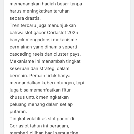
memenangkan hadiah besar tanpa
harus meningkatkan taruhan
secara drastis.
Tren terbaru juga menunjukkan
bahwa slot gacor Corlaslot 2025
banyak mengadopsi mekanisme
permainan yang dinamis seperti
cascading reels dan cluster pays.
Mekanisme ini menambah tingkat
keseruan dan strategi dalam
bermain. Pemain tidak hanya
mengandalkan keberuntungan, tapi
juga bisa memanfaatkan fitur
khusus untuk meningkatkan
peluang menang dalam setiap
putaran.
Tingkat volatilitas slot gacor di
Corlaslot tahun ini beragam,
memberi pilihan bagi semua tipe