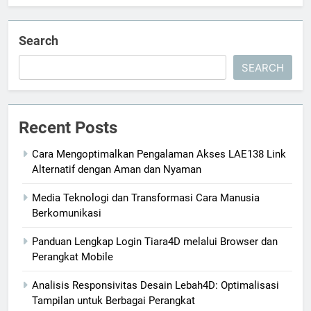
Search
SEARCH
Recent Posts
Cara Mengoptimalkan Pengalaman Akses LAE138 Link
Alternatif dengan Aman dan Nyaman
Media Teknologi dan Transformasi Cara Manusia
Berkomunikasi
Panduan Lengkap Login Tiara4D melalui Browser dan
Perangkat Mobile
Analisis Responsivitas Desain Lebah4D: Optimalisasi
Tampilan untuk Berbagai Perangkat