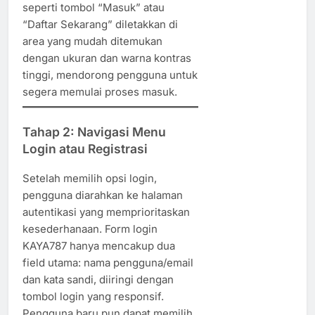
seperti tombol “Masuk” atau
“Daftar Sekarang” diletakkan di
area yang mudah ditemukan
dengan ukuran dan warna kontras
tinggi, mendorong pengguna untuk
segera memulai proses masuk.
Tahap 2: Navigasi Menu
Login atau Registrasi
Setelah memilih opsi login,
pengguna diarahkan ke halaman
autentikasi yang memprioritaskan
kesederhanaan. Form login
KAYA787 hanya mencakup dua
field utama: nama pengguna/email
dan kata sandi, diiringi dengan
tombol login yang responsif.
Pengguna baru pun dapat memilih