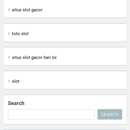
situs slot gacor
toto slot
situs slot gacor hari ini
slot
Search
SEARCH