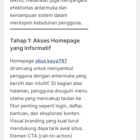
teknis, melainkan juga menyangkut
efektivitas antarmuka dan
kemampuan sistem dalam
merespon kebutuhan pengguna.
Tahap 1: Akses Homepage
yang Informatif
Homepage
situs kaya787
dirancang untuk menyambut
pengguna dengan antarmuka yang
bersih dan intuitif. Di bagian atas
halaman, pengguna disuguhi menu
utama yang mencakup tautan ke
fitur penting seperti login, daftar,
bantuan, dan eksplorasi konten.
Visual branding yang kuat turut
mendukung daya tarik awal situs.
Elemen CTA (call-to-action)