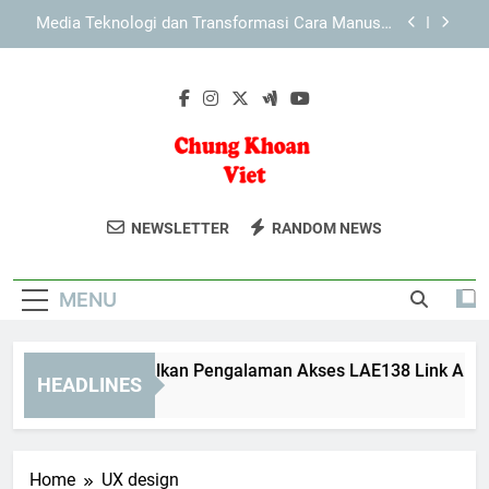
Skip
Panduan Lengkap Login Tiara4D melalui Browser
to
dan Perangkat Mobile
content
Analisis Responsivitas Desain Lebah4D:
Optimalisasi Tampilan untuk Berbagai Perangkat
Cara Mengoptimalkan Pengalaman Akses
LAE138 Link Alternatif dengan Aman dan Nyaman
Media Teknologi dan Transformasi Cara Manusia
Berkomunikasi
Chung Khoan
Dapatkan Berita Terbaru Tentang Saham
Panduan Lengkap Login Tiara4D melalui Browser
NEWSLETTER
RANDOM NEWS
dan Perangkat Mobile
Viet
Dan Pasar Keuangan Vietnam Di Chung
Analisis Responsivitas Desain Lebah4D:
Khoan Viet.
Optimalisasi Tampilan untuk Berbagai Perangkat
MENU
ara Mengoptimalkan Pengalaman Akses LAE138 Link Alterna
HEADLINES
 Months Ago
Home
UX design