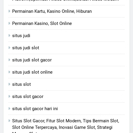
Permainan Kartu, Kasino Online, Hiburan
Permainan Kasino, Slot Online
situs judi
situs judi slot
situs judi slot gacor
situs judi slot online
situs slot
situs slot gacor
situs slot gacor hari ini
Situs Slot Gacor, Fitur Slot Modern, Tips Bermain Slot,
Slot Online Terpercaya, Inovasi Game Slot, Strategi