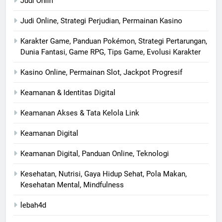
Judi Onlin
Judi Online, Strategi Perjudian, Permainan Kasino
Karakter Game, Panduan Pokémon, Strategi Pertarungan,
Dunia Fantasi, Game RPG, Tips Game, Evolusi Karakter
Kasino Online, Permainan Slot, Jackpot Progresif
Keamanan & Identitas Digital
Keamanan Akses & Tata Kelola Link
Keamanan Digital
Keamanan Digital, Panduan Online, Teknologi
Kesehatan, Nutrisi, Gaya Hidup Sehat, Pola Makan,
Kesehatan Mental, Mindfulness
lebah4d