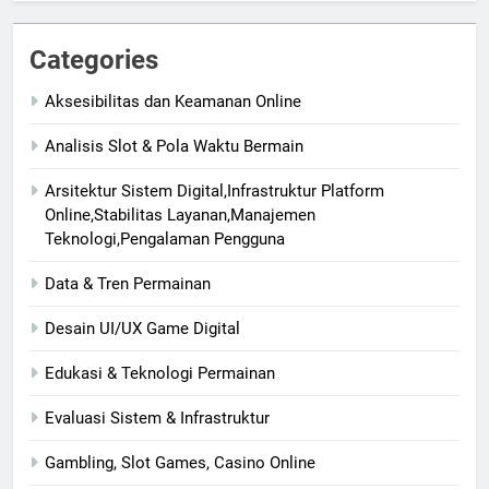
Categories
Aksesibilitas dan Keamanan Online
Analisis Slot & Pola Waktu Bermain
Arsitektur Sistem Digital,Infrastruktur Platform
Online,Stabilitas Layanan,Manajemen
Teknologi,Pengalaman Pengguna
Data & Tren Permainan
Desain UI/UX Game Digital
Edukasi & Teknologi Permainan
Evaluasi Sistem & Infrastruktur
Gambling, Slot Games, Casino Online