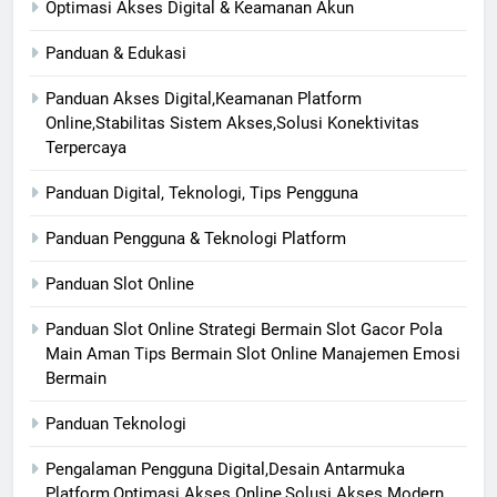
Optimasi Akses Digital & Keamanan Akun
Panduan & Edukasi
Panduan Akses Digital,Keamanan Platform
Online,Stabilitas Sistem Akses,Solusi Konektivitas
Terpercaya
Panduan Digital, Teknologi, Tips Pengguna
Panduan Pengguna & Teknologi Platform
Panduan Slot Online
Panduan Slot Online Strategi Bermain Slot Gacor Pola
Main Aman Tips Bermain Slot Online Manajemen Emosi
Bermain
Panduan Teknologi
Pengalaman Pengguna Digital,Desain Antarmuka
Platform,Optimasi Akses Online,Solusi Akses Modern