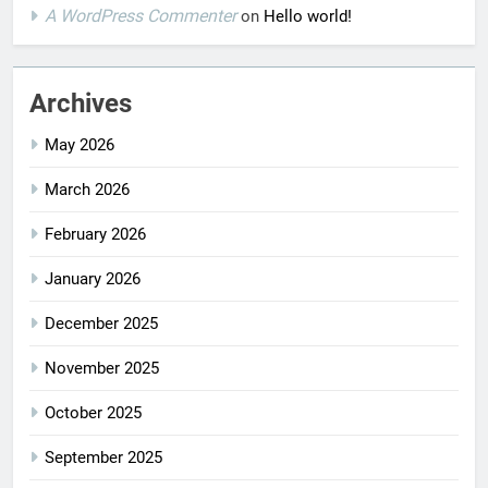
A WordPress Commenter
on
Hello world!
Archives
May 2026
March 2026
February 2026
January 2026
December 2025
November 2025
October 2025
September 2025