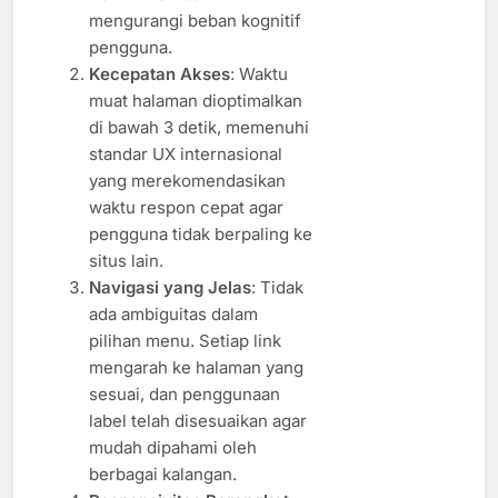
mengurangi beban kognitif
pengguna.
Kecepatan Akses
: Waktu
muat halaman dioptimalkan
di bawah 3 detik, memenuhi
standar UX internasional
yang merekomendasikan
waktu respon cepat agar
pengguna tidak berpaling ke
situs lain.
Navigasi yang Jelas
: Tidak
ada ambiguitas dalam
pilihan menu. Setiap link
mengarah ke halaman yang
sesuai, dan penggunaan
label telah disesuaikan agar
mudah dipahami oleh
berbagai kalangan.