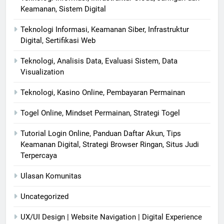
Keamanan, Sistem Digital
Teknologi Informasi, Keamanan Siber, Infrastruktur
Digital, Sertifikasi Web
Teknologi, Analisis Data, Evaluasi Sistem, Data
Visualization
Teknologi, Kasino Online, Pembayaran Permainan
Togel Online, Mindset Permainan, Strategi Togel
Tutorial Login Online, Panduan Daftar Akun, Tips
Keamanan Digital, Strategi Browser Ringan, Situs Judi
Terpercaya
Ulasan Komunitas
Uncategorized
UX/UI Design | Website Navigation | Digital Experience