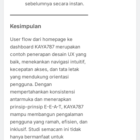
sebelumnya secara instan.
Kesimpulan
User flow dari homepage ke
dashboard KAYA787 merupakan
contoh penerapan desain UX yang
baik, menekankan navigasi intuitif,
kecepatan akses, dan tata letak
yang mendukung orientasi
pengguna. Dengan
mempertahankan konsistensi
antarmuka dan menerapkan
prinsip-prinsip E-E-A-T, KAYA787
mampu membangun pengalaman
pengguna yang ramah, efisien, dan
inklusif. Studi semacam ini tidak
hanya bermanfaat untuk