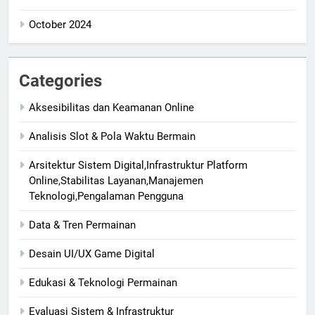
October 2024
Categories
Aksesibilitas dan Keamanan Online
Analisis Slot & Pola Waktu Bermain
Arsitektur Sistem Digital,Infrastruktur Platform
Online,Stabilitas Layanan,Manajemen
Teknologi,Pengalaman Pengguna
Data & Tren Permainan
Desain UI/UX Game Digital
Edukasi & Teknologi Permainan
Evaluasi Sistem & Infrastruktur