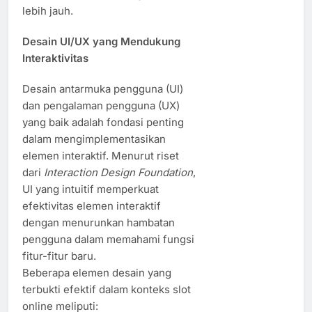
lebih jauh.
Desain UI/UX yang Mendukung
Interaktivitas
Desain antarmuka pengguna (UI)
dan pengalaman pengguna (UX)
yang baik adalah fondasi penting
dalam mengimplementasikan
elemen interaktif. Menurut riset
dari
Interaction Design Foundation
,
UI yang intuitif memperkuat
efektivitas elemen interaktif
dengan menurunkan hambatan
pengguna dalam memahami fungsi
fitur-fitur baru.
Beberapa elemen desain yang
terbukti efektif dalam konteks slot
online meliputi: