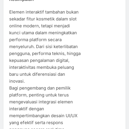
Elemen interaktif tambahan bukan
sekadar fitur kosmetik dalam slot
online modern, tetapi menjadi
kunci utama dalam meningkatkan
performa platform secara
menyeluruh. Dari sisi keterlibatan
pengguna, performa teknis, hingga
kepuasan pengalaman digital,
interaktivitas membuka peluang
baru untuk diferensiasi dan
inovasi.
Bagi pengembang dan pemilik
platform, penting untuk terus
mengevaluasi integrasi elemen
interaktif dengan
mempertimbangkan desain UI/UX
yang efektif serta respons