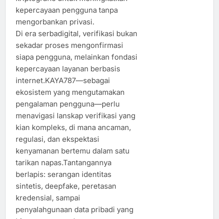
kepercayaan pengguna tanpa
mengorbankan privasi.
Di era serbadigital, verifikasi bukan
sekadar proses mengonfirmasi
siapa pengguna, melainkan fondasi
kepercayaan layanan berbasis
internet.KAYA787—sebagai
ekosistem yang mengutamakan
pengalaman pengguna—perlu
menavigasi lanskap verifikasi yang
kian kompleks, di mana ancaman,
regulasi, dan ekspektasi
kenyamanan bertemu dalam satu
tarikan napas.Tantangannya
berlapis: serangan identitas
sintetis, deepfake, peretasan
kredensial, sampai
penyalahgunaan data pribadi yang