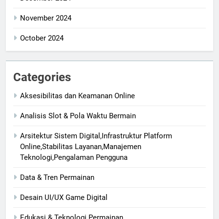
November 2024
October 2024
Categories
Aksesibilitas dan Keamanan Online
Analisis Slot & Pola Waktu Bermain
Arsitektur Sistem Digital,Infrastruktur Platform
Online,Stabilitas Layanan,Manajemen
Teknologi,Pengalaman Pengguna
Data & Tren Permainan
Desain UI/UX Game Digital
Edukasi & Teknologi Permainan