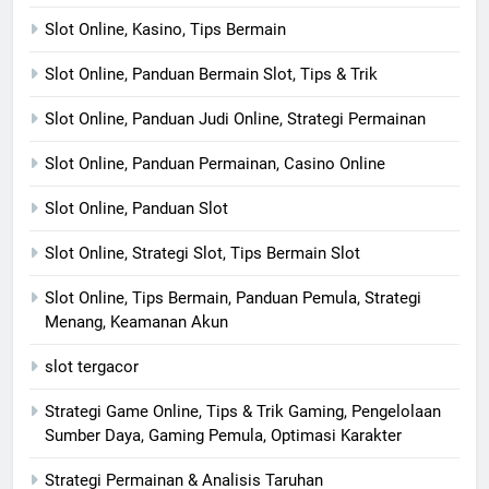
Slot Online, Kasino, Tips Bermain
Slot Online, Panduan Bermain Slot, Tips & Trik
Slot Online, Panduan Judi Online, Strategi Permainan
Slot Online, Panduan Permainan, Casino Online
Slot Online, Panduan Slot
Slot Online, Strategi Slot, Tips Bermain Slot
Slot Online, Tips Bermain, Panduan Pemula, Strategi
Menang, Keamanan Akun
slot tergacor
Strategi Game Online, Tips & Trik Gaming, Pengelolaan
Sumber Daya, Gaming Pemula, Optimasi Karakter
Strategi Permainan & Analisis Taruhan