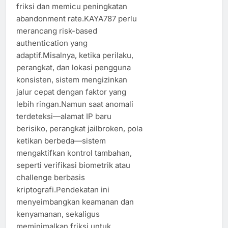
friksi dan memicu peningkatan
abandonment rate.KAYA787 perlu
merancang risk-based
authentication yang
adaptif.Misalnya, ketika perilaku,
perangkat, dan lokasi pengguna
konsisten, sistem mengizinkan
jalur cepat dengan faktor yang
lebih ringan.Namun saat anomali
terdeteksi—alamat IP baru
berisiko, perangkat jailbroken, pola
ketikan berbeda—sistem
mengaktifkan kontrol tambahan,
seperti verifikasi biometrik atau
challenge berbasis
kriptografi.Pendekatan ini
menyeimbangkan keamanan dan
kenyamanan, sekaligus
meminimalkan friksi untuk