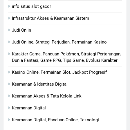
info situs slot gacor
Infrastruktur Akses & Keamanan Sistem
Judi Onlin
Judi Online, Strategi Perjudian, Permainan Kasino
Karakter Game, Panduan Pokémon, Strategi Pertarungan,
Dunia Fantasi, Game RPG, Tips Game, Evolusi Karakter
Kasino Online, Permainan Slot, Jackpot Progresif
Keamanan & Identitas Digital
Keamanan Akses & Tata Kelola Link
Keamanan Digital
Keamanan Digital, Panduan Online, Teknologi