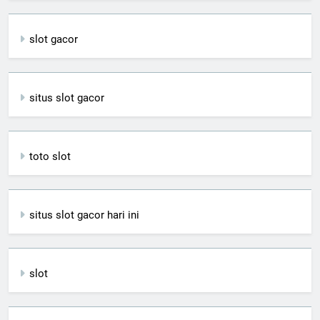
slot gacor
situs slot gacor
toto slot
situs slot gacor hari ini
slot