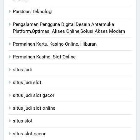
Panduan Teknologi
Pengalaman Pengguna Digital,Desain Antarmuka
Platform,Optimasi Akses Online,Solusi Akses Modern
Permainan Kartu, Kasino Online, Hiburan
Permainan Kasino, Slot Online
situs judi
situs judi slot
situs judi slot gacor
situs judi slot online
situs slot
situs slot gacor