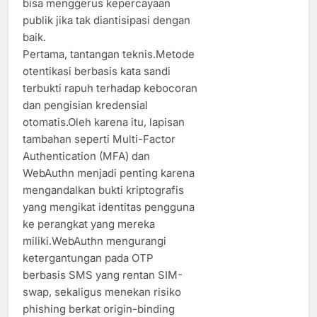
bisa menggerus kepercayaan
publik jika tak diantisipasi dengan
baik.
Pertama, tantangan teknis.Metode
otentikasi berbasis kata sandi
terbukti rapuh terhadap kebocoran
dan pengisian kredensial
otomatis.Oleh karena itu, lapisan
tambahan seperti Multi-Factor
Authentication (MFA) dan
WebAuthn menjadi penting karena
mengandalkan bukti kriptografis
yang mengikat identitas pengguna
ke perangkat yang mereka
miliki.WebAuthn mengurangi
ketergantungan pada OTP
berbasis SMS yang rentan SIM-
swap, sekaligus menekan risiko
phishing berkat origin-binding