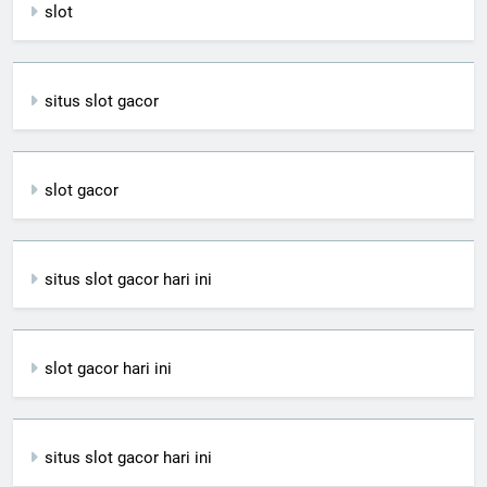
slot
situs slot gacor
slot gacor
situs slot gacor hari ini
slot gacor hari ini
situs slot gacor hari ini