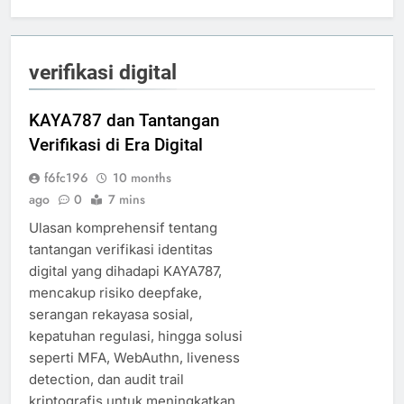
verifikasi digital
KAYA787 dan Tantangan
Verifikasi di Era Digital
f6fc196
10 months
ago
0
7 mins
Ulasan komprehensif tentang
tantangan verifikasi identitas
digital yang dihadapi KAYA787,
mencakup risiko deepfake,
serangan rekayasa sosial,
kepatuhan regulasi, hingga solusi
seperti MFA, WebAuthn, liveness
detection, dan audit trail
kriptografis untuk meningkatkan