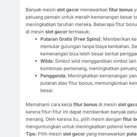
Banyak mesin
slot gacor
menawarkan
fitur bonus
y
peluang pemain untuk meraih kemenangan besar t
meningkatkan taruhan mereka. Beberapa fitur bon
di mesin
slot gacor
termasuk:
Putaran Gratis (Free Spins)
: Memberikan ke
memutar gulungan tanpa biaya tambahan. Sel
kemenangan bisa lebih besar berkat penggand
Wilds
: Simbol wild menggantikan simbol la
kombinasi pemenang, meningkatkan peluan
Pengganda
: Meningkatkan kemenangan yang
putaran atau fitur bonus, memungkinkan ke
besar.
Memahami cara kerja
fitur bonus
di mesin
slot gac
karena fitur-fitur ini dapat memberikan banyak pe
menang. Oleh karena itu, pilih mesin dengan
fitur 
menguntungkan untuk meningkatkan potensi keme
Tips:
Pilih mesin
slot gacor
yang menawarkan
puta