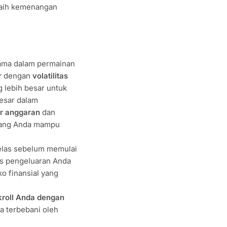
aih kemenangan
lama dalam permainan
r
dengan
volatilitas
 lebih besar untuk
esar dalam
r anggaran
dan
 yang Anda mampu
elas sebelum memulai
as pengeluaran Anda
o finansial yang
kroll Anda dengan
a terbebani oleh