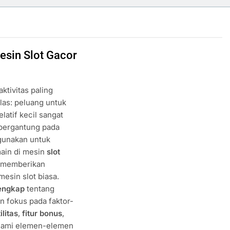
esin Slot Gacor
aktivitas paling
elas: peluang untuk
atif kecil sangat
bergantung pada
igunakan untuk
ain di mesin
slot
l memberikan
esin slot biasa.
engkap
tentang
n fokus pada faktor-
ilitas
,
fitur bonus
,
ahami elemen-elemen