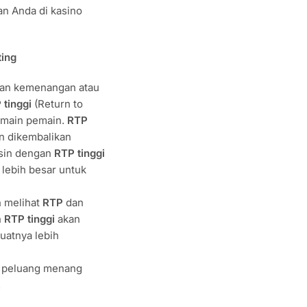
n Anda di kasino
ting
kan kemenangan atau
 tinggi
(Return to
rmain pemain.
RTP
n dikembalikan
sin dengan
RTP tinggi
lebih besar untuk
n melihat
RTP
dan
n
RTP tinggi
akan
uatnya lebih
 peluang menang
.