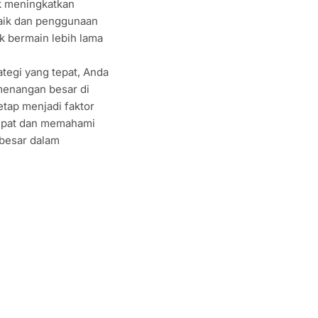
 meningkatkan
aik dan penggunaan
 bermain lebih lama
tegi yang tepat, Anda
menangan besar di
etap menjadi faktor
tepat dan memahami
 besar dalam