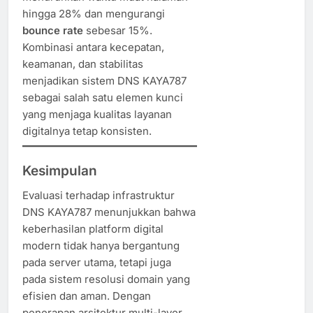
hingga 28% dan mengurangi
bounce rate
sebesar 15%.
Kombinasi antara kecepatan,
keamanan, dan stabilitas
menjadikan sistem DNS KAYA787
sebagai salah satu elemen kunci
yang menjaga kualitas layanan
digitalnya tetap konsisten.
Kesimpulan
Evaluasi terhadap infrastruktur
DNS KAYA787 menunjukkan bahwa
keberhasilan platform digital
modern tidak hanya bergantung
pada server utama, tetapi juga
pada sistem resolusi domain yang
efisien dan aman. Dengan
penerapan arsitektur multi-layer,