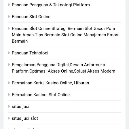
Panduan Pengguna & Teknologi Platform
Panduan Slot Online
Panduan Slot Online Strategi Bermain Slot Gacor Pola
Main Aman Tips Bermain Slot Online Manajemen Emosi
Bermain
Panduan Teknologi
Pengalaman Pengguna Digital,Desain Antarmuka
Platform,Optimasi Akses Online,Solusi Akses Modern
Permainan Kartu, Kasino Online, Hiburan
Permainan Kasino, Slot Online
situs judi
situs judi slot