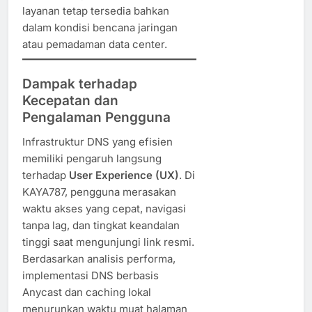
layanan tetap tersedia bahkan
dalam kondisi bencana jaringan
atau pemadaman data center.
Dampak terhadap
Kecepatan dan
Pengalaman Pengguna
Infrastruktur DNS yang efisien
memiliki pengaruh langsung
terhadap
User Experience (UX)
. Di
KAYA787, pengguna merasakan
waktu akses yang cepat, navigasi
tanpa lag, dan tingkat keandalan
tinggi saat mengunjungi link resmi.
Berdasarkan analisis performa,
implementasi DNS berbasis
Anycast dan caching lokal
menurunkan waktu muat halaman