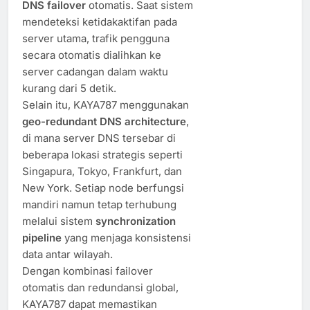
DNS failover
otomatis. Saat sistem
mendeteksi ketidakaktifan pada
server utama, trafik pengguna
secara otomatis dialihkan ke
server cadangan dalam waktu
kurang dari 5 detik.
Selain itu, KAYA787 menggunakan
geo-redundant DNS architecture
,
di mana server DNS tersebar di
beberapa lokasi strategis seperti
Singapura, Tokyo, Frankfurt, dan
New York. Setiap node berfungsi
mandiri namun tetap terhubung
melalui sistem
synchronization
pipeline
yang menjaga konsistensi
data antar wilayah.
Dengan kombinasi failover
otomatis dan redundansi global,
KAYA787 dapat memastikan