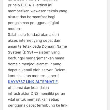
prinsip E-E-A-T, artikel ini
memberikan wawasan teknis yang
akurat dan bermanfaat bagi
pengalaman pengguna digital
modern.
Salah satu fondasi utama dari
akses internet yang cepat dan
aman terletak pada
Domain Name
System (DNS)
— sistem yang
berfungsi menerjemahkan nama
domain menjadi alamat IP yang
dapat dikenali oleh server. Dalam
konteks situs modern seperti
KAYA787 LINK ALTERNATIF
,
efisiensi dan keandalan
infrastruktur DNS memiliki peran
vital untuk memastikan setiap
pengguna dapat terhubung ke link