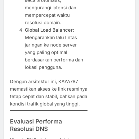
secara otomatis,
mengurangi latensi dan
mempercepat waktu
resolusi domain.
Global Load Balancer:
Mengarahkan lalu lintas
jaringan ke node server
yang paling optimal
berdasarkan performa dan
lokasi pengguna.
Dengan arsitektur ini, KAYA787
memastikan akses ke link resminya
tetap cepat dan stabil, bahkan pada
kondisi trafik global yang tinggi.
Evaluasi Performa
Resolusi DNS