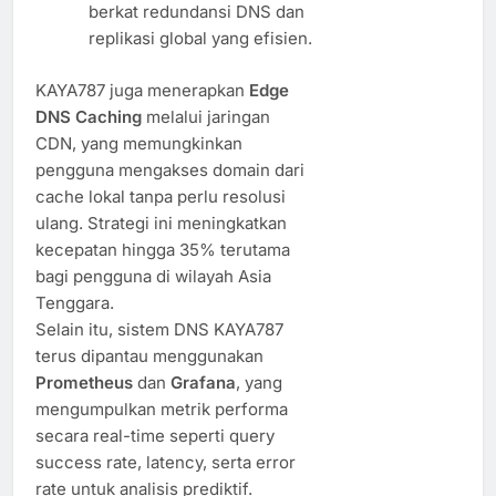
berkat redundansi DNS dan
replikasi global yang efisien.
KAYA787 juga menerapkan
Edge
DNS Caching
melalui jaringan
CDN, yang memungkinkan
pengguna mengakses domain dari
cache lokal tanpa perlu resolusi
ulang. Strategi ini meningkatkan
kecepatan hingga 35% terutama
bagi pengguna di wilayah Asia
Tenggara.
Selain itu, sistem DNS KAYA787
terus dipantau menggunakan
Prometheus
dan
Grafana
, yang
mengumpulkan metrik performa
secara real-time seperti query
success rate, latency, serta error
rate untuk analisis prediktif.