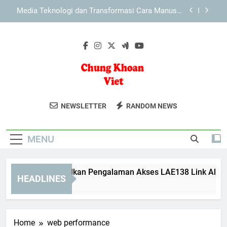
Skip
Panduan Lengkap Login Tiara4D melalui Browser
to
dan Perangkat Mobile
content
Analisis Responsivitas Desain Lebah4D:
Optimalisasi Tampilan untuk Berbagai Perangkat
Cara Mengoptimalkan Pengalaman Akses
LAE138 Link Alternatif dengan Aman dan Nyaman
Media Teknologi dan Transformasi Cara Manusia
Berkomunikasi
Chung Khoan
Dapatkan Berita Terbaru Tentang Saham
Panduan Lengkap Login Tiara4D melalui Browser
NEWSLETTER
RANDOM NEWS
dan Perangkat Mobile
Viet
Dan Pasar Keuangan Vietnam Di Chung
Analisis Responsivitas Desain Lebah4D:
Khoan Viet.
Optimalisasi Tampilan untuk Berbagai Perangkat
MENU
ra Mengoptimalkan Pengalaman Akses LAE138 Link Alternat
HEADLINES
Months Ago
Home
web performance