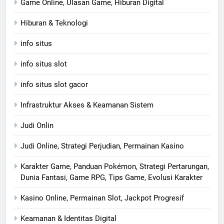
Game Online, Ulasan Game, Hiburan Digital
Hiburan & Teknologi
info situs
info situs slot
info situs slot gacor
Infrastruktur Akses & Keamanan Sistem
Judi Onlin
Judi Online, Strategi Perjudian, Permainan Kasino
Karakter Game, Panduan Pokémon, Strategi Pertarungan,
Dunia Fantasi, Game RPG, Tips Game, Evolusi Karakter
Kasino Online, Permainan Slot, Jackpot Progresif
Keamanan & Identitas Digital