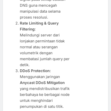
DNS guna mencegah
manipulasi data selama
proses resolusi.
Rate Limiting & Query
Filtering:
Melindungi server dari
lonjakan permintaan tidak
normal atau serangan
volumetrik dengan
membatasi jumlah query per
detik.
DDoS Protection:
Menggunakan jaringan
Anycast DDoS Mitigation
yang mendistribusikan trafik
berbahaya ke berbagai node
untuk menghindari
penumpukan di satu titik.