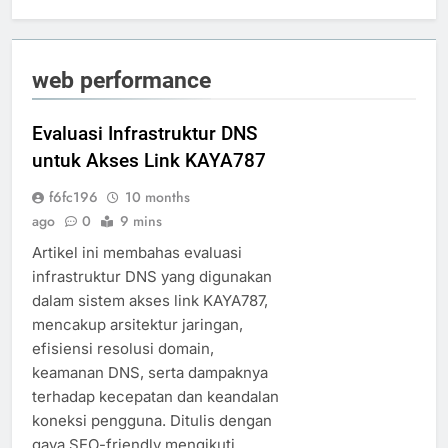
web performance
Evaluasi Infrastruktur DNS
untuk Akses Link KAYA787
f6fc196
10 months
ago
0
9 mins
Artikel ini membahas evaluasi
infrastruktur DNS yang digunakan
dalam sistem akses link KAYA787,
mencakup arsitektur jaringan,
efisiensi resolusi domain,
keamanan DNS, serta dampaknya
terhadap kecepatan dan keandalan
koneksi pengguna. Ditulis dengan
gaya SEO-friendly mengikuti