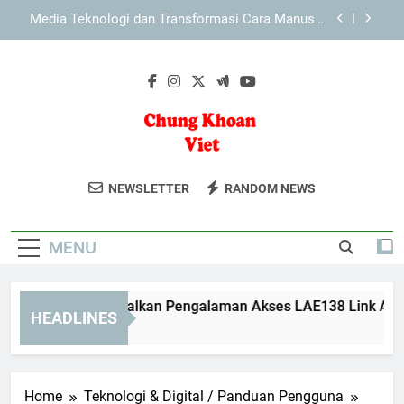
Berkomunikasi
Skip
Panduan Lengkap Login Tiara4D melalui Browser
to
dan Perangkat Mobile
content
Analisis Responsivitas Desain Lebah4D:
Optimalisasi Tampilan untuk Berbagai Perangkat
Cara Mengoptimalkan Pengalaman Akses
LAE138 Link Alternatif dengan Aman dan Nyaman
Media Teknologi dan Transformasi Cara Manusia
Berkomunikasi
Chung Khoan
Dapatkan Berita Terbaru Tentang Saham
Panduan Lengkap Login Tiara4D melalui Browser
NEWSLETTER
RANDOM NEWS
Viet
Dan Pasar Keuangan Vietnam Di Chung
dan Perangkat Mobile
Khoan Viet.
Analisis Responsivitas Desain Lebah4D:
Optimalisasi Tampilan untuk Berbagai Perangkat
MENU
Cara Mengoptimalkan Pengalaman Akses LAE138 Link Altern
HEADLINES
3 Months Ago
Home
Teknologi & Digital / Panduan Pengguna