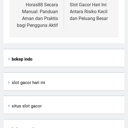
Horas88 Secara
Slot Gacor Hari Ini:
Manual: Panduan
Antara Risiko Kecil
Aman dan Praktis
dan Peluang Besar
bagi Pengguna Aktif
bokep indo
slot gacor hari ini
situs slot gacor