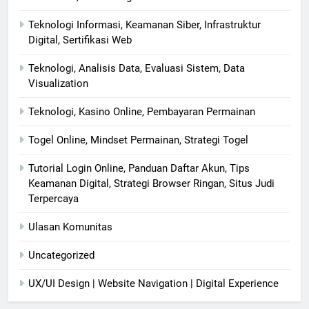
Teknologi Informasi, Keamanan Siber, Infrastruktur
Digital, Sertifikasi Web
Teknologi, Analisis Data, Evaluasi Sistem, Data
Visualization
Teknologi, Kasino Online, Pembayaran Permainan
Togel Online, Mindset Permainan, Strategi Togel
Tutorial Login Online, Panduan Daftar Akun, Tips
Keamanan Digital, Strategi Browser Ringan, Situs Judi
Terpercaya
Ulasan Komunitas
Uncategorized
UX/UI Design | Website Navigation | Digital Experience