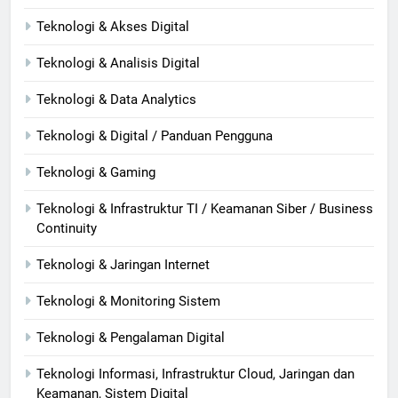
Teknologi & Akses Digital
Teknologi & Analisis Digital
Teknologi & Data Analytics
Teknologi & Digital / Panduan Pengguna
Teknologi & Gaming
Teknologi & Infrastruktur TI / Keamanan Siber / Business
Continuity
Teknologi & Jaringan Internet
Teknologi & Monitoring Sistem
Teknologi & Pengalaman Digital
Teknologi Informasi, Infrastruktur Cloud, Jaringan dan
Keamanan, Sistem Digital