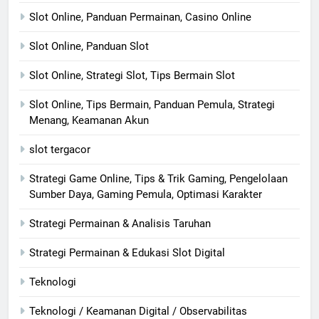
Slot Online, Panduan Permainan, Casino Online
Slot Online, Panduan Slot
Slot Online, Strategi Slot, Tips Bermain Slot
Slot Online, Tips Bermain, Panduan Pemula, Strategi
Menang, Keamanan Akun
slot tergacor
Strategi Game Online, Tips & Trik Gaming, Pengelolaan
Sumber Daya, Gaming Pemula, Optimasi Karakter
Strategi Permainan & Analisis Taruhan
Strategi Permainan & Edukasi Slot Digital
Teknologi
Teknologi / Keamanan Digital / Observabilitas