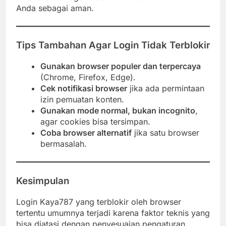
Anda sebagai aman.
Tips Tambahan Agar Login Tidak Terblokir
Gunakan browser populer dan terpercaya
(Chrome, Firefox, Edge).
Cek notifikasi browser
jika ada permintaan
izin pemuatan konten.
Gunakan mode normal, bukan incognito
,
agar cookies bisa tersimpan.
Coba browser alternatif
jika satu browser
bermasalah.
Kesimpulan
Login Kaya787 yang terblokir oleh browser
tertentu umumnya terjadi karena faktor teknis yang
bisa diatasi dengan penyesuaian pengaturan.