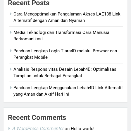
Recent Posts
Cara Mengoptimalkan Pengalaman Akses LAE138 Link
Alternatif dengan Aman dan Nyaman
Media Teknologi dan Transformasi Cara Manusia
Berkomunikasi
Panduan Lengkap Login Tiara4D melalui Browser dan
Perangkat Mobile
Analisis Responsivitas Desain Lebah4D: Optimalisasi
Tampilan untuk Berbagai Perangkat
Panduan Lengkap Menggunakan Lebah4D Link Alternatif
yang Aman dan Aktif Hari Ini
Recent Comments
A WordPress Commenter
on
Hello world!