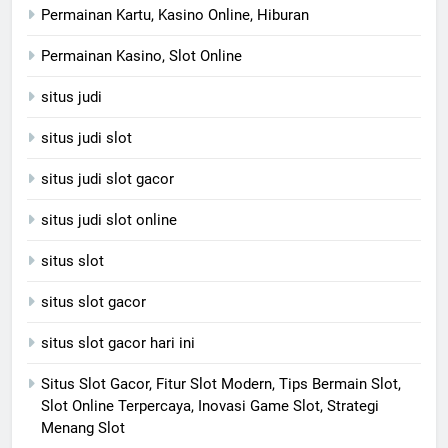
Permainan Kartu, Kasino Online, Hiburan
Permainan Kasino, Slot Online
situs judi
situs judi slot
situs judi slot gacor
situs judi slot online
situs slot
situs slot gacor
situs slot gacor hari ini
Situs Slot Gacor, Fitur Slot Modern, Tips Bermain Slot,
Slot Online Terpercaya, Inovasi Game Slot, Strategi
Menang Slot