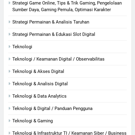
Strategi Game Online, Tips & Trik Gaming, Pengelolaan
Sumber Daya, Gaming Pemula, Optimasi Karakter
Strategi Permainan & Analisis Taruhan
Strategi Permainan & Edukasi Slot Digital
Teknologi
Teknologi / Keamanan Digital / Observabilitas
Teknologi & Akses Digital
Teknologi & Analisis Digital
Teknologi & Data Analytics
Teknologi & Digital / Panduan Pengguna
Teknologi & Gaming
Teknologi & Infrastruktur TI / Keamanan Siber / Business