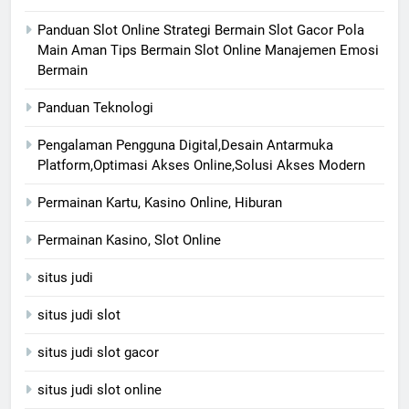
Panduan Slot Online Strategi Bermain Slot Gacor Pola
Main Aman Tips Bermain Slot Online Manajemen Emosi
Bermain
Panduan Teknologi
Pengalaman Pengguna Digital,Desain Antarmuka
Platform,Optimasi Akses Online,Solusi Akses Modern
Permainan Kartu, Kasino Online, Hiburan
Permainan Kasino, Slot Online
situs judi
situs judi slot
situs judi slot gacor
situs judi slot online