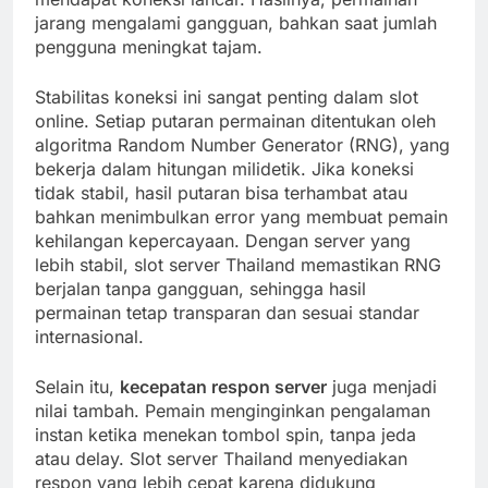
jarang mengalami gangguan, bahkan saat jumlah
pengguna meningkat tajam.
Stabilitas koneksi ini sangat penting dalam slot
online. Setiap putaran permainan ditentukan oleh
algoritma Random Number Generator (RNG), yang
bekerja dalam hitungan milidetik. Jika koneksi
tidak stabil, hasil putaran bisa terhambat atau
bahkan menimbulkan error yang membuat pemain
kehilangan kepercayaan. Dengan server yang
lebih stabil, slot server Thailand memastikan RNG
berjalan tanpa gangguan, sehingga hasil
permainan tetap transparan dan sesuai standar
internasional.
Selain itu,
kecepatan respon server
juga menjadi
nilai tambah. Pemain menginginkan pengalaman
instan ketika menekan tombol spin, tanpa jeda
atau delay. Slot server Thailand menyediakan
respon yang lebih cepat karena didukung