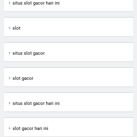
situs slot gacor hari ini
slot
situs slot gacor
slot gacor
situs slot gacor hari ini
slot gacor hari ini