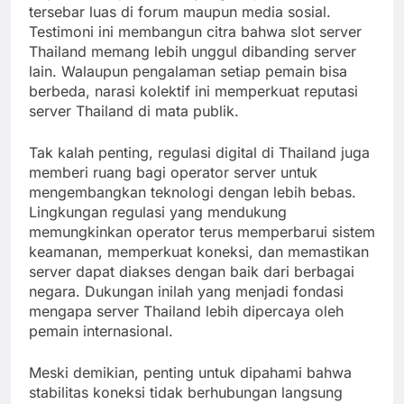
tersebar luas di forum maupun media sosial.
Testimoni ini membangun citra bahwa slot server
Thailand memang lebih unggul dibanding server
lain. Walaupun pengalaman setiap pemain bisa
berbeda, narasi kolektif ini memperkuat reputasi
server Thailand di mata publik.
Tak kalah penting, regulasi digital di Thailand juga
memberi ruang bagi operator server untuk
mengembangkan teknologi dengan lebih bebas.
Lingkungan regulasi yang mendukung
memungkinkan operator terus memperbarui sistem
keamanan, memperkuat koneksi, dan memastikan
server dapat diakses dengan baik dari berbagai
negara. Dukungan inilah yang menjadi fondasi
mengapa server Thailand lebih dipercaya oleh
pemain internasional.
Meski demikian, penting untuk dipahami bahwa
stabilitas koneksi tidak berhubungan langsung