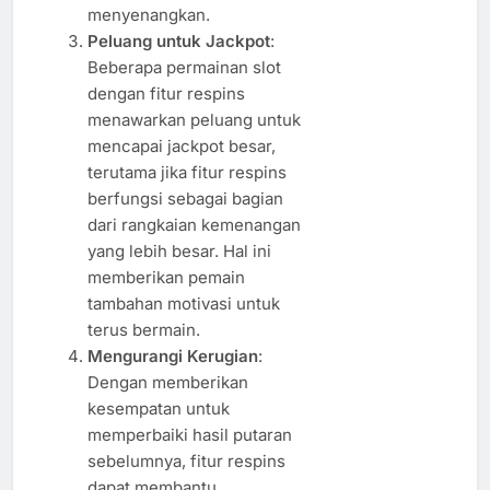
menyenangkan.
Peluang untuk Jackpot
:
Beberapa permainan slot
dengan fitur respins
menawarkan peluang untuk
mencapai jackpot besar,
terutama jika fitur respins
berfungsi sebagai bagian
dari rangkaian kemenangan
yang lebih besar. Hal ini
memberikan pemain
tambahan motivasi untuk
terus bermain.
Mengurangi Kerugian
:
Dengan memberikan
kesempatan untuk
memperbaiki hasil putaran
sebelumnya, fitur respins
dapat membantu