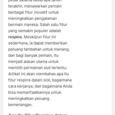
terakhir, menawarkan pemain
berbagai fitur inovatif untuk
meningkatkan pengalaman
bermain mereka. Salah satu fitur
yang semakin populer adalah
respins
. Meskipun fitur ini
sederhana, ia dapat memberikan
peluang tambahan untuk menang,
dan bagi banyak pemain, itu
menjadi alasan utama untuk
memilih permainan slot tertentu.
Artikel ini akan membahas apa itu
fitur respins dalam slot, bagaimana
cara kerjanya, dan bagaimana Anda
bisa memanfaatkannya untuk
meningkatkan peluang
kemenangan.