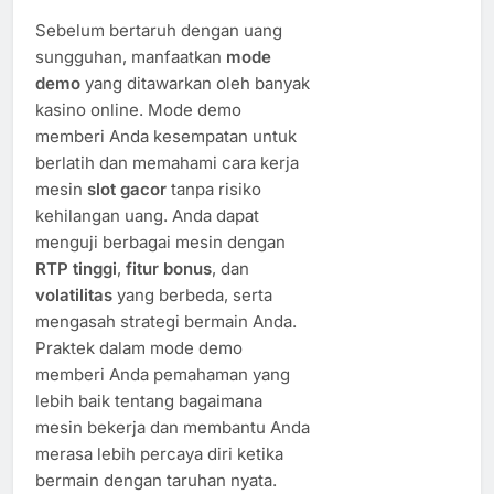
Sebelum bertaruh dengan uang
sungguhan, manfaatkan
mode
demo
yang ditawarkan oleh banyak
kasino online. Mode demo
memberi Anda kesempatan untuk
berlatih dan memahami cara kerja
mesin
slot gacor
tanpa risiko
kehilangan uang. Anda dapat
menguji berbagai mesin dengan
RTP tinggi
,
fitur bonus
, dan
volatilitas
yang berbeda, serta
mengasah strategi bermain Anda.
Praktek dalam mode demo
memberi Anda pemahaman yang
lebih baik tentang bagaimana
mesin bekerja dan membantu Anda
merasa lebih percaya diri ketika
bermain dengan taruhan nyata.