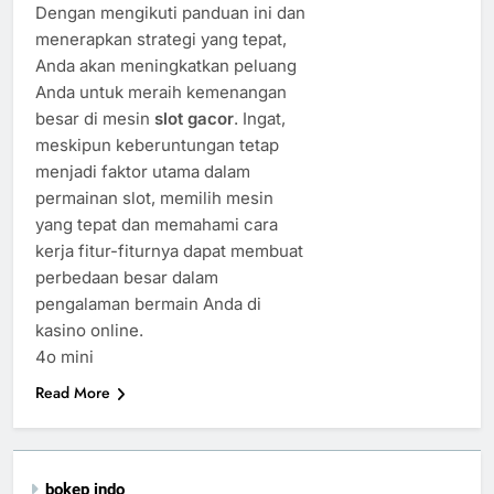
Dengan mengikuti panduan ini dan
menerapkan strategi yang tepat,
Anda akan meningkatkan peluang
Anda untuk meraih kemenangan
besar di mesin
slot gacor
. Ingat,
meskipun keberuntungan tetap
menjadi faktor utama dalam
permainan slot, memilih mesin
yang tepat dan memahami cara
kerja fitur-fiturnya dapat membuat
perbedaan besar dalam
pengalaman bermain Anda di
kasino online.
4o mini
Read More
bokep indo