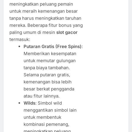
meningkatkan peluang pemain
untuk meraih kemenangan besar
tanpa harus meningkatkan taruhan
mereka. Beberapa fitur bonus yang
paling umum di mesin
slot gacor
termasuk:
Putaran Gratis (Free Spins)
:
Memberikan kesempatan
untuk memutar gulungan
tanpa biaya tambahan.
Selama putaran gratis,
kemenangan bisa lebih
besar berkat pengganda
atau fitur lainnya.
Wilds
: Simbol wild
menggantikan simbol lain
untuk membentuk
kombinasi pemenang,
meningkatkan peluang