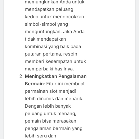
memungkinkan Anda untuk
mendapatkan peluang
kedua untuk mencocokkan
simbol-simbol yang
menguntungkan. Jika Anda
tidak mendapatkan
kombinasi yang baik pada
putaran pertama, respin
memberi kesempatan untuk
memperbaiki hasilnya.
Meningkatkan Pengalaman
Bermain
: Fitur ini membuat
permainan slot menjadi
lebih dinamis dan menarik.
Dengan lebih banyak
peluang untuk menang,
pemain bisa merasakan
pengalaman bermain yang
lebih seru dan