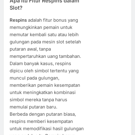
Apa Itu Fitur Respins dalam
Slot?
Respins
adalah fitur bonus yang
memungkinkan pemain untuk
memutar kembali satu atau lebih
gulungan pada mesin slot setelah
putaran awal, tanpa
mempertaruhkan uang tambahan.
Dalam banyak kasus, respins
dipicu oleh simbol tertentu yang
muncul pada gulungan,
memberikan pemain kesempatan
untuk meningkatkan kombinasi
simbol mereka tanpa harus
memulai putaran baru.
Berbeda dengan putaran biasa,
respins memberi kesempatan
untuk memodifikasi hasil gulungan