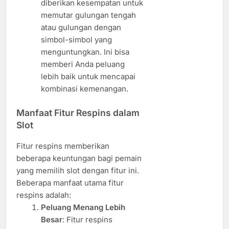
diberikan kesempatan untuk
memutar gulungan tengah
atau gulungan dengan
simbol-simbol yang
menguntungkan. Ini bisa
memberi Anda peluang
lebih baik untuk mencapai
kombinasi kemenangan.
Manfaat Fitur Respins dalam
Slot
Fitur respins memberikan
beberapa keuntungan bagi pemain
yang memilih slot dengan fitur ini.
Beberapa manfaat utama fitur
respins adalah:
Peluang Menang Lebih
Besar
: Fitur respins