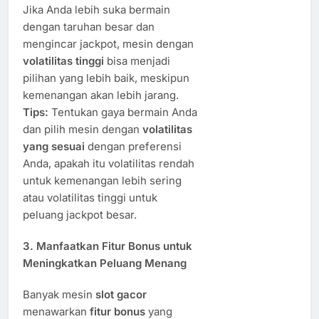
Jika Anda lebih suka bermain
dengan taruhan besar dan
mengincar jackpot, mesin dengan
volatilitas tinggi
bisa menjadi
pilihan yang lebih baik, meskipun
kemenangan akan lebih jarang.
Tips:
Tentukan gaya bermain Anda
dan pilih mesin dengan
volatilitas
yang sesuai
dengan preferensi
Anda, apakah itu volatilitas rendah
untuk kemenangan lebih sering
atau volatilitas tinggi untuk
peluang jackpot besar.
3.
Manfaatkan Fitur Bonus untuk
Meningkatkan Peluang Menang
Banyak mesin
slot gacor
menawarkan
fitur bonus
yang