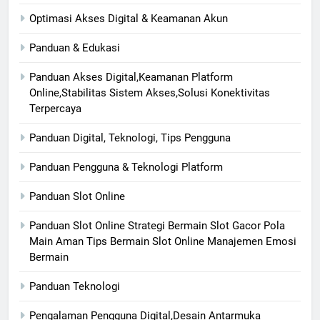
Optimasi Akses Digital & Keamanan Akun
Panduan & Edukasi
Panduan Akses Digital,Keamanan Platform
Online,Stabilitas Sistem Akses,Solusi Konektivitas
Terpercaya
Panduan Digital, Teknologi, Tips Pengguna
Panduan Pengguna & Teknologi Platform
Panduan Slot Online
Panduan Slot Online Strategi Bermain Slot Gacor Pola
Main Aman Tips Bermain Slot Online Manajemen Emosi
Bermain
Panduan Teknologi
Pengalaman Pengguna Digital,Desain Antarmuka