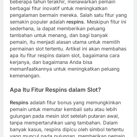
beberapa tahun terakhir, menawarkan pemain
berbagai fitur inovatif untuk meningkatkan
pengalaman bermain mereka. Salah satu fitur yang
semakin populer adalah
respins
. Meskipun fitur ini
sederhana, ia dapat memberikan peluang
tambahan untuk menang, dan bagi banyak
pemain, itu menjadi alasan utama untuk memilih
permainan slot tertentu. Artikel ini akan membahas
apa itu fitur respins dalam slot, bagaimana cara
kerjanya, dan bagaimana Anda bisa
memanfaatkannya untuk meningkatkan peluang
kemenangan.
Apa Itu Fitur Respins dalam Slot?
Respins
adalah fitur bonus yang memungkinkan
pemain untuk memutar kembali satu atau lebih
gulungan pada mesin slot setelah putaran awal,
tanpa mempertaruhkan uang tambahan. Dalam
banyak kasus, respins dipicu oleh simbol tertentu
yang muncul pada gulungan, memberikan pemain