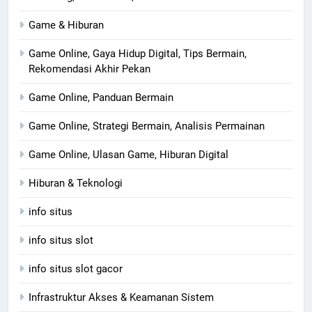
Game & Hiburan
Game Online, Gaya Hidup Digital, Tips Bermain,
Rekomendasi Akhir Pekan
Game Online, Panduan Bermain
Game Online, Strategi Bermain, Analisis Permainan
Game Online, Ulasan Game, Hiburan Digital
Hiburan & Teknologi
info situs
info situs slot
info situs slot gacor
Infrastruktur Akses & Keamanan Sistem