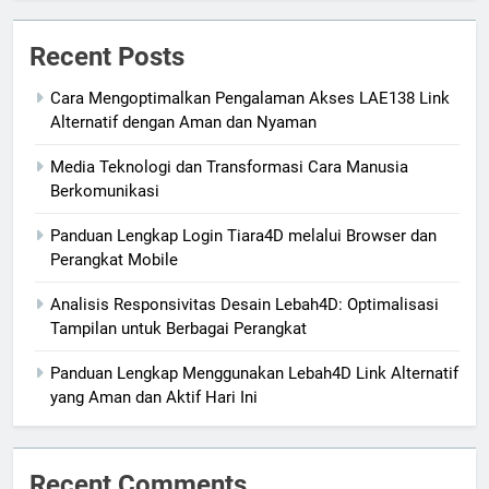
Recent Posts
Cara Mengoptimalkan Pengalaman Akses LAE138 Link
Alternatif dengan Aman dan Nyaman
Media Teknologi dan Transformasi Cara Manusia
Berkomunikasi
Panduan Lengkap Login Tiara4D melalui Browser dan
Perangkat Mobile
Analisis Responsivitas Desain Lebah4D: Optimalisasi
Tampilan untuk Berbagai Perangkat
Panduan Lengkap Menggunakan Lebah4D Link Alternatif
yang Aman dan Aktif Hari Ini
Recent Comments