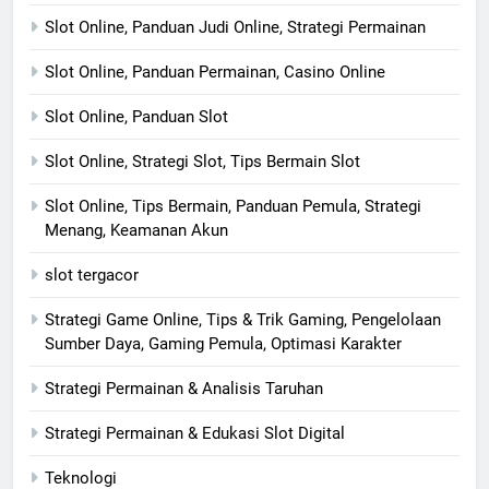
Slot Online, Panduan Judi Online, Strategi Permainan
Slot Online, Panduan Permainan, Casino Online
Slot Online, Panduan Slot
Slot Online, Strategi Slot, Tips Bermain Slot
Slot Online, Tips Bermain, Panduan Pemula, Strategi
Menang, Keamanan Akun
slot tergacor
Strategi Game Online, Tips & Trik Gaming, Pengelolaan
Sumber Daya, Gaming Pemula, Optimasi Karakter
Strategi Permainan & Analisis Taruhan
Strategi Permainan & Edukasi Slot Digital
Teknologi