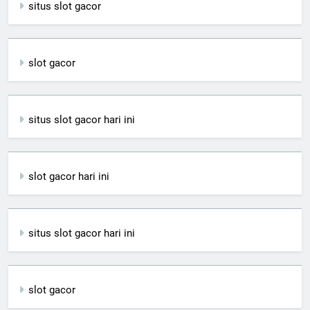
situs slot gacor
slot gacor
situs slot gacor hari ini
slot gacor hari ini
situs slot gacor hari ini
slot gacor