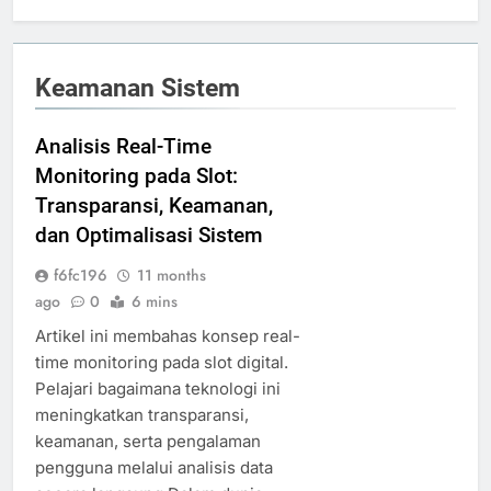
Keamanan Sistem
Analisis Real-Time
Monitoring pada Slot:
Transparansi, Keamanan,
dan Optimalisasi Sistem
f6fc196
11 months
ago
0
6 mins
Artikel ini membahas konsep real-
time monitoring pada slot digital.
Pelajari bagaimana teknologi ini
meningkatkan transparansi,
keamanan, serta pengalaman
pengguna melalui analisis data