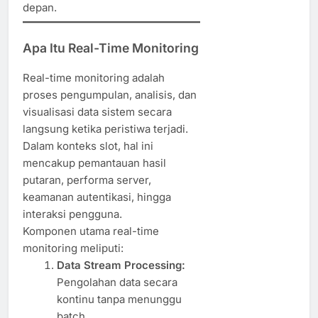
depan.
Apa Itu Real-Time Monitoring
Real-time monitoring adalah
proses pengumpulan, analisis, dan
visualisasi data sistem secara
langsung ketika peristiwa terjadi.
Dalam konteks slot, hal ini
mencakup pemantauan hasil
putaran, performa server,
keamanan autentikasi, hingga
interaksi pengguna.
Komponen utama real-time
monitoring meliputi:
Data Stream Processing:
Pengolahan data secara
kontinu tanpa menunggu
batch.