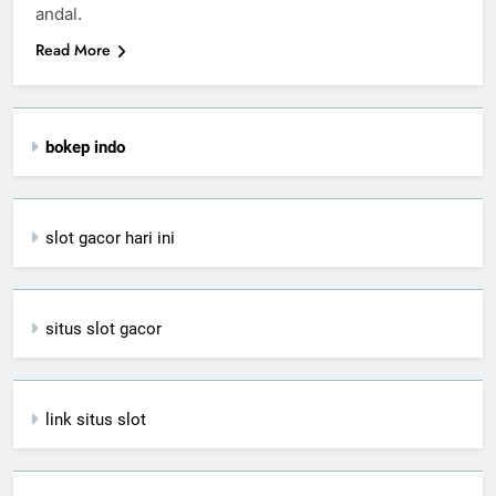
andal.
Read More
bokep indo
slot gacor hari ini
situs slot gacor
link situs slot