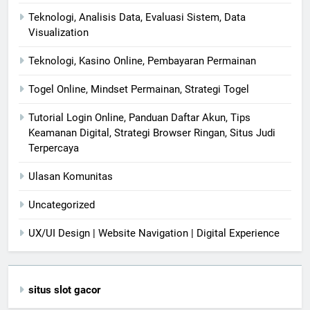
Teknologi, Analisis Data, Evaluasi Sistem, Data
Visualization
Teknologi, Kasino Online, Pembayaran Permainan
Togel Online, Mindset Permainan, Strategi Togel
Tutorial Login Online, Panduan Daftar Akun, Tips
Keamanan Digital, Strategi Browser Ringan, Situs Judi
Terpercaya
Ulasan Komunitas
Uncategorized
UX/UI Design | Website Navigation | Digital Experience
situs slot gacor