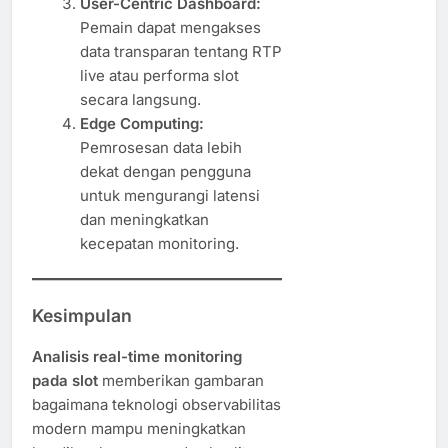
User-Centric Dashboard:
Pemain dapat mengakses
data transparan tentang RTP
live atau performa slot
secara langsung.
Edge Computing:
Pemrosesan data lebih
dekat dengan pengguna
untuk mengurangi latensi
dan meningkatkan
kecepatan monitoring.
Kesimpulan
Analisis real-time monitoring
pada slot
memberikan gambaran
bagaimana teknologi observabilitas
modern mampu meningkatkan