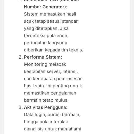
Number Generator):
Sistem memastikan hasil
acak tetap sesuai standar
yang ditetapkan. Jika
terdeteksi pola aneh,
peringatan langsung
diberikan kepada tim teknis.
Performa Sistem:
Monitoring melacak
kestabilan server, latensi,
dan kecepatan pemrosesan
hasil spin. Ini penting untuk
memastikan pengalaman
bermain tetap mulus.
Aktivitas Pengguna:
Data login, durasi bermain,
hingga pola interaksi
dianalisis untuk memahami