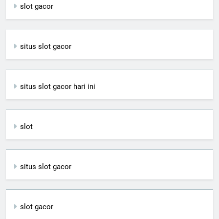
slot gacor
situs slot gacor
situs slot gacor hari ini
slot
situs slot gacor
slot gacor