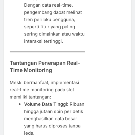
Dengan data real-time,
pengembang dapat melihat
tren perilaku pengguna,
seperti fitur yang paling
sering dimainkan atau waktu
interaksi tertinggi.
Tantangan Penerapan Real-
Time Monitoring
Meski bermanfaat, implementasi
real-time monitoring pada slot
memiliki tantangan:
Volume Data Tinggi:
Ribuan
hingga jutaan spin per detik
menghasilkan data besar
yang harus diproses tanpa
jeda.