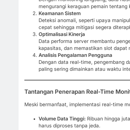
mengurangi keraguan pemain tentang k
Keamanan Sistem
Deteksi anomali, seperti upaya manipula
cepat sehingga mitigasi segera diterap
Optimalisasi Kinerja
Data performa server membantu penge
kapasitas, dan memastikan slot dapat
Analisis Pengalaman Pengguna
Dengan data real-time, pengembang dap
paling sering dimainkan atau waktu inter
Tantangan Penerapan Real-Time Moni
Meski bermanfaat, implementasi real-time mo
Volume Data Tinggi:
Ribuan hingga juta
harus diproses tanpa jeda.