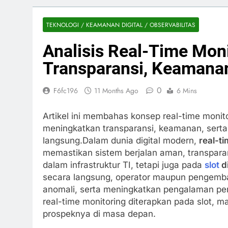
TEKNOLOGI / KEAMANAN DIGITAL / OBSERVABILITAS
Analisis Real-Time Moni
Transparansi, Keamanan
0
F6fc196
11 Months Ago
6 Mins
Artikel ini membahas konsep real-time monitor
meningkatkan transparansi, keamanan, serta
langsung.Dalam dunia digital modern,
real-t
memastikan sistem berjalan aman, transparan,
dalam infrastruktur TI, tetapi juga pada
slot
d
secara langsung, operator maupun pengemba
anomali, serta meningkatkan pengalaman pen
real-time monitoring diterapkan pada slot, m
prospeknya di masa depan.