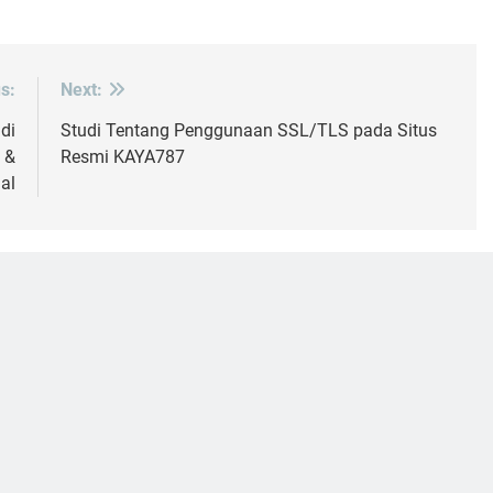
s:
Next:
di
Studi Tentang Penggunaan SSL/TLS pada Situs
 &
Resmi KAYA787
al