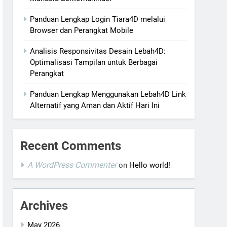
Panduan Lengkap Login Tiara4D melalui
Browser dan Perangkat Mobile
Analisis Responsivitas Desain Lebah4D:
Optimalisasi Tampilan untuk Berbagai
Perangkat
Panduan Lengkap Menggunakan Lebah4D Link
Alternatif yang Aman dan Aktif Hari Ini
Recent Comments
A WordPress Commenter
on
Hello world!
Archives
May 2026