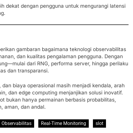
ih dekat dengan pengguna untuk mengurangi latensi
g.
ikan gambaran bagaimana teknologi observabilitas
anan, dan kualitas pengalaman pengguna. Dengan
ng—mulai dari RNG, performa server, hingga perilaku
as dan transparansi.
, dan biaya operasional masih menjadi kendala, arah
in, dan edge computing menjanjikan solusi inovatif.
ot bukan hanya permainan berbasis probabilitas,
n, aman, dan andal.
Observabilitas
Real-Time Monitoring
slot