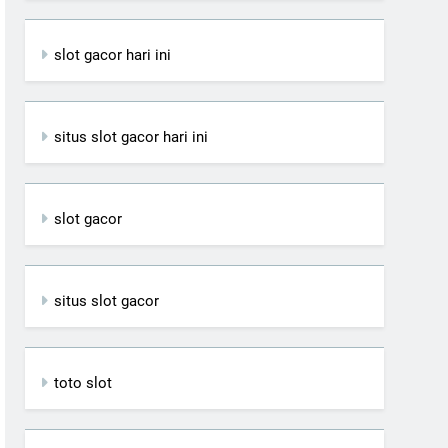
slot gacor hari ini
situs slot gacor hari ini
slot gacor
situs slot gacor
toto slot