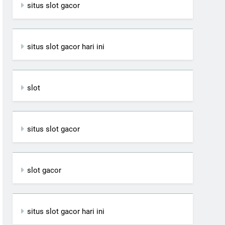
situs slot gacor
situs slot gacor hari ini
slot
situs slot gacor
slot gacor
situs slot gacor hari ini