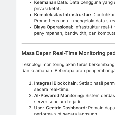
Keamanan Data:
Data pengguna yang sen
privasi ketat.
Kompleksitas Infrastruktur:
Dibutuhkan 
Prometheus untuk mengelola data stre
Biaya Operasional:
Infrastruktur real-t
penyimpanan, bandwidth, dan komputa
Masa Depan Real-Time Monitoring pad
Teknologi monitoring akan terus berkembang
dan keamanan. Beberapa arah pengembanga
Integrasi Blockchain:
Setiap hasil perm
secara real-time.
AI-Powered Monitoring:
Sistem cerdas
server sebelum terjadi.
User-Centric Dashboard:
Pemain dapat
performa slot secara langsung.