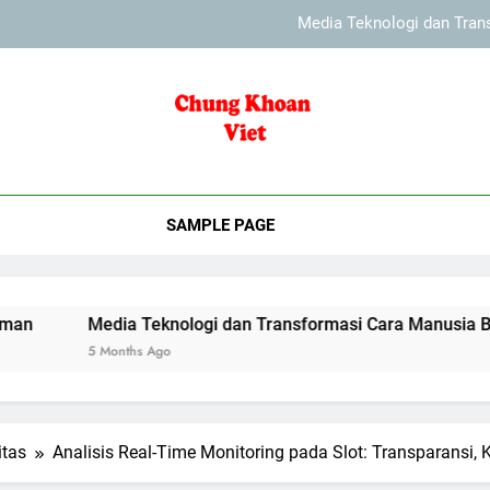
Media Teknologi dan Tran
Panduan Lengkap Login Tiara4D 
Analisis Responsivitas Desain Lebah4D: Optimalis
ng Khoan Viet
Cara Mengoptimalkan Pengalaman Akses LAE138 Lin
Berita Terbaru Tentang Saham Dan Pasar Keuangan Vietnam Di
Media Teknologi dan Tran
SAMPLE PAGE
Panduan Lengkap Login Tiara4D 
Analisis Responsivitas Desain Lebah4D: Optimalis
edia Teknologi dan Transformasi Cara Manusia Berkomunikas
 Months Ago
itas
Analisis Real-Time Monitoring pada Slot: Transparansi,