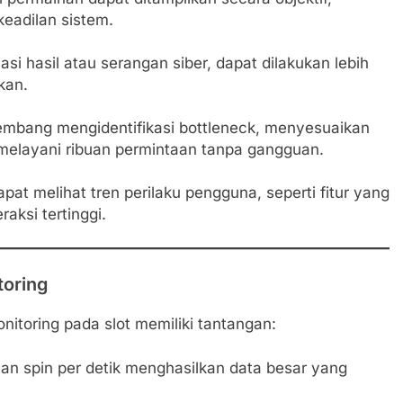
eadilan sistem.
si hasil atau serangan siber, dapat dilakukan lebih
kan.
mbang mengidentifikasi bottleneck, menyesuaikan
 melayani ribuan permintaan tanpa gangguan.
at melihat tren perilaku pengguna, seperti fitur yang
aksi tertinggi.
toring
nitoring pada slot memiliki tantangan:
an spin per detik menghasilkan data besar yang