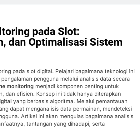
toring pada Slot:
, dan Optimalisasi Sistem
ing pada slot digital. Pelajari bagaimana teknologi ini
 pengalaman pengguna melalui analisis data secara
ime monitoring
menjadi komponen penting untuk
 dan efisien. Konsep ini tidak hanya diterapkan
igital
yang berbasis algoritma. Melalui pemantauan
ng dapat menganalisis data permainan, mendeteksi
gguna. Artikel ini akan mengulas bagaimana analisis
anfaatnya, tantangan yang dihadapi, serta