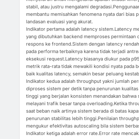
stabil, atau justru mengalami degradasi.Penggunaan
membantu memisahkan fenomena nyata dari bias p
landasan evaluasi yang akurat.
Indikator pertama adalah latency sistem.Latency 
yang dibutuhkan backend memproses permintaan 
respons ke frontend.Sistem dengan latency renda
pada performa terbaiknya karena tidak terjadi antre
eksekusi request.Latency biasanya diukur pada p9
metrik rata-rata tidak mewakili kondisi nyata pad
baik kualitas latency, semakin besar peluang kestabi
Indikator kedua adalah throughput yakni jumlah pe
diproses sistem per detik tanpa penurunan kualita
tinggi yang berjalan konsisten menandakan bahwa
melayani trafik besar tanpa overloading.Ketika thro
saat beban naik artinya sistem berada di batas kapa
penurunan stabilitas lebih tinggi.Penilaian throug
mengukur efektivitas autoscaling bila sistem berba
Indikator ketiga adalah error rate.Error rate menca