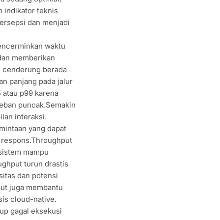
 indikator teknis
ersepsi dan menjadi
mencerminkan waktu
dan memberikan
h cenderung berada
an panjang pada jalur
5 atau p99 karena
a beban puncak.Semakin
lan interaksi.
rmintaan yang dapat
s respons.Throughput
 sistem mampu
ughput turun drastis
sitas dan potensi
hput juga membantu
sis cloud-native.
kup gagal eksekusi