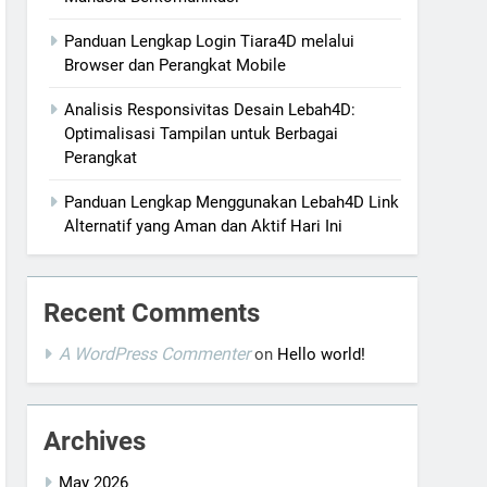
Panduan Lengkap Login Tiara4D melalui
Browser dan Perangkat Mobile
Analisis Responsivitas Desain Lebah4D:
Optimalisasi Tampilan untuk Berbagai
Perangkat
Panduan Lengkap Menggunakan Lebah4D Link
Alternatif yang Aman dan Aktif Hari Ini
Recent Comments
A WordPress Commenter
on
Hello world!
Archives
May 2026