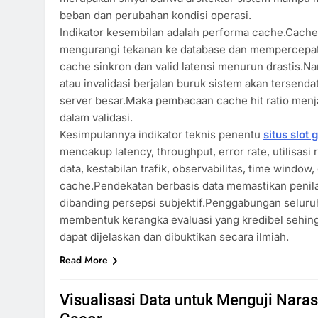
beban dan perubahan kondisi operasi.
Indikator kesembilan adalah performa cache.Cac
mengurangi tekanan ke database dan mempercepat
cache sinkron dan valid latensi menurun drastis.Na
atau invalidasi berjalan buruk sistem akan tersend
server besar.Maka pembacaan cache hit ratio menja
dalam validasi.
Kesimpulannya indikator teknis penentu
situs slot 
mencakup latency, throughput, error rate, utilisasi
data, kestabilan trafik, observabilitas, time window,
cache.Pendekatan berbasis data memastikan penilai
dibanding persepsi subjektif.Penggabungan seluruh
membentuk kerangka evaluasi yang kredibel sehing
dapat dijelaskan dan dibuktikan secara ilmiah.
Read More
Visualisasi Data untuk Menguji Nara