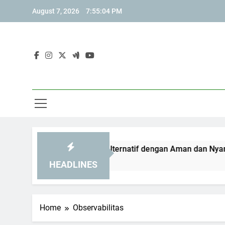
Skip
August 7, 2026
7:55:05 PM
to
content
Chu
Dapatkan 
es LAE138 Link Alternatif dengan Aman dan Nyaman
M
5 
HEADLINES
Home
Observabilitas