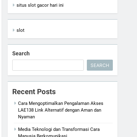
situs slot gacor hari ini
slot
Search
SEARCH
Recent Posts
Cara Mengoptimalkan Pengalaman Akses
LAE138 Link Alternatif dengan Aman dan
Nyaman
Media Teknologi dan Transformasi Cara
Manusia Berkomunikasi