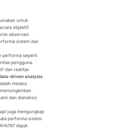
igunakan untuk
cara objektif.
eknik observasi
erforma sistem dan
m performa seperti
nitas pengguna.
f dan realitas
data-driven analysis
.
adalah melalui
 memungkinkan
ami dan dianalisis
etapi juga mengungkap
data performa sistem.
KAYA787 dapat