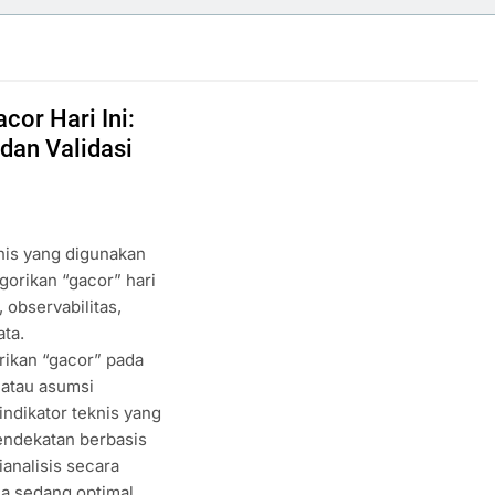
cor Hari Ini:
 dan Validasi
nis yang digunakan
gorikan “gacor” hari
, observabilitas,
ata.
rikan “gacor” pada
 atau asumsi
dikator teknis yang
pendekatan berbasis
ianalisis secara
a sedang optimal,