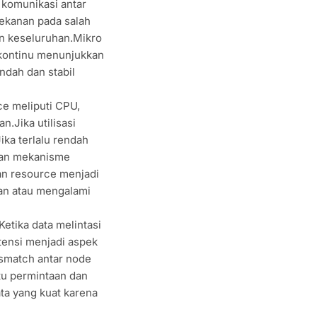
 komunikasi antar
ekanan pada salah
an keseluruhan.Mikro
r kontinu menunjukkan
endah dan stabil
ce meliputi CPU,
.Jika utilisasi
ika terlalu rendah
tkan mekanisme
an resource menjadi
gan atau mengalami
Ketika data melintasi
stensi menjadi aspek
mismatch antar node
tu permintaan dan
ta yang kuat karena