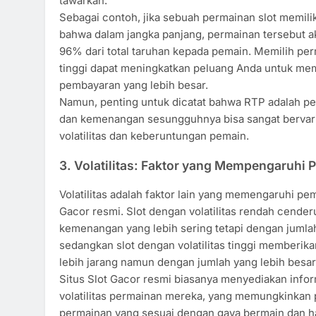
tawarkan.
Sebagai contoh, jika sebuah permainan slot memilik
bahwa dalam jangka panjang, permainan tersebut 
96% dari total taruhan kepada pemain. Memilih p
tinggi dapat meningkatkan peluang Anda untuk m
pembayaran yang lebih besar.
Namun, penting untuk dicatat bahwa RTP adalah pe
dan kemenangan sesungguhnya bisa sangat bervari
volatilitas dan keberuntungan pemain.
3.
Volatilitas: Faktor yang Mempengaruhi
Volatilitas adalah faktor lain yang memengaruhi pem
Gacor resmi. Slot dengan volatilitas rendah cend
kemenangan yang lebih sering tetapi dengan jumlah
sedangkan slot dengan volatilitas tinggi memberi
lebih jarang namun dengan jumlah yang lebih besar
Situs Slot Gacor resmi biasanya menyediakan info
volatilitas permainan mereka, yang memungkinkan
permainan yang sesuai dengan gaya bermain dan 