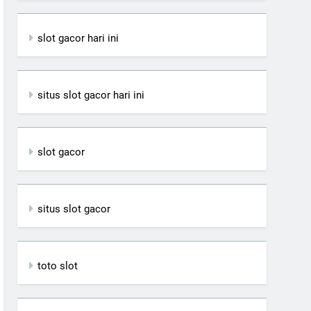
slot gacor hari ini
situs slot gacor hari ini
slot gacor
situs slot gacor
toto slot