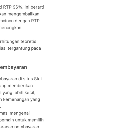
i RTP 96%, ini berarti
akan mengembalikan
ermainan dengan RTP
emenangkan
rhitungan teoretis
asi tergantung pada
 Pembayaran
bayaran di situs Slot
erung memberikan
 yang lebih kecil,
kan kemenangan yang
.
rmasi mengenai
 pemain untuk memilih
harapan pembayaran