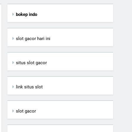
bokep indo
slot gacor hari ini
situs slot gacor
link situs slot
slot gacor