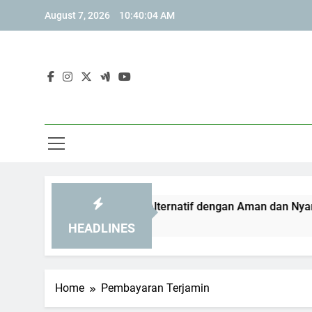
Skip
August 7, 2026
10:40:05 AM
to
content
Chu
Dapatkan 
es LAE138 Link Alternatif dengan Aman dan Nyaman
M
5
HEADLINES
Home
Pembayaran Terjamin