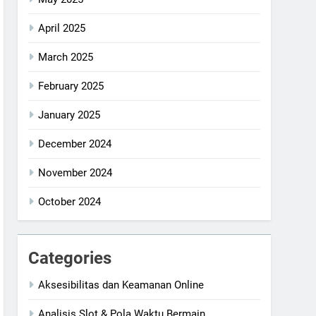
April 2025
March 2025
February 2025
January 2025
December 2024
November 2024
October 2024
Categories
Aksesibilitas dan Keamanan Online
Analisis Slot & Pola Waktu Bermain