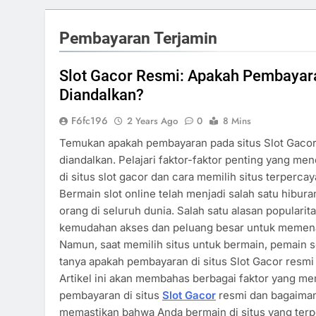
Pembayaran Terjamin
Slot Gacor Resmi: Apakah Pembayar
Diandalkan?
F6fc196
2 Years Ago
0
8 Mins
Temukan apakah pembayaran pada situs Slot Gacor
diandalkan. Pelajari faktor-faktor penting yang m
di situs slot gacor dan cara memilih situs terpercay
Bermain slot online telah menjadi salah satu hibur
orang di seluruh dunia. Salah satu alasan popularit
kemudahan akses dan peluang besar untuk memena
Namun, saat memilih situs untuk bermain, pemain se
tanya apakah pembayaran di situs Slot Gacor resmi
Artikel ini akan membahas berbagai faktor yang m
pembayaran di situs
Slot Gacor
resmi dan bagaima
memastikan bahwa Anda bermain di situs yang terp