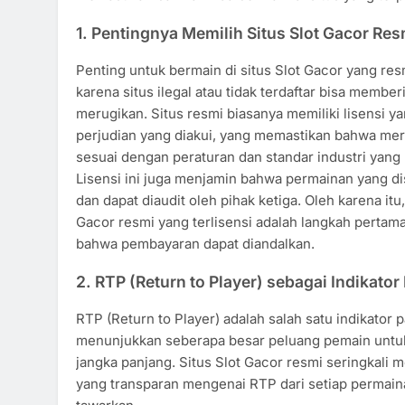
1.
Pentingnya Memilih Situs Slot Gacor Res
Penting untuk bermain di situs Slot Gacor yang res
karena situs ilegal atau tidak terdaftar bisa memb
merugikan. Situs resmi biasanya memiliki lisensi ya
perjudian yang diakui, yang memastikan bahwa mer
sesuai dengan peraturan dan standar industri yang 
Lisensi ini juga menjamin bahwa permainan yang di
dan dapat diaudit oleh pihak ketiga. Oleh karena itu,
Gacor resmi yang terlisensi adalah langkah perta
bahwa pembayaran dapat diandalkan.
2.
RTP (Return to Player) sebagai Indikato
RTP (Return to Player) adalah salah satu indikator 
menunjukkan seberapa besar peluang pemain unt
jangka panjang. Situs Slot Gacor resmi seringkali 
yang transparan mengenai RTP dari setiap permain