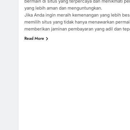
bermain di situs yang terpercaya dan menikmati p
yang lebih aman dan menguntungkan.
Jika Anda ingin meraih kemenangan yang lebih besa
memilih situs yang tidak hanya menawarkan permain
memberikan jaminan pembayaran yang adil dan tep
Read More