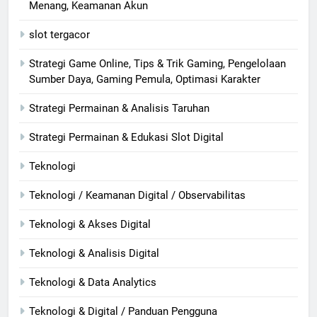
Menang, Keamanan Akun
slot tergacor
Strategi Game Online, Tips & Trik Gaming, Pengelolaan
Sumber Daya, Gaming Pemula, Optimasi Karakter
Strategi Permainan & Analisis Taruhan
Strategi Permainan & Edukasi Slot Digital
Teknologi
Teknologi / Keamanan Digital / Observabilitas
Teknologi & Akses Digital
Teknologi & Analisis Digital
Teknologi & Data Analytics
Teknologi & Digital / Panduan Pengguna