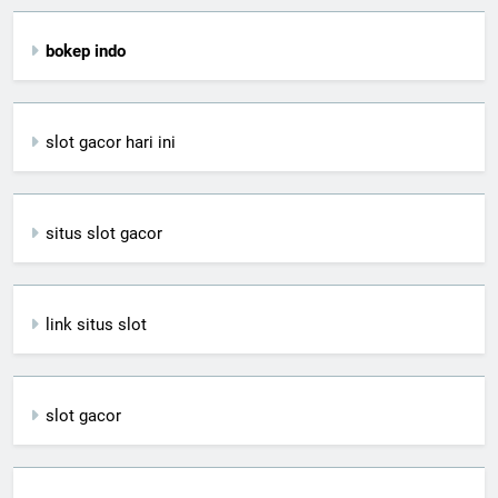
bokep indo
slot gacor hari ini
situs slot gacor
link situs slot
slot gacor