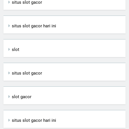
situs slot gacor
situs slot gacor hari ini
slot
situs slot gacor
slot gacor
situs slot gacor hari ini