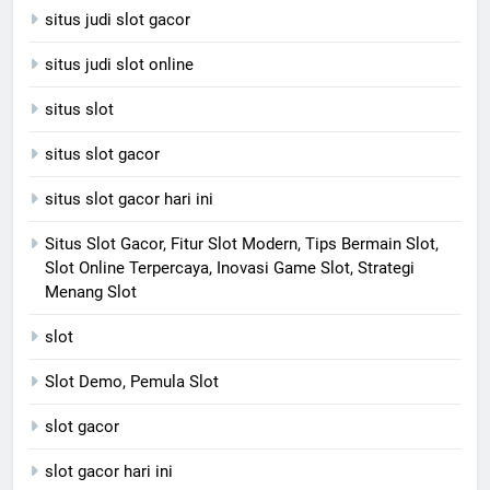
situs judi slot gacor
situs judi slot online
situs slot
situs slot gacor
situs slot gacor hari ini
Situs Slot Gacor, Fitur Slot Modern, Tips Bermain Slot,
Slot Online Terpercaya, Inovasi Game Slot, Strategi
Menang Slot
slot
Slot Demo, Pemula Slot
slot gacor
slot gacor hari ini