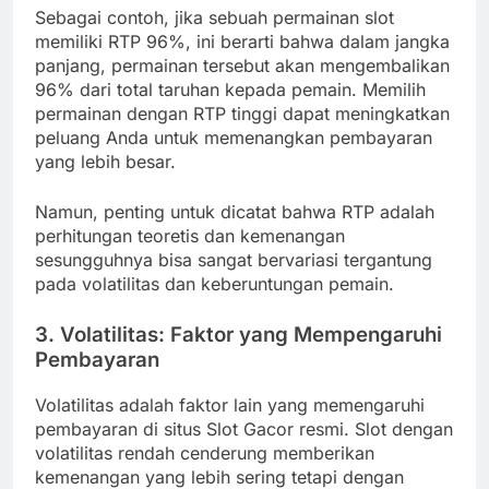
Sebagai contoh, jika sebuah permainan slot
memiliki RTP 96%, ini berarti bahwa dalam jangka
panjang, permainan tersebut akan mengembalikan
96% dari total taruhan kepada pemain. Memilih
permainan dengan RTP tinggi dapat meningkatkan
peluang Anda untuk memenangkan pembayaran
yang lebih besar.
Namun, penting untuk dicatat bahwa RTP adalah
perhitungan teoretis dan kemenangan
sesungguhnya bisa sangat bervariasi tergantung
pada volatilitas dan keberuntungan pemain.
3.
Volatilitas: Faktor yang Mempengaruhi
Pembayaran
Volatilitas adalah faktor lain yang memengaruhi
pembayaran di situs Slot Gacor resmi. Slot dengan
volatilitas rendah cenderung memberikan
kemenangan yang lebih sering tetapi dengan