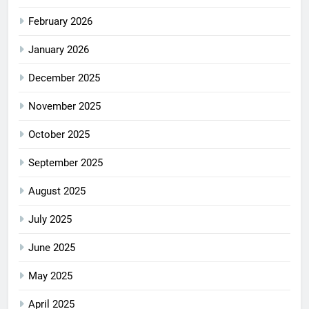
February 2026
January 2026
December 2025
November 2025
October 2025
September 2025
August 2025
July 2025
June 2025
May 2025
April 2025