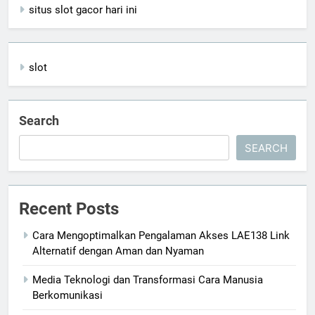
situs slot gacor hari ini
slot
Search
SEARCH
Recent Posts
Cara Mengoptimalkan Pengalaman Akses LAE138 Link
Alternatif dengan Aman dan Nyaman
Media Teknologi dan Transformasi Cara Manusia
Berkomunikasi