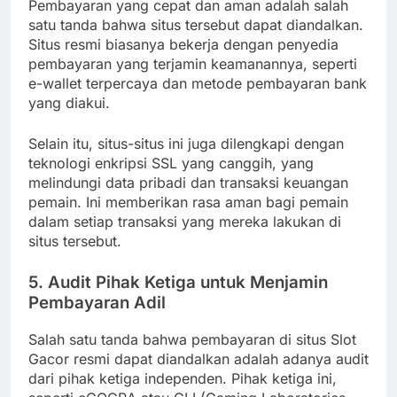
Pembayaran yang cepat dan aman adalah salah
satu tanda bahwa situs tersebut dapat diandalkan.
Situs resmi biasanya bekerja dengan penyedia
pembayaran yang terjamin keamanannya, seperti
e-wallet terpercaya dan metode pembayaran bank
yang diakui.
Selain itu, situs-situs ini juga dilengkapi dengan
teknologi enkripsi SSL yang canggih, yang
melindungi data pribadi dan transaksi keuangan
pemain. Ini memberikan rasa aman bagi pemain
dalam setiap transaksi yang mereka lakukan di
situs tersebut.
5.
Audit Pihak Ketiga untuk Menjamin
Pembayaran Adil
Salah satu tanda bahwa pembayaran di situs Slot
Gacor resmi dapat diandalkan adalah adanya audit
dari pihak ketiga independen. Pihak ketiga ini,