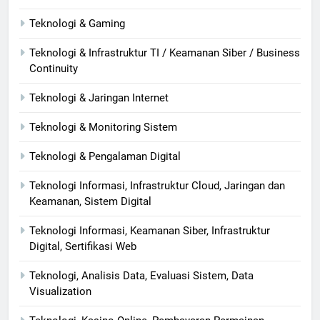
Teknologi & Gaming
Teknologi & Infrastruktur TI / Keamanan Siber / Business
Continuity
Teknologi & Jaringan Internet
Teknologi & Monitoring Sistem
Teknologi & Pengalaman Digital
Teknologi Informasi, Infrastruktur Cloud, Jaringan dan
Keamanan, Sistem Digital
Teknologi Informasi, Keamanan Siber, Infrastruktur
Digital, Sertifikasi Web
Teknologi, Analisis Data, Evaluasi Sistem, Data
Visualization