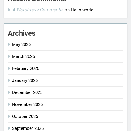
A WordPress Commenter
on
Hello world!
Archives
May 2026
March 2026
February 2026
January 2026
December 2025
November 2025
October 2025
September 2025