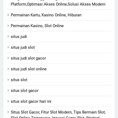
Platform,Optimasi Akses Online,Solusi Akses Modern
Permainan Kartu, Kasino Online, Hiburan
Permainan Kasino, Slot Online
situs judi
situs judi slot
situs judi slot gacor
situs judi slot online
situs slot
situs slot gacor
situs slot gacor hari ini
Situs Slot Gacor, Fitur Slot Modern, Tips Bermain Slot,
Slot Online Terpercaya, Inovasi Game Slot, Strategi