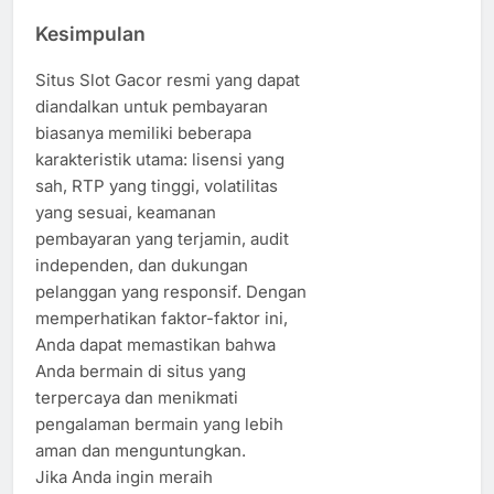
Kesimpulan
Situs Slot Gacor resmi yang dapat
diandalkan untuk pembayaran
biasanya memiliki beberapa
karakteristik utama: lisensi yang
sah, RTP yang tinggi, volatilitas
yang sesuai, keamanan
pembayaran yang terjamin, audit
independen, dan dukungan
pelanggan yang responsif. Dengan
memperhatikan faktor-faktor ini,
Anda dapat memastikan bahwa
Anda bermain di situs yang
terpercaya dan menikmati
pengalaman bermain yang lebih
aman dan menguntungkan.
Jika Anda ingin meraih