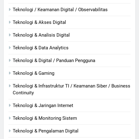
Teknologi / Keamanan Digital / Observabilitas
Teknologi & Akses Digital
Teknologi & Analisis Digital
Teknologi & Data Analytics
Teknologi & Digital / Panduan Pengguna
Teknologi & Gaming
Teknologi & Infrastruktur TI / Keamanan Siber / Business
Continuity
Teknologi & Jaringan Internet
Teknologi & Monitoring Sistem
Teknologi & Pengalaman Digital