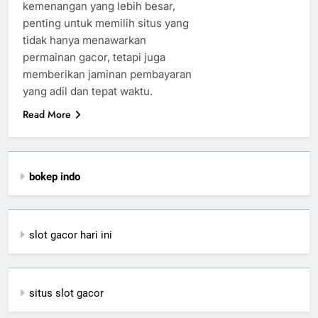
kemenangan yang lebih besar,
penting untuk memilih situs yang
tidak hanya menawarkan
permainan gacor, tetapi juga
memberikan jaminan pembayaran
yang adil dan tepat waktu.
Read More
bokep indo
slot gacor hari ini
situs slot gacor