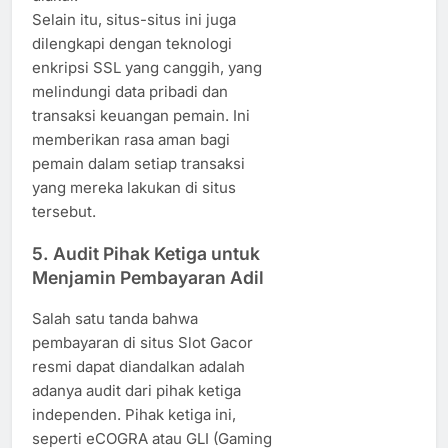
Selain itu, situs-situs ini juga
dilengkapi dengan teknologi
enkripsi SSL yang canggih, yang
melindungi data pribadi dan
transaksi keuangan pemain. Ini
memberikan rasa aman bagi
pemain dalam setiap transaksi
yang mereka lakukan di situs
tersebut.
5.
Audit Pihak Ketiga untuk
Menjamin Pembayaran Adil
Salah satu tanda bahwa
pembayaran di situs Slot Gacor
resmi dapat diandalkan adalah
adanya audit dari pihak ketiga
independen. Pihak ketiga ini,
seperti eCOGRA atau GLI (Gaming