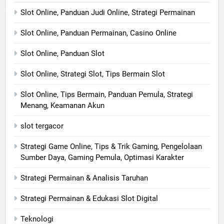
Slot Online, Panduan Judi Online, Strategi Permainan
Slot Online, Panduan Permainan, Casino Online
Slot Online, Panduan Slot
Slot Online, Strategi Slot, Tips Bermain Slot
Slot Online, Tips Bermain, Panduan Pemula, Strategi
Menang, Keamanan Akun
slot tergacor
Strategi Game Online, Tips & Trik Gaming, Pengelolaan
Sumber Daya, Gaming Pemula, Optimasi Karakter
Strategi Permainan & Analisis Taruhan
Strategi Permainan & Edukasi Slot Digital
Teknologi