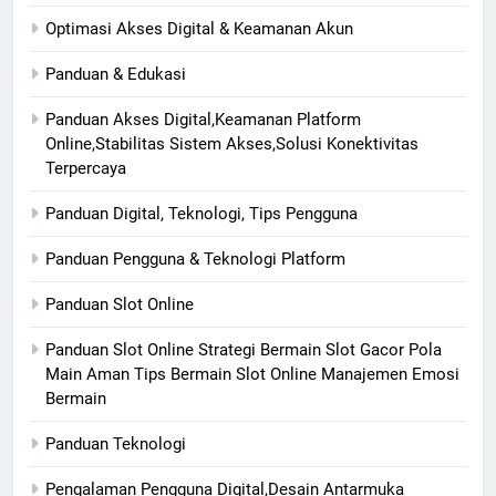
Optimasi Akses Digital & Keamanan Akun
Panduan & Edukasi
Panduan Akses Digital,Keamanan Platform
Online,Stabilitas Sistem Akses,Solusi Konektivitas
Terpercaya
Panduan Digital, Teknologi, Tips Pengguna
Panduan Pengguna & Teknologi Platform
Panduan Slot Online
Panduan Slot Online Strategi Bermain Slot Gacor Pola
Main Aman Tips Bermain Slot Online Manajemen Emosi
Bermain
Panduan Teknologi
Pengalaman Pengguna Digital,Desain Antarmuka