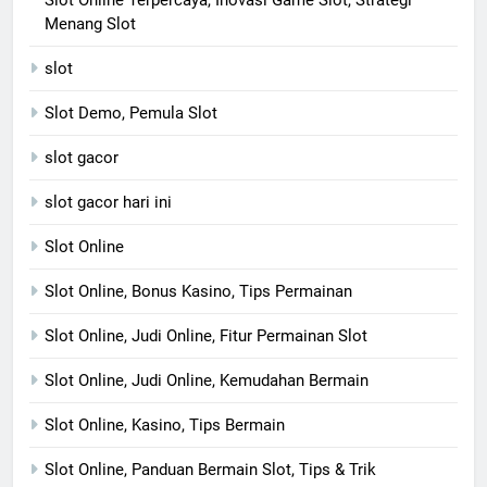
Menang Slot
slot
Slot Demo, Pemula Slot
slot gacor
slot gacor hari ini
Slot Online
Slot Online, Bonus Kasino, Tips Permainan
Slot Online, Judi Online, Fitur Permainan Slot
Slot Online, Judi Online, Kemudahan Bermain
Slot Online, Kasino, Tips Bermain
Slot Online, Panduan Bermain Slot, Tips & Trik