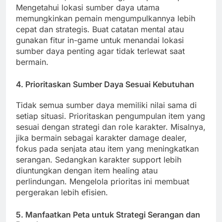
Mengetahui lokasi sumber daya utama
memungkinkan pemain mengumpulkannya lebih
cepat dan strategis. Buat catatan mental atau
gunakan fitur in-game untuk menandai lokasi
sumber daya penting agar tidak terlewat saat
bermain.
4. Prioritaskan Sumber Daya Sesuai Kebutuhan
Tidak semua sumber daya memiliki nilai sama di
setiap situasi. Prioritaskan pengumpulan item yang
sesuai dengan strategi dan role karakter. Misalnya,
jika bermain sebagai karakter damage dealer,
fokus pada senjata atau item yang meningkatkan
serangan. Sedangkan karakter support lebih
diuntungkan dengan item healing atau
perlindungan. Mengelola prioritas ini membuat
pergerakan lebih efisien.
5. Manfaatkan Peta untuk Strategi Serangan dan