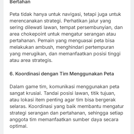
Bertahan
Peta tidak hanya untuk navigasi, tetapi juga untuk
merencanakan strategi. Perhatikan jalur yang
sering dilewati lawan, tempat persembunyian, dan
area chokepoint untuk mengatur serangan atau
pertahanan. Pemain yang menguasai peta bisa
melakukan ambush, menghindari pertempuran
yang merugikan, dan memanfaatkan posisi tinggi
atau area strategis.
6. Koordinasi dengan Tim Menggunakan Peta
Dalam game tim, komunikasi menggunakan peta
sangat krusial. Tandai posisi lawan, titik tujuan,
atau lokasi item penting agar tim bisa bergerak
selaras. Koordinasi yang baik membantu mengatur
strategi serangan dan pertahanan, sehingga setiap
anggota tim memanfaatkan sumber daya secara
optimal.