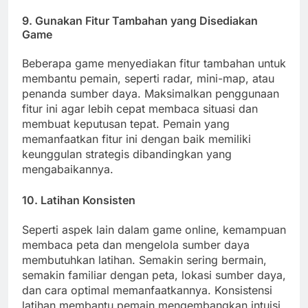
9. Gunakan Fitur Tambahan yang Disediakan
Game
Beberapa game menyediakan fitur tambahan untuk
membantu pemain, seperti radar, mini-map, atau
penanda sumber daya. Maksimalkan penggunaan
fitur ini agar lebih cepat membaca situasi dan
membuat keputusan tepat. Pemain yang
memanfaatkan fitur ini dengan baik memiliki
keunggulan strategis dibandingkan yang
mengabaikannya.
10. Latihan Konsisten
Seperti aspek lain dalam game online, kemampuan
membaca peta dan mengelola sumber daya
membutuhkan latihan. Semakin sering bermain,
semakin familiar dengan peta, lokasi sumber daya,
dan cara optimal memanfaatkannya. Konsistensi
latihan membantu pemain mengembangkan intuisi