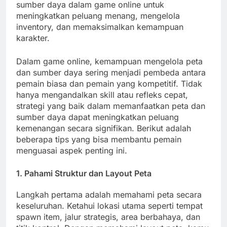
sumber daya dalam game online untuk
meningkatkan peluang menang, mengelola
inventory, dan memaksimalkan kemampuan
karakter.
Dalam game online, kemampuan mengelola peta
dan sumber daya sering menjadi pembeda antara
pemain biasa dan pemain yang kompetitif. Tidak
hanya mengandalkan skill atau refleks cepat,
strategi yang baik dalam memanfaatkan peta dan
sumber daya dapat meningkatkan peluang
kemenangan secara signifikan. Berikut adalah
beberapa tips yang bisa membantu pemain
menguasai aspek penting ini.
1. Pahami Struktur dan Layout Peta
Langkah pertama adalah memahami peta secara
keseluruhan. Ketahui lokasi utama seperti tempat
spawn item, jalur strategis, area berbahaya, dan