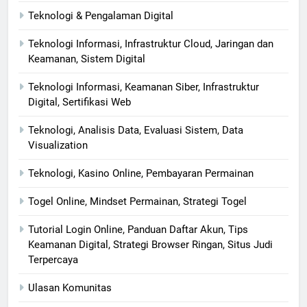
Teknologi & Pengalaman Digital
Teknologi Informasi, Infrastruktur Cloud, Jaringan dan
Keamanan, Sistem Digital
Teknologi Informasi, Keamanan Siber, Infrastruktur
Digital, Sertifikasi Web
Teknologi, Analisis Data, Evaluasi Sistem, Data
Visualization
Teknologi, Kasino Online, Pembayaran Permainan
Togel Online, Mindset Permainan, Strategi Togel
Tutorial Login Online, Panduan Daftar Akun, Tips
Keamanan Digital, Strategi Browser Ringan, Situs Judi
Terpercaya
Ulasan Komunitas