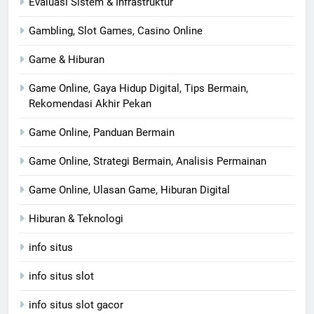
Evaluasi Sistem & Infrastruktur
Gambling, Slot Games, Casino Online
Game & Hiburan
Game Online, Gaya Hidup Digital, Tips Bermain,
Rekomendasi Akhir Pekan
Game Online, Panduan Bermain
Game Online, Strategi Bermain, Analisis Permainan
Game Online, Ulasan Game, Hiburan Digital
Hiburan & Teknologi
info situs
info situs slot
info situs slot gacor